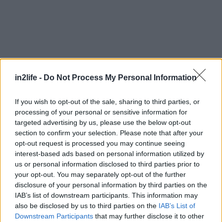
in2life -
Do Not Process My Personal Information
If you wish to opt-out of the sale, sharing to third parties, or
processing of your personal or sensitive information for
targeted advertising by us, please use the below opt-out
section to confirm your selection. Please note that after your
opt-out request is processed you may continue seeing
interest-based ads based on personal information utilized by
us or personal information disclosed to third parties prior to
your opt-out. You may separately opt-out of the further
disclosure of your personal information by third parties on the
IAB’s list of downstream participants. This information may
also be disclosed by us to third parties on the
IAB’s List of
Αναζήτηση
για...
Downstream Participants
that may further disclose it to other