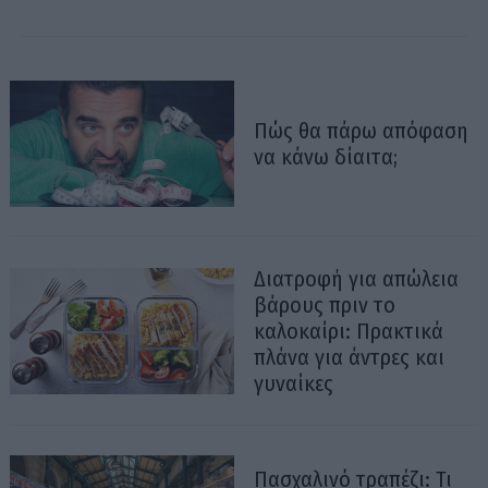
Πώς θα πάρω απόφαση
να κάνω δίαιτα;
Διατροφή για απώλεια
βάρους πριν το
καλοκαίρι: Πρακτικά
πλάνα για άντρες και
γυναίκες
Πασχαλινό τραπέζι: Τι