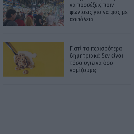
να προσέξεις πριν
ψωνίσεις για να φας με
ασφάλεια
Γιατί τα περισσότερα
δημητριακά δεν είναι
τόσο υγιεινά όσο
νομίζουμε;