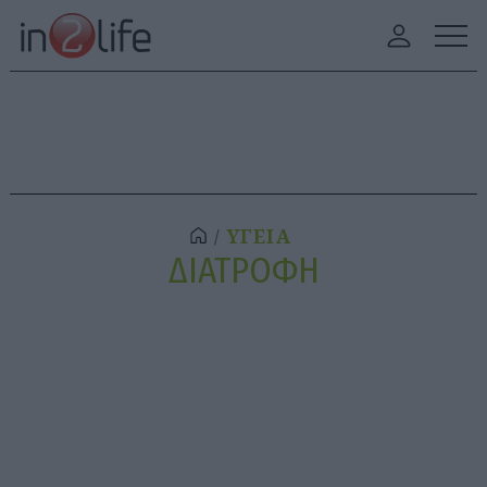
ΥΓΕΙΑ
ΔΙΑΤΡΟΦΗ