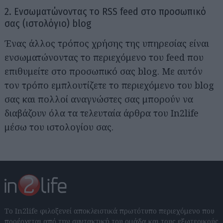
2. Ενσωματώνοντας το RSS feed στο προσωπικό
σας (ιστολόγιο) blog
Ένας άλλος τρόπος χρήσης της υπηρεσίας είναι
ενσωματώνοντας το περιεχόμενο του feed που
επιθυμείτε στο προσωπικό σας blog. Με αυτόν
τον τρόπο εμπλουτίζετε το περιεχόμενο του blog
σας και πολλοί αναγνώστες σας μπορούν να
διαβάζουν όλα τα τελευταία άρθρα του In2life
μέσω του ιστολογίου σας.
Το In2life φιλοξενεί αποκλειστικά πρωτότυπο περιεχόμενο που
προέρχεται από την συντακτική του ομάδα και τους εξωτερικούς