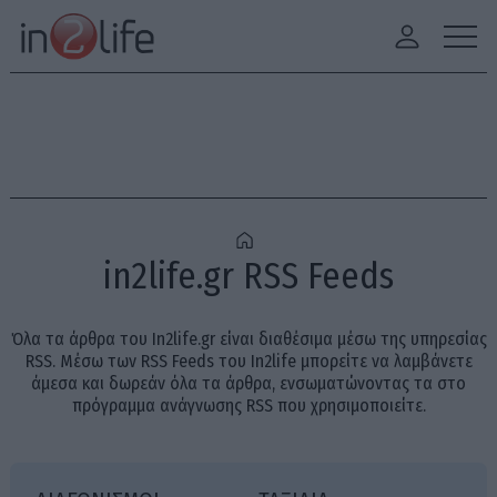
in2life.gr RSS Feeds
Όλα τα άρθρα του In2life.gr είναι διαθέσιμα μέσω της υπηρεσίας
RSS. Μέσω των RSS Feeds του In2life μπορείτε να λαμβάνετε
άμεσα και δωρεάν όλα τα άρθρα, ενσωματώνοντας τα στο
πρόγραμμα ανάγνωσης RSS που χρησιμοποιείτε.