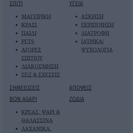
ΣΠΙΤΙ
ΥΓΕΙΑ
ΜΑΓΕΙΡΙΚΗ
ΑΣΚΗΣΗ
ΚΡΑΣΙ
ΠΕΡΙΠΟΙΗΣΗ
ΠΑΙΔΙ
ΔΙΑΤΡΟΦΗ
PETS
ΙΑΤΡΙΚΑ/
ΑΓΟΡΕΣ
ΨΥΧΟΛΟΓΙΑ
ΣΠΙΤΙΟΥ
ΔΙΑΚΟΣΜΗΣΗ
ΣΕΞ & ΣΧΕΣΕΙΣ
ΣΗΜΕΙΩΣΕΙΣ
ΑΠΟΨΕΙΣ
BON AGAPI
ΖΩΔΙΑ
ΚΡΕΑΣ, ΨΑΡΙ &
ΘΑΛΑΣΣΙΝΑ
ΛΑΧΑΝΙΚΑ,