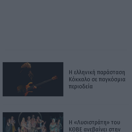
Η ελληνική παράσταση
Κόκκαλο σε παγκόσμια
περιοδεία
Η «Λυσιστράτη» του
ΚΘΒΕ ανεβαίνει στην