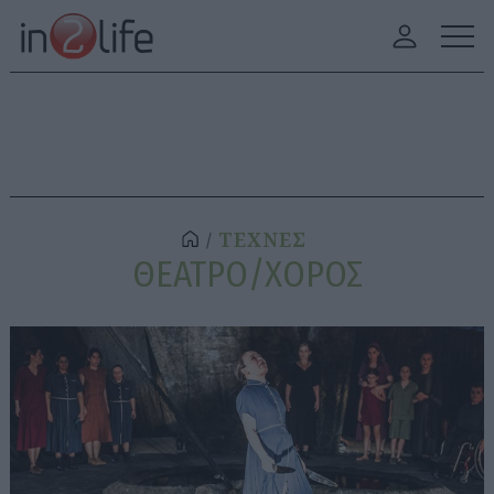
ΤΕΧΝΕΣ
ΘΕΑΤΡΟ/ΧΟΡΟΣ