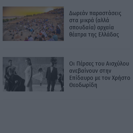
Δωρεάν παραστάσεις
στα μικρά (αλλά
σπουδαία) αρχαία
θέατρα της Ελλάδας
Οι Πέρσες του Αισχύλου
ανεβαίνουν στην
Επίδαυρο με τον Χρήστο
Θεοδωρίδη