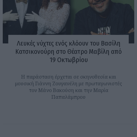
Λευκές νύχτες ενός κλόουν του Βασίλη
Κατσικονούρη στο Θέατρο Μαβίλη από
19 Οκτωβρίου
Η παράσταση έρχεται σε σκηνοθεσία και
μουσική Γιάννη Ζουγανέλη με πρωταγωνιστές
τον Μάνο Βακούση και την Μαρία
Παπαλάμπρου