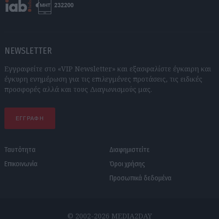
NEWSLETTER
Εγγραφείτε στο «VIP Newsletter» και εξασφαλίστε έγκαιρη και
έγκυρη ενημέρωση για τις επιλεγμένες προτάσεις, τις ειδικές
προσφορές αλλά και τους Διαγωνισμούς μας.
ΕΓΓΡΑΦΗ
Ταυτότητα
Διαφημιστείτε
Επικοινωνία
Όροι χρήσης
Προσωπικά δεδομένα
© 2002-2026 MEDIA2DAY