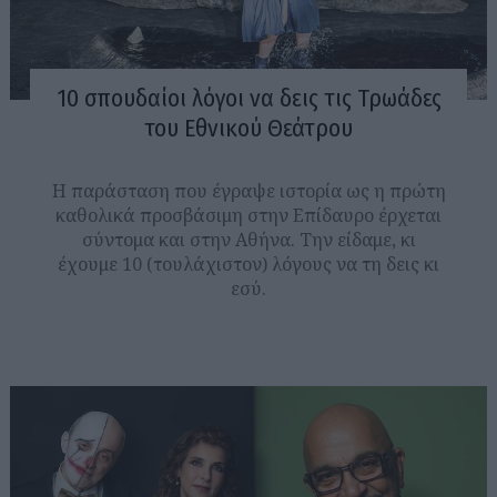
10 σπουδαίοι λόγοι να δεις τις Τρωάδες
του Εθνικού Θεάτρου
Η παράσταση που έγραψε ιστορία ως η πρώτη
καθολικά προσβάσιμη στην Επίδαυρο έρχεται
σύντομα και στην Αθήνα. Την είδαμε, κι
έχουμε 10 (τουλάχιστον) λόγους να τη δεις κι
εσύ.