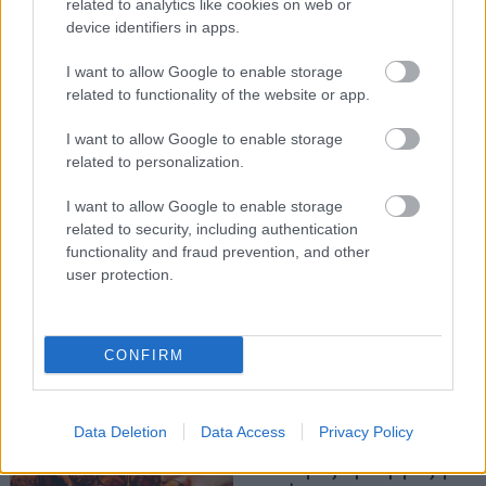
related to analytics like cookies on web or
device identifiers in apps.
I want to allow Google to enable storage
related to functionality of the website or app.
I want to allow Google to enable storage
related to personalization.
I want to allow Google to enable storage
related to security, including authentication
functionality and fraud prevention, and other
user protection.
CONFIRM
ΔΙΑΤΡΟΦΗ
Data Deletion
Data Access
Privacy Policy
Τι να φας πριν βγεις για