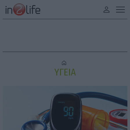
ΥΓΕΙΑ