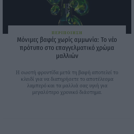
ΠΕΡΙΠΟΙΗΣΗ
Μόνιμες βαφές χωρίς αμμωνία: Το νέο
πρότυπο στο επαγγελματικό χρώμα
μαλλιών
H σωστή φροντίδα μετά τη βαφή αποτελεί το
κλειδί για να διατηρήσετε το αποτέλεσμα
λαμπερό και τα μαλλιά σας υγιή για
μεγαλύτερο χρονικό διάστημα.