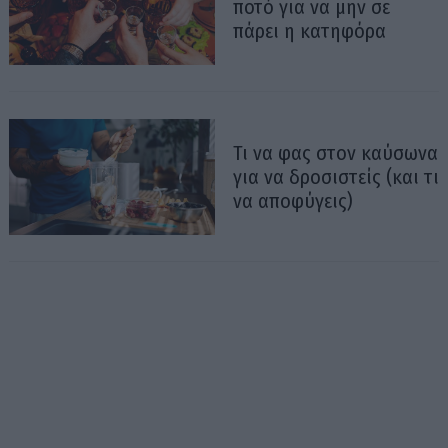
ποτό για να μην σε
πάρει η κατηφόρα
Τι να φας στον καύσωνα
για να δροσιστείς (και τι
να αποφύγεις)