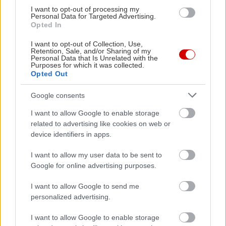
για πρόσωπο, σώμα και
I want to opt-out of processing my
παιδιά
Personal Data for Targeted Advertising.
Opted In
I want to opt-out of Collection, Use,
Retention, Sale, and/or Sharing of my
Personal Data that Is Unrelated with the
Purposes for which it was collected.
Opted Out
Google consents
I want to allow Google to enable storage
related to advertising like cookies on web or
device identifiers in apps.
I want to allow my user data to be sent to
Google for online advertising purposes.
I want to allow Google to send me
personalized advertising.
I want to allow Google to enable storage