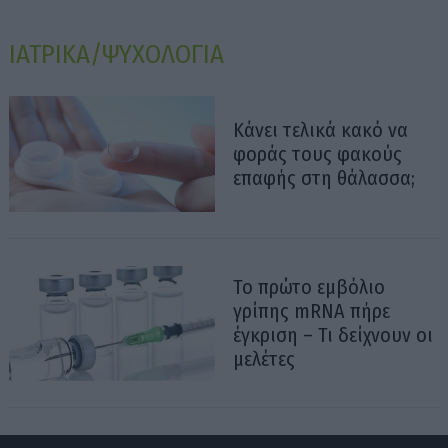
ΙΑΤΡΙΚΑ/ΨΥΧΟΛΟΓΙΑ
Κάνει τελικά κακό να
φοράς τους φακούς
επαφής στη θάλασσα;
Το πρώτο εμβόλιο
γρίπης mRNA πήρε
έγκριση – Τι δείχνουν οι
μελέτες