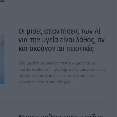
Οι μισές απαντήσεις των AI
για την υγεία είναι λάθος, αν
και ακούγονται πειστικές
Νέα μελέτη δείχνει ότι πέντε δημοφιλή AI
chatbots έδωσαν προβληματικές απαντήσεις σε
σχεδόν τις μισές ιατρικές και υγειονομικές
ερωτήσεις που τους τέθηκαν.