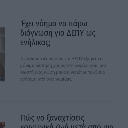
Έχει νόημα να πάρω
διάγνωση για ΔΕΠΥ ως
ενήλικας;
Αν αναρωτιέσαι μήπως η ΔΕΠΥ εξηγεί τη
μόνιμη αίσθηση χάους στο κεφάλι σου, μια
σωστή διάγνωση μπορεί να είναι πολύ πιο
χρήσιμη από όσο νομίζεις.
Πώς να ξαναχτίσεις
κοινωνική ζωή μετά από μια