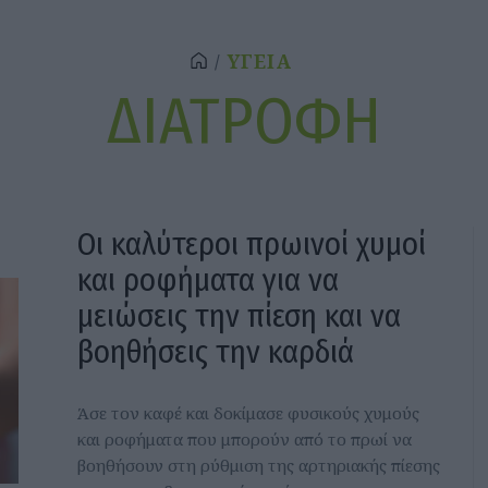
ΥΓΕΙΑ
ΔΙΑΤΡΟΦΗ
Οι καλύτεροι πρωινοί χυμοί
και ροφήματα για να
μειώσεις την πίεση και να
βοηθήσεις την καρδιά
Άσε τον καφέ και δοκίμασε φυσικούς χυμούς
και ροφήματα που μπορούν από το πρωί να
βοηθήσουν στη ρύθμιση της αρτηριακής πίεσης