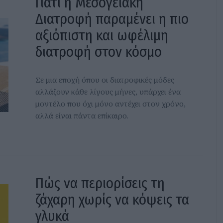
Γιατί η Μεσογειακή
Διατροφή παραμένει η πιο
αξιόπιστη και ωφέλιμη
διατροφή στον κόσμο
Σε μια εποχή όπου οι διατροφικές μόδες
αλλάζουν κάθε λίγους μήνες, υπάρχει ένα
μοντέλο που όχι μόνο αντέχει στον χρόνο,
αλλά είναι πάντα επίκαιρο.
Πώς να περιορίσεις τη
ζάχαρη χωρίς να κόψεις τα
γλυκά