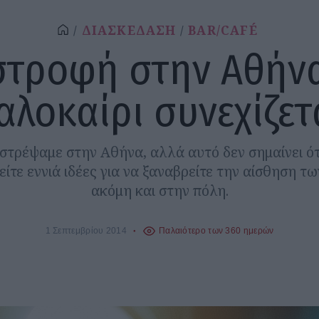
ΔΙΑΣΚΕΔΑΣΗ
BAR/CAFÉ
στροφή στην Αθήνα
αλοκαίρι συνεχίζετ
στρέψαμε στην Αθήνα, αλλά αυτό δεν σημαίνει ότ
είτε εννιά ιδέες για να ξαναβρείτε την αίσθηση τ
ακόμη και στην πόλη.
1 Σεπτεμβρίου 2014
Παλαιότερο των 360 ημερών