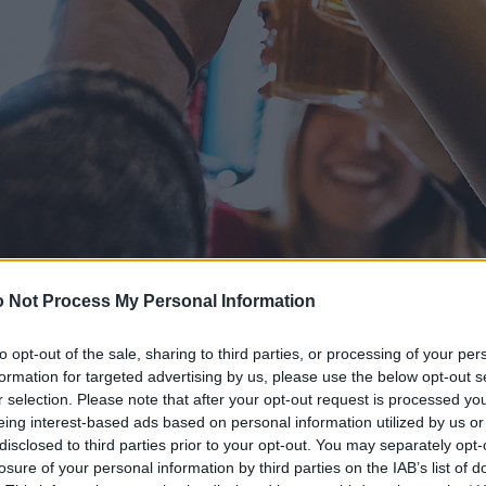
 Not Process My Personal Information
to opt-out of the sale, sharing to third parties, or processing of your per
formation for targeted advertising by us, please use the below opt-out s
r selection. Please note that after your opt-out request is processed y
eing interest-based ads based on personal information utilized by us or
disclosed to third parties prior to your opt-out. You may separately opt-
losure of your personal information by third parties on the IAB’s list of