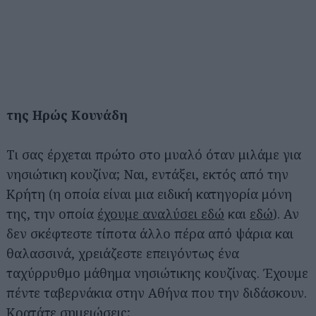
της Ηρώς Κουνάδη
Τι σας έρχεται πρώτο στο μυαλό όταν μιλάμε για
νησιώτικη κουζίνα; Ναι, εντάξει, εκτός από την
Κρήτη (η οποία είναι μια ειδική κατηγορία μόνη
της, την οποία
έχουμε αναλύσει εδώ
και
εδώ
). Αν
δεν σκέφτεστε τίποτα άλλο πέρα από ψάρια και
θαλασσινά, χρειάζεστε επειγόντως ένα
ταχύρρυθμο μάθημα νησιώτικης κουζίνας. Έχουμε
πέντε ταβερνάκια στην Αθήνα που την διδάσκουν.
Κρατάτε σημειώσεις;