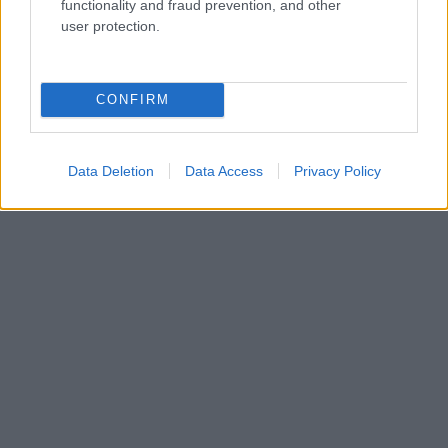
functionality and fraud prevention, and other
user protection.
CONFIRM
Data Deletion
Data Access
Privacy Policy