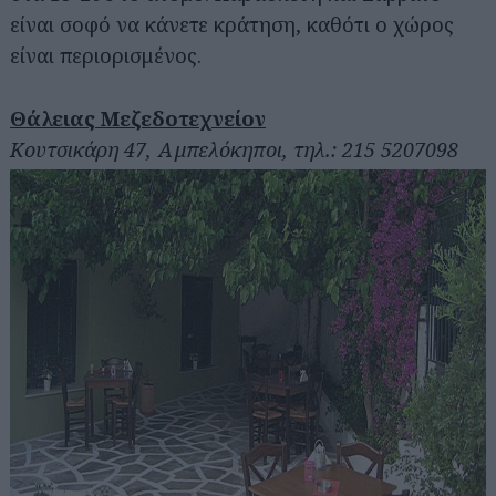
είναι σοφό να κάνετε κράτηση, καθότι ο χώρος
είναι περιορισμένος.
Θάλειας Μεζεδοτεχνείον
Κουτσικάρη 47, Αμπελόκηποι, τηλ.: 215 5207098
Αναζήτηση
για...