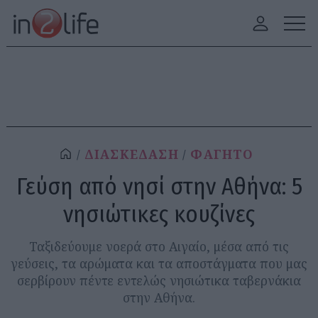
ΔΙΑΣΚΕΔΑΣΗ
ΦΑΓΗΤΟ
Γεύση από νησί στην Αθήνα: 5
νησιώτικες κουζίνες
Ταξιδεύουμε νοερά στο Αιγαίο, μέσα από τις
γεύσεις, τα αρώματα και τα αποστάγματα που μας
σερβίρουν πέντε εντελώς νησιώτικα ταβερνάκια
στην Αθήνα.