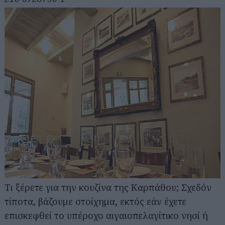
Τι ξέρετε για την κουζίνα της Καρπάθου; Σχεδόν
τίποτα, βάζουμε στοίχημα, εκτός εάν έχετε
επισκεφθεί το υπέροχο αιγαιοπελαγίτικο νησί ή