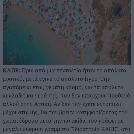
ΚΑΠΕ:
Πριν από μια πενταετία ήταν το απόλυτο
μυστικό, μετά έγινε το απόλυτο hype. Την
αγαπάμε κι έτσι, γεμάτη κόσμο, για τα απόλυτα
κυκλαδίτικα νερά της, που δεν υπάρχουν πουθενά
αλλού στην Αττική. Αν δεν την έχετε εντοπίσει
μέχρι στιγμής, θα την βρείτε κατηφορίζοντας τον
χωματόδρομο μετά την πινακίδα που γράφει με
μεγάλα ευκρινή γράμματα "Ιδιοκτησία ΚΑΠΕ", στο