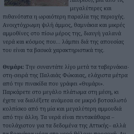
μεγαλύτερες και
πιθανότατα η ωραιότερη παραλία της περιοχής.
Ανοιχτόχρωμη ψιλή άμμος, θαμνάκια και μικρές
αμμοθίνες στο πίσω μέρος της, διαυγή γαλανά
νερά και κόσμος που… λάμπει διά της απουσίας
του είναι τα βασικά χαρακτηριστικά της.
Θυμάρι:
Την συναντάτε λίγο μετά τα ταβερνάκια-
στη-σειρά της Παλαιάς Φώκαιας, ελάχιστα μέτρα
από την πινακίδα που γράφει «Θυμάρι».
Παρκάρετε στο μεγάλο πλάτωμα στη μέση, κι
έχετε να διαλέξετε ανάμεσα σε μικρό βοτσαλωτό
κολπίσκο από τη μία και μεγαλύτερη αμμουδιά
από την άλλη. Τα νερά είναι πεντακάθαρα –
τουλάχιστον για τα δεδομένα της Αττικής– αλλά
τα βραχάκια μέσα στο νερό θέλουν προσοχή. Αν