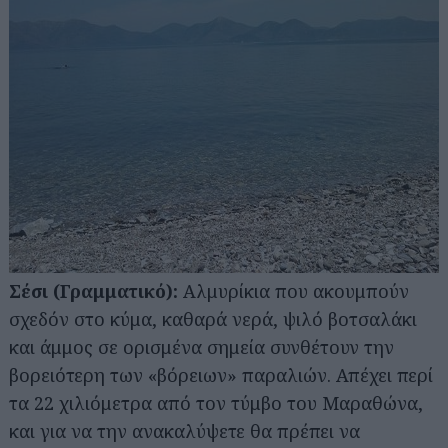
Σέσι (Γραμματικό):
Αλμυρίκια που ακουμπούν
σχεδόν στο κύμα, καθαρά νερά, ψιλό βοτσαλάκι
και άμμος σε ορισμένα σημεία συνθέτουν την
βορειότερη των «βόρειων» παραλιών. Απέχει περί
τα 22 χιλιόμετρα από τον τύμβο του Μαραθώνα,
και για να την ανακαλύψετε θα πρέπει να