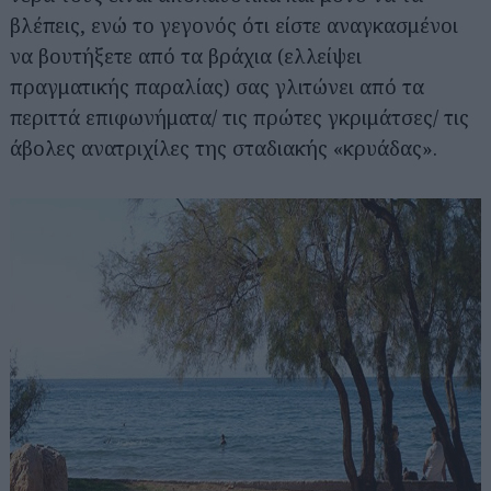
βλέπεις, ενώ το γεγονός ότι είστε αναγκασμένοι
να βουτήξετε από τα βράχια (ελλείψει
πραγματικής παραλίας) σας γλιτώνει από τα
περιττά επιφωνήματα/ τις πρώτες γκριμάτσες/ τις
άβολες ανατριχίλες της σταδιακής «κρυάδας».