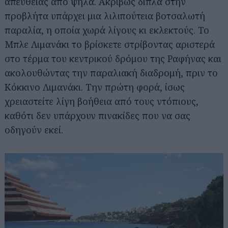
απευθείας από ψηλά. Ακριβώς δίπλα στην
προβλήτα υπάρχει μια λιλιπούτεια βοτσαλωτή
παραλία, η οποία χωρά λίγους κι εκλεκτούς. Το
Μπλε Λιμανάκι το βρίσκετε στρίβοντας αριστερά
στο τέρμα του κεντρικού δρόμου της Ραφήνας και
ακολουθώντας την παραλιακή διαδρομή, πριν το
Κόκκινο Λιμανάκι. Την πρώτη φορά, ίσως
χρειαστείτε λίγη βοήθεια από τους ντόπιους,
καθότι δεν υπάρχουν πινακίδες που να σας
οδηγούν εκεί.