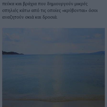
πεύκα και βράχια που δημιουργούν μικρές
σπηλιές κάτω από τις οποίες «κρύβονται» όσοι
αναζητούν σκιά και δροσιά.