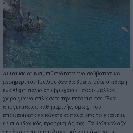
Λιμανάκια:
Ναι, πιθανότατα ένα σαββατιάτικο
μεσημέρι του Ιουλίου δεν θα βρείτε ούτε σπιθαμή
ελεύθερη πάνω στα βραχάκια –πόσο μάλλον
χώρο για να απλώσετε την πετσέτα σας. Ένα
απογευματάκι καθημερινής, όμως, που
αποφασίσατε να κάνετε κοπάνα από το γραφείο,
είναι ο ιδανικός προορισμός σας: Τα βαθυγάλαζα
νερά τους είναι απολαυστικά και μόνο να τα