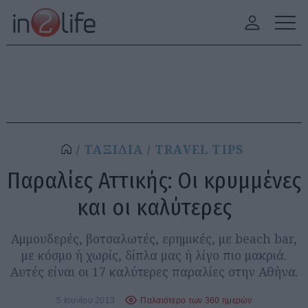
ΤΑΞΙΔΙΑ
TRAVEL TIPS
Παραλίες Αττικής: Οι κρυμμένες
και οι καλύτερες
Αμμουδερές, βοτσαλωτές, ερημικές, με beach bar,
με κόσμο ή χωρίς, δίπλα μας ή λίγο πιο μακριά.
Αυτές είναι οι 17 καλύτερες παραλίες στην Αθήνα.
5 Ιουνίου 2013
Παλαιότερο των 360 ημερών