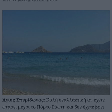
Άγιος Σπυρίδωνας:
Καλή εναλλακτική αν έχετε
φτάσει μέχρι το Πόρτο Ράφτη και δεν έχετε βρει