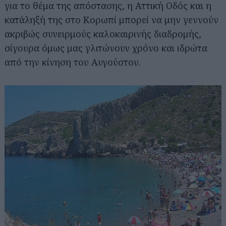
για το θέμα της απόστασης, η Αττική Οδός και η
κατάληξή της στο Κορωπί μπορεί να μην γεννούν
ακριβώς συνειρμούς καλοκαιρινής διαδρομής,
σίγουρα όμως μας γλιτώνουν χρόνο και ιδρώτα
από την κίνηση του Αυγούστου.