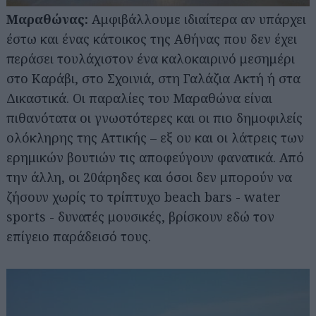
Μαραθώνας:
Αμφιβάλλουμε ιδιαίτερα αν υπάρχει
έστω και ένας κάτοικος της Αθήνας που δεν έχει
περάσει τουλάχιστον ένα καλοκαιρινό μεσημέρι
στο Καράβι, στο Σχοινιά, στη Γαλάζια Ακτή ή στα
Δικαστικά. Οι παραλίες του Μαραθώνα είναι
πιθανότατα οι γνωστότερες και οι πιο δημοφιλείς
ολόκληρης της Αττικής – εξ ου και οι λάτρεις των
ερημικών βουτιών τις αποφεύγουν φανατικά. Από
την άλλη, οι 20άρηδες και όσοι δεν μπορούν να
ζήσουν χωρίς το τρίπτυχο beach bars - water
sports - δυνατές μουσικές, βρίσκουν εδώ τον
επίγειο παράδεισό τους.