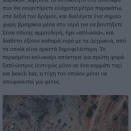
που θα συναντήσετε ελάχιστα μέτρα παρακάτω,
στα δεξιά του δρόμου, και διαλέγετε ένα σημείο
χωρίς βραχάκια μέσα στο νερό για να βουτήξετε.
Είναι επίσης αμμουδερή, έχει «απλωσιά», και
διαθέτει εξίσου καθαρά νερά με τα Λεγραινά, από
τα οποία είναι αρκετά δημοφιλέστερη. Το
περασμένο καλοκαίρι απέκτησε για πρώτη φορά
ξαπλώστρες (ευτυχώς μόνο σε ένα κομμάτι της)
και beach bar, η τύχη του οποίου μένει να
αποφασιστεί για φέτος.