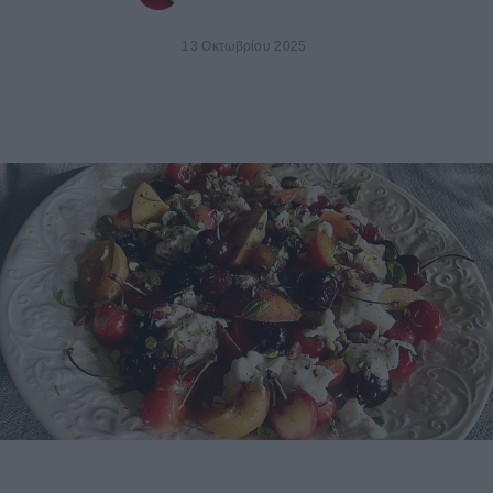
13 Οκτωβρίου 2025