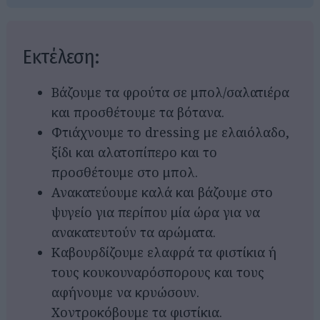
Εκτέλεση:
Βάζουμε τα φρούτα σε μπολ/σαλατιέρα
και προσθέτουμε τα βότανα.
Φτιάχνουμε το dressing με ελαιόλαδο,
ξίδι και αλατοπίπερο και το
προσθέτουμε στο μπολ.
Ανακατεύουμε καλά και βάζουμε στο
ψυγείο για περίπου μία ώρα για να
ανακατευτούν τα αρώματα.
Καβουρδίζουμε ελαφρά τα φιστίκια ή
τους κουκουναρόσπορους και τους
αφήνουμε να κρυώσουν.
Χοντροκόβουμε τα φιστίκια.