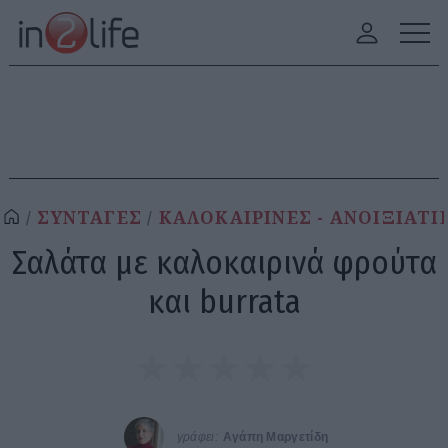
ΣΥΝΤΑΓΕΣ
ΚΑΛΟΚΑΙΡΙΝΕΣ - ΑΝΟΙΞΙΑΤΙ
Σαλάτα με καλοκαιρινά φρούτα
και burrata
γράφει:
Αγάπη Μαργετίδη