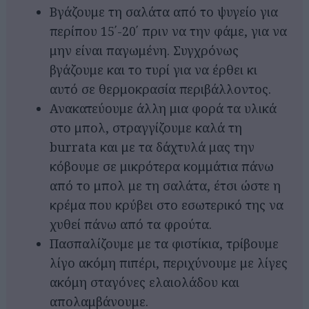
Βγάζουμε τη σαλάτα από το ψυγείο για
περίπου 15΄-20΄ πριν να την φάμε, για να
μην είναι παγωμένη. Συγχρόνως
βγάζουμε και το τυρί για να έρθει κι
αυτό σε θερμοκρασία περιβάλλοντος.
Ανακατεύουμε άλλη μια φορά τα υλικά
στο μπολ, στραγγίζουμε καλά τη
burrata και με τα δάχτυλά μας την
κόβουμε σε μικρότερα κομμάτια πάνω
από το μπολ με τη σαλάτα, έτσι ώστε η
κρέμα που κρύβει στο εσωτερικό της να
χυθεί πάνω από τα φρούτα.
Πασπαλίζουμε με τα φιστίκια, τρίβουμε
λίγο ακόμη πιπέρι, περιχύνουμε με λίγες
ακόμη σταγόνες ελαιολάδου και
απολαμβάνουμε.