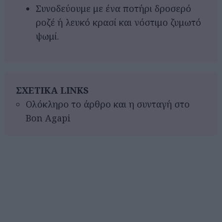
Συνοδεύουμε με ένα ποτήρι δροσερό
ροζέ ή λευκό κρασί και νόστιμο ζυμωτό
ψωμί.
ΣΧΕΤΙΚΑ LINKS
Ολόκληρο το άρθρο και η συνταγή στο
Bon Agapi