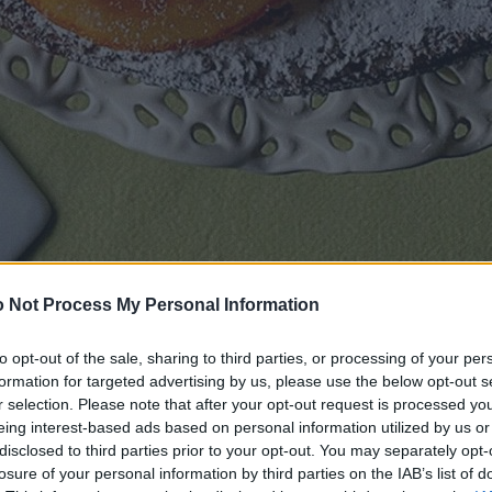
 Not Process My Personal Information
to opt-out of the sale, sharing to third parties, or processing of your per
formation for targeted advertising by us, please use the below opt-out s
r selection. Please note that after your opt-out request is processed y
eing interest-based ads based on personal information utilized by us or
disclosed to third parties prior to your opt-out. You may separately opt-
losure of your personal information by third parties on the IAB’s list of