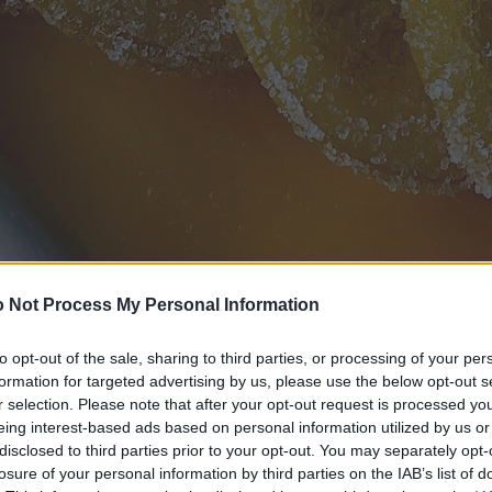
 Not Process My Personal Information
to opt-out of the sale, sharing to third parties, or processing of your per
formation for targeted advertising by us, please use the below opt-out s
r selection. Please note that after your opt-out request is processed y
eing interest-based ads based on personal information utilized by us or
disclosed to third parties prior to your opt-out. You may separately opt-
losure of your personal information by third parties on the IAB’s list of