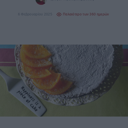
6 Φεβρουαρίου 2025
Παλαιότερο των 360 ημερών