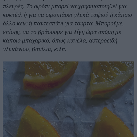
πλευρές. Το σιρόπι μπορεί να χρησιμοποιηθεί για
κοκτέιλ ή για να σιροπιάσει γλυκά ταψιού ή κάποιο
άλλο κέικ ή παντεσπάνι για τούρτα. Μπορούμε,
επίσης, να το βράσουμε για λίγη ώρα ακόμη με
κάποιο μπαχαρικό, όπως κανέλα, αστεροειδή
γλυκάνισο, βανίλια, κ.λπ.