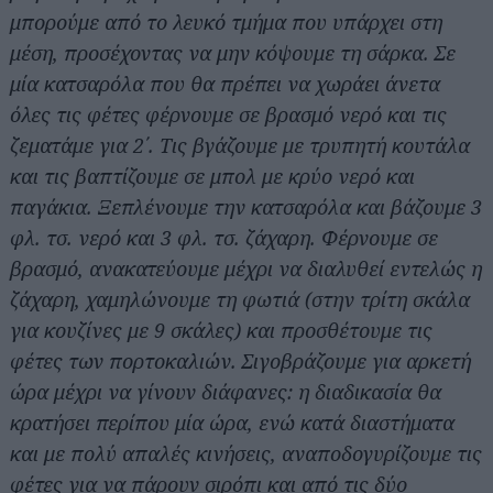
μπορούμε από το λευκό τμήμα που υπάρχει στη
μέση, προσέχοντας να μην κόψουμε τη σάρκα. Σε
μία κατσαρόλα που θα πρέπει να χωράει άνετα
όλες τις φέτες φέρνουμε σε βρασμό νερό και τις
ζεματάμε για 2΄. Τις βγάζουμε με τρυπητή κουτάλα
και τις βαπτίζουμε σε μπολ με κρύο νερό και
παγάκια. Ξεπλένουμε την κατσαρόλα και βάζουμε 3
φλ. τσ. νερό και 3 φλ. τσ. ζάχαρη. Φέρνουμε σε
βρασμό, ανακατεύουμε μέχρι να διαλυθεί εντελώς η
ζάχαρη, χαμηλώνουμε τη φωτιά (στην τρίτη σκάλα
για κουζίνες με 9 σκάλες) και προσθέτουμε τις
φέτες των πορτοκαλιών. Σιγοβράζουμε για αρκετή
ώρα μέχρι να γίνουν διάφανες: η διαδικασία θα
κρατήσει περίπου μία ώρα, ενώ κατά διαστήματα
και με πολύ απαλές κινήσεις, αναποδογυρίζουμε τις
φέτες για να πάρουν σιρόπι και από τις δύο