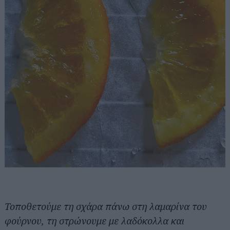
Τοποθετούμε τη σχάρα πάνω στη λαμαρίνα του
φούρνου, τη στρώνουμε με λαδόκολλα και