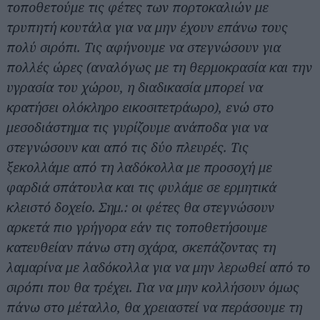
τοποθετούμε τις φέτες των πορτοκαλιών με
τρυπητή κουτάλα για να μην έχουν επάνω τους
πολύ σιρόπι. Τις αφήνουμε να στεγνώσουν για
πολλές ώρες (αναλόγως με τη θερμοκρασία και την
υγρασία του χώρου, η διαδικασία μπορεί να
κρατήσει ολόκληρο εικοσιτετράωρο), ενώ στο
μεσοδιάστημα τις γυρίζουμε ανάποδα για να
στεγνώσουν και από τις δύο πλευρές. Τις
ξεκολλάμε από τη λαδόκολλα με προσοχή με
φαρδιά σπάτουλα και τις φυλάμε σε ερμητικά
κλειστό δοχείο. Σημ.: οι φέτες θα στεγνώσουν
αρκετά πιο γρήγορα εάν τις τοποθετήσουμε
κατευθείαν πάνω στη σχάρα, σκεπάζοντας τη
λαμαρίνα με λαδόκολλα για να μην λερωθεί από το
σιρόπι που θα τρέχει. Για να μην κολλήσουν όμως
πάνω στο μέταλλο, θα χρειαστεί να περάσουμε τη