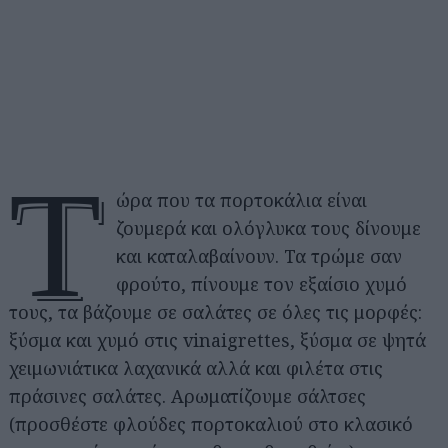
Τ
ώρα που τα πορτοκάλια είναι
ζουμερά και ολόγλυκα τους δίνουμε
και καταλαβαίνουν. Τα τρώμε σαν
φρούτο, πίνουμε τον εξαίσιο χυμό
τους, τα βάζουμε σε σαλάτες σε όλες τις μορφές:
ξύσμα και χυμό στις vinaigrettes, ξύσμα σε ψητά
χειμωνιάτικα λαχανικά αλλά και φιλέτα στις
πράσινες σαλάτες. Αρωματίζουμε σάλτσες
(προσθέστε φλούδες πορτοκαλιού στο κλασικό