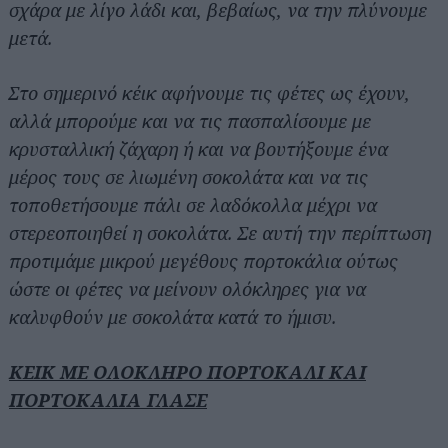
σχάρα με λίγο λάδι και, βεβαίως, να την πλύνουμε
μετά.
Στο σημερινό κέικ αφήνουμε τις φέτες ως έχουν,
αλλά μπορούμε και να τις πασπαλίσουμε με
κρυσταλλική ζάχαρη ή και να βουτήξουμε ένα
μέρος τους σε λιωμένη σοκολάτα και να τις
τοποθετήσουμε πάλι σε λαδόκολλα μέχρι να
στερεοποιηθεί η σοκολάτα. Σε αυτή την περίπτωση
προτιμάμε μικρού μεγέθους πορτοκάλια ούτως
ώστε οι φέτες να μείνουν ολόκληρες για να
καλυφθούν με σοκολάτα κατά το ήμισυ.
ΚΕΙΚ ΜΕ ΟΛΟΚΛΗΡΟ ΠΟΡΤΟΚΑΛΙ ΚΑΙ
ΠΟΡΤΟΚΑΛΙΑ ΓΛΑΣΕ