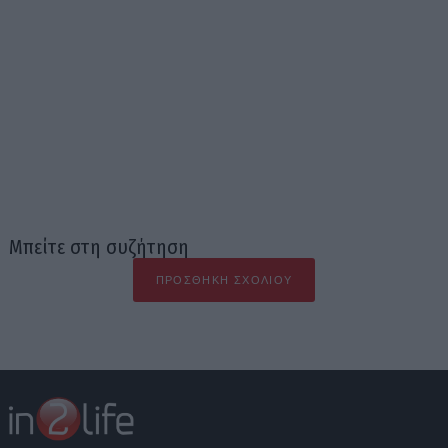
Μπείτε στη συζήτηση
ΠΡΟΣΘΉΚΗ ΣΧΟΛΊΟΥ