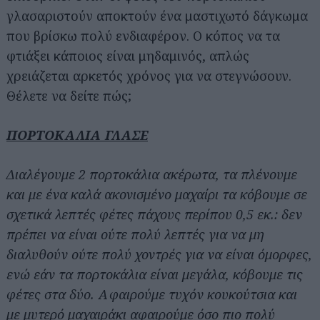
γλασαριστούν αποκτούν ένα μαστιχωτό δάγκωμα
που βρίσκω πολύ ενδιαφέρον. Ο κόπος να τα
φτιάξει κάποιος είναι μηδαμινός, απλώς
χρειάζεται αρκετός χρόνος για να στεγνώσουν.
Θέλετε να δείτε πώς;
ΠΟΡΤΟΚΑΛΙΑ ΓΛΑΣΕ
Διαλέγουμε 2 πορτοκάλια ακέρωτα, τα πλένουμε
και με ένα καλά ακονισμένο μαχαίρι τα κόβουμε σε
σχετικά λεπτές φέτες πάχους περίπου 0,5 εκ.: δεν
πρέπει να είναι ούτε πολύ λεπτές για να μη
διαλυθούν ούτε πολύ χοντρές για να είναι όμορφες,
ενώ εάν τα πορτοκάλια είναι μεγάλα, κόβουμε τις
φέτες στα δύο. Αφαιρούμε τυχόν κουκούτσια και
με μυτερό μαχαιράκι αφαιρούμε όσο πιο πολύ