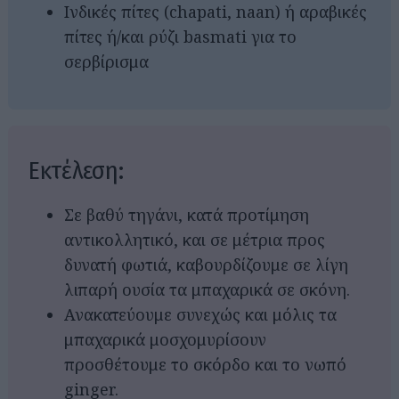
Ινδικές πίτες (chapati, naan) ή αραβικές
πίτες ή/και ρύζι basmati για το
σερβίρισμα
Εκτέλεση:
Σε βαθύ τηγάνι, κατά προτίμηση
αντικολλητικό, και σε μέτρια προς
δυνατή φωτιά, καβουρδίζουμε σε λίγη
λιπαρή ουσία τα μπαχαρικά σε σκόνη.
Ανακατεύουμε συνεχώς και μόλις τα
μπαχαρικά μοσχομυρίσουν
προσθέτουμε το σκόρδο και το νωπό
ginger.