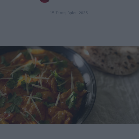
15 Σεπτεμβρίου 2025