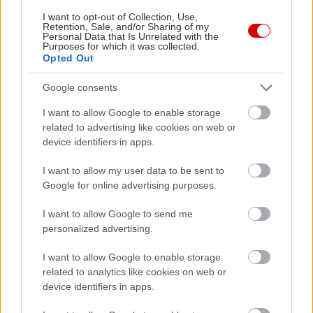
I want to opt-out of Collection, Use,
Retention, Sale, and/or Sharing of my
Personal Data that Is Unrelated with the
Purposes for which it was collected.
Opted Out
Google consents
I want to allow Google to enable storage
related to advertising like cookies on web or
device identifiers in apps.
I want to allow my user data to be sent to
Google for online advertising purposes.
I want to allow Google to send me
personalized advertising.
I want to allow Google to enable storage
related to analytics like cookies on web or
device identifiers in apps.
Αγάπη Μαργετίδη