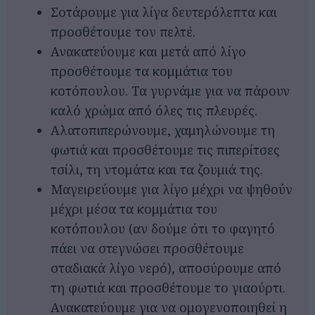
Σοτάρουμε για λίγα δευτερόλεπτα και
προσθέτουμε τον πελτέ.
Ανακατεύουμε και μετά από λίγο
προσθέτουμε τα κομμάτια του
κοτόπουλου. Τα γυρνάμε για να πάρουν
καλό χρώμα από όλες τις πλευρές.
Αλατοπιπερώνουμε, χαμηλώνουμε τη
φωτιά και προσθέτουμε τις πιπερίτσες
τσίλι, τη ντομάτα και τα ζουμιά της.
Μαγειρεύουμε για λίγο μέχρι να ψηθούν
μέχρι μέσα τα κομμάτια του
κοτόπουλου (αν δούμε ότι το φαγητό
πάει να στεγνώσει προσθέτουμε
σταδιακά λίγο νερό), αποσύρουμε από
τη φωτιά και προσθέτουμε το γιαούρτι.
Ανακατεύουμε για να ομογενοποιηθεί η