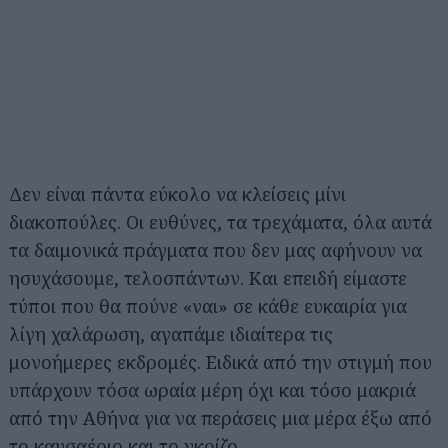
Δεν είναι πάντα εύκολο να κλείσεις μίνι
διακοπούλες. Οι ευθύνες, τα τρεχάματα, όλα αυτά
τα δαιμονικά πράγματα που δεν μας αφήνουν να
ησυχάσουμε, τελοσπάντων. Και επειδή είμαστε
τύποι που θα πούνε «ναι» σε κάθε ευκαιρία για
λίγη χαλάρωση, αγαπάμε ιδιαίτερα τις
μονοήμερες εκδρομές. Ειδικά από την στιγμή που
υπάρχουν τόσα ωραία μέρη όχι και τόσο μακριά
από την Αθήνα για να περάσεις μια μέρα έξω από
το καυσαέριο και το γκρίζο.