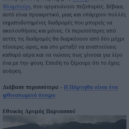
Φλαμπούρι
, που οργανώνουν πεζοπορίες. Βέβαια,
αυτό είναι προαιρετικό, μιας και υπάρχουν πολλές
σηματοδοτημένες διαδρομές που μπορείς να
ακολουθήσεις και μόνος. Οι περισσότερες από
αυτές τις διαδρομές θα διαρκέσουν από δύο μέχρι
τέσσερις ώρες, και στο μεταξύ να αναπνεύσεις
καθαρό αέρα και να νιώσεις πως γίνεσαι για λίγο
ένα με την φύση. Επειδή το ξέρουμε ότι το έχεις
ανάγκη.
Διάβασε περισσότερα –
Η Πάρνηθα είναι ένα
φθινοπωρινό όνειρο
Εθνικός Δρυμός Παρνασσού