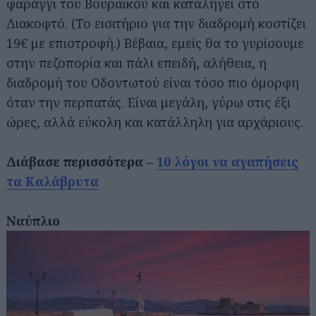
φαράγγι του Βουραϊκού και καταλήγει στο
Διακοφτό. (Το εισιτήριο για την διαδρομή κοστίζει
19€ με επιστροφή.) Βέβαια, εμείς θα το γυρίσουμε
στην πεζοπορία και πάλι επειδή, αλήθεια, η
διαδρομή του Οδοντωτού είναι τόσο πιο όμορφη
όταν την περπατάς. Είναι μεγάλη, γύρω στις έξι
ώρες, αλλά εύκολη και κατάλληλη για αρχάριους.
Διάβασε περισσότερα –
10 λόγοι να αγαπήσεις
τα Καλάβρυτα
Ναύπλιο