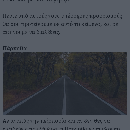
Πέντε από αυτούς τους υπέροχους προορισμούς
θα σου προτείνουμε σε αυτό το κείμενο, και σε
αφήνουμε να διαλέξεις.
Πάρνηθα
Αν αγαπάς την πεζοπορία και αν δεν θες να
ταξιδεύεις πολλή ώρα, η Πάρνηθα είναι ιδανική