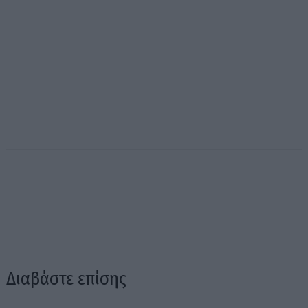
Διαβάστε επίσης