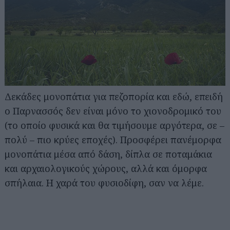
Δεκάδες μονοπάτια για πεζοπορία και εδώ, επειδή
ο Παρνασσός δεν είναι μόνο το χιονοδρομικό του
(το οποίο φυσικά και θα τιμήσουμε αργότερα, σε –
πολύ – πιο κρύες εποχές). Προσφέρει πανέμορφα
μονοπάτια μέσα από δάση, δίπλα σε ποταμάκια
και αρχαιολογικούς χώρους, αλλά και όμορφα
σπήλαια. Η χαρά του φυσιοδίφη, σαν να λέμε.