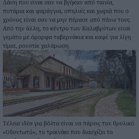
Δάση που είναι σαν να βγήκαν από ταινία,
ποτάμια και φαράγγια, σπηλιές και χωριά που ο
χρόνος είναι σαν να μην πέρασε από πάνω τους.
Από την άλλη, το κέντρο των Καλαβρύτων είναι
γεμάτο με όμορφα ταβερνάκια και καφέ για λίγη
τίμια, ρουστίκ χαλάρωση.
Τέλεια ιδέα για βόλτα είναι να πάρεις τον θρυλικό
«Οδοντωτό», το τραινάκι που διασχίζει το