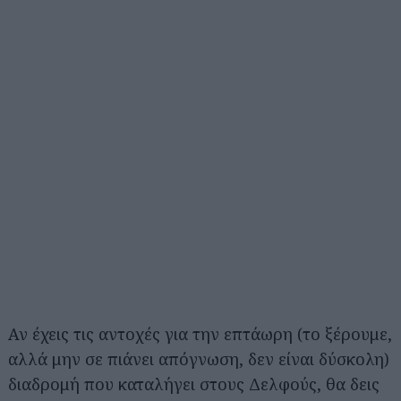
Αν έχεις τις αντοχές για την επτάωρη (το ξέρουμε,
αλλά μην σε πιάνει απόγνωση, δεν είναι δύσκολη)
διαδρομή που καταλήγει στους Δελφούς, θα δεις