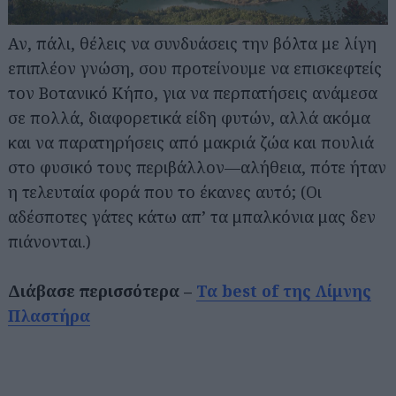
Αν, πάλι, θέλεις να συνδυάσεις την βόλτα με λίγη
επιπλέον γνώση, σου προτείνουμε να επισκεφτείς
τον Βοτανικό Κήπο, για να περπατήσεις ανάμεσα
σε πολλά, διαφορετικά είδη φυτών, αλλά ακόμα
και να παρατηρήσεις από μακριά ζώα και πουλιά
στο φυσικό τους περιβάλλον—αλήθεια, πότε ήταν
η τελευταία φορά που το έκανες αυτό; (Οι
αδέσποτες γάτες κάτω απ’ τα μπαλκόνια μας δεν
πιάνονται.)
Διάβασε περισσότερα –
Τα best of της Λίμνης
Πλαστήρα