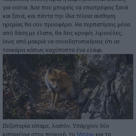
για εσένα. Άσε που μπορείς να επιστρέφεις ξανά
και ξανά, και πάντα την ίδια τέλεια αίσθηση
ηρεμίας θα σου προσφέρει. Θα περπατήσεις μέσα
από δάση με έλατα, θα δεις κρυφές λιμνούλες,
ίσως από μακριά να συνειδητοποιήσεις ότι σε
τσεκάρει κάπως καχύποπτα ένα ελάφι.
Πεζοπορία είπαμε, λοιπόν. Υπάρχουν δύο
καταφύγια στην περιοχή, το
Μπάφι
και το