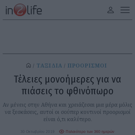
ΤΑΞΙΔΙΑ
ΠΡΟΟΡΙΣΜΟΙ
Τέλειες μονοήμερες για να
πιάσεις το φθινόπωρο
Αν μένεις στην Αθήνα και χρειάζεσαι μια μέρα μόλις
να ξεσκάσεις, αυτοί οι σούπερ κοντινοί προορισμοί
είναι ό,τι καλύτερο.
30 Οκτωβρίου 2019
Παλαιότερο των 360 ημερών