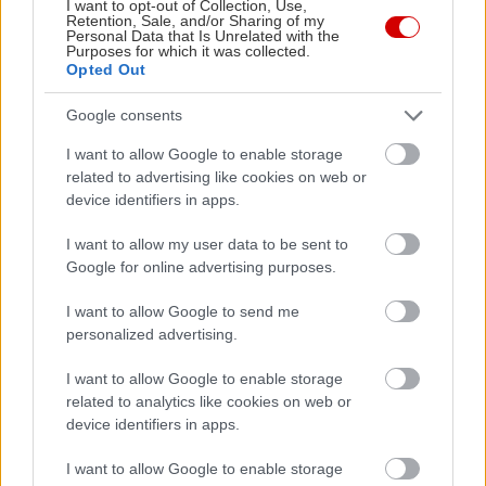
I want to opt-out of Collection, Use,
Retention, Sale, and/or Sharing of my
Personal Data that Is Unrelated with the
Purposes for which it was collected.
Opted Out
Google consents
I want to allow Google to enable storage
related to advertising like cookies on web or
device identifiers in apps.
I want to allow my user data to be sent to
Google for online advertising purposes.
I want to allow Google to send me
personalized advertising.
I want to allow Google to enable storage
related to analytics like cookies on web or
device identifiers in apps.
I want to allow Google to enable storage