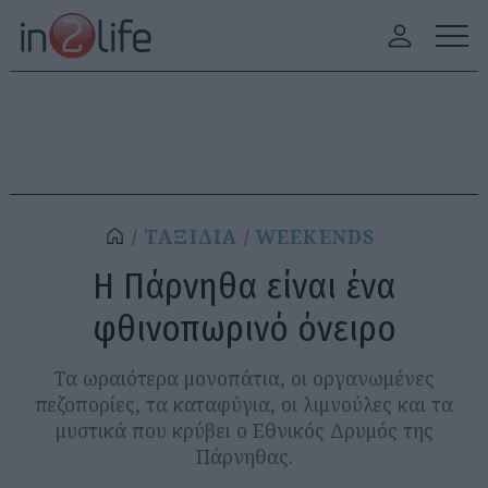
ΤΑΞΙΔΙΑ
WEEKENDS
Η Πάρνηθα είναι ένα
φθινοπωρινό όνειρο
Τα ωραιότερα μονοπάτια, οι οργανωμένες
πεζοπορίες, τα καταφύγια, οι λιμνούλες και τα
μυστικά που κρύβει ο Εθνικός Δρυμός της
Πάρνηθας.