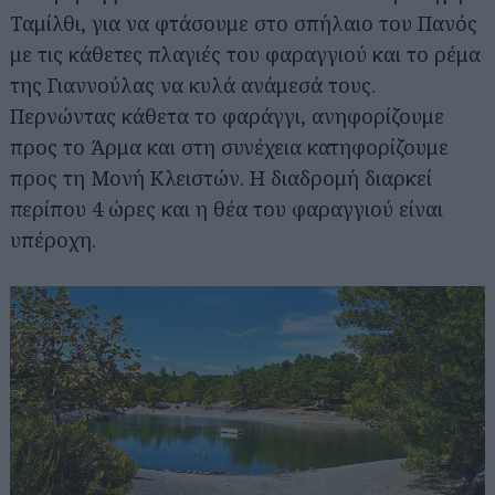
Ταμίλθι, για να φτάσουμε στο σπήλαιο του Πανός
με τις κάθετες πλαγιές του φαραγγιού και το ρέμα
της Γιαννούλας να κυλά ανάμεσά τους.
Περνώντας κάθετα το φαράγγι, ανηφορίζουμε
προς το Άρμα και στη συνέχεια κατηφορίζουμε
προς τη Μονή Κλειστών. Η διαδρομή διαρκεί
περίπου 4 ώρες και η θέα του φαραγγιού είναι
υπέροχη.