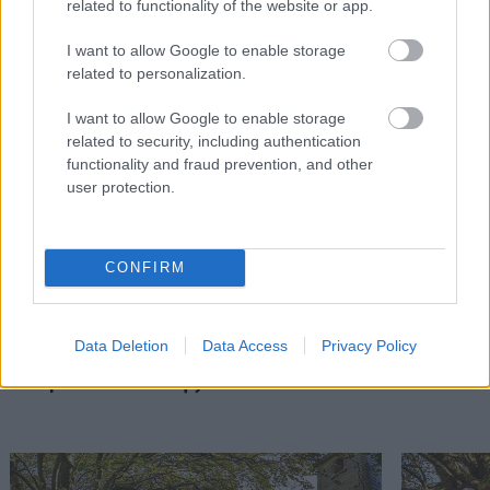
related to functionality of the website or app.
I want to allow Google to enable storage
related to personalization.
I want to allow Google to enable storage
related to security, including authentication
functionality and fraud prevention, and other
user protection.
CONFIRM
Data Deletion
Data Access
Privacy Policy
Διαβάστε επίσης