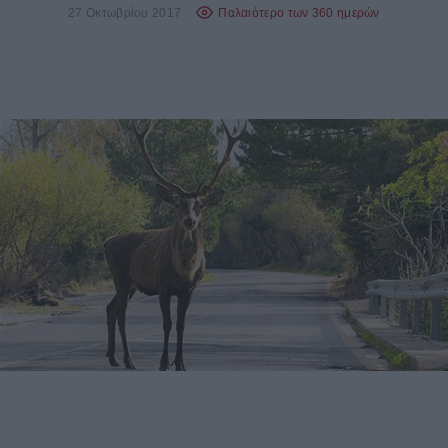
27 Οκτωβρίου 2017
Παλαιότερο των 360 ημερών