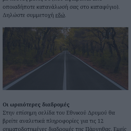
οποιαδήποτε κατανάλωσή σας στο καταφύγιο).
Δηλώστε συμμετοχή
εδώ
.
Οι ωραιότερες διαδρομές
Στην επίσημη σελίδα του Εθνικού Δρυμού θα
βρείτε αναλυτικά πληροφορίες για τις 12
σηματοδοτημένες διαδρομές της Πάρνηθας. Εμείς