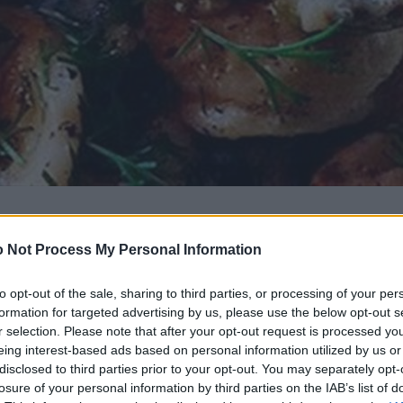
 Not Process My Personal Information
to opt-out of the sale, sharing to third parties, or processing of your per
formation for targeted advertising by us, please use the below opt-out s
r selection. Please note that after your opt-out request is processed y
eing interest-based ads based on personal information utilized by us or
disclosed to third parties prior to your opt-out. You may separately opt-
losure of your personal information by third parties on the IAB’s list of