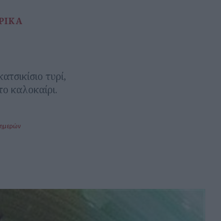
ΡΙΚΑ
ατσικίσιο τυρί,
το καλοκαίρι.
 ημερών