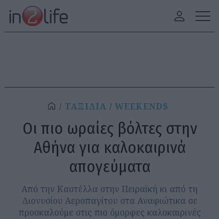
ΤΑΞΙΔΙΑ
WEEKENDS
Οι πιο ωραίες βόλτες στην
Αθήνα για καλοκαιρινά
απογεύματα
Aπό την Καστέλλα στην Πειραϊκή κι από τη
Διονυσίου Αεροπαγίτου στα Αναφιώτικα σε
προσκαλούμε στις πιο όμορφες καλοκαιρινές