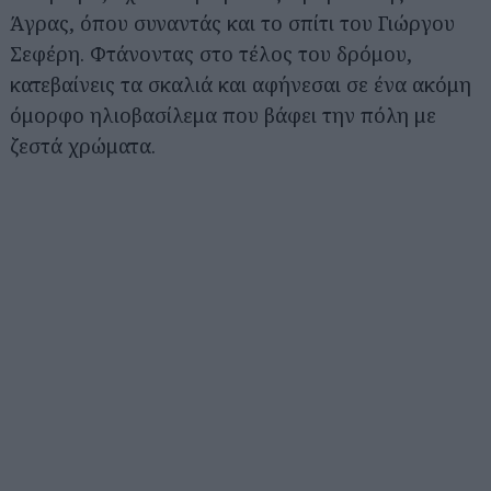
Άγρας, όπου συναντάς και το σπίτι του Γιώργου
Σεφέρη. Φτάνοντας στο τέλος του δρόμου,
κατεβαίνεις τα σκαλιά και αφήνεσαι σε ένα ακόμη
όμορφο ηλιοβασίλεμα που βάφει την πόλη με
ζεστά χρώματα.