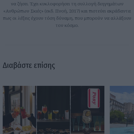
να ζήσει. Έχει κυκλοφορήσει τη συλλογή διηγημάτων
«Ανθρώπων Σκιές» (εκδ. Πνοή, 2017) και πιστεύει ακράδαντα
πως οι λέξεις έχουν τόση δύναμη, που μπορούν να αλλάξουν
τον κόσμο.
Διαβάστε επίσης