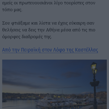
εμείς οι πρωτευουσιάνοι λίγο τουρίστες στον
τόπο μας.
Σου φτιάξαμε και λίστα να έχεις εύκαιρη σαν
θελήσεις να δεις την Αθήνα μέσα από τις πιο
όμορφες διαδρομές της.
Από την Πειραϊκή στον Λόφο της Καστέλλας