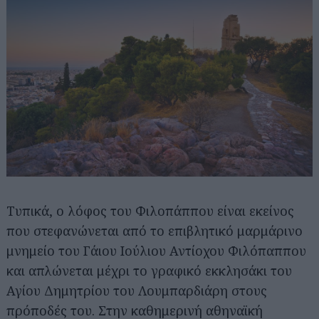
Τυπικά, ο λόφος του Φιλοπάππου είναι εκείνος
που στεφανώνεται από το επιβλητικό μαρμάρινο
μνημείο του Γάιου Ιούλιου Αντίοχου Φιλόπαππου
και απλώνεται μέχρι το γραφικό εκκλησάκι του
Αγίου Δημητρίου του Λουμπαρδιάρη στους
πρόποδές του. Στην καθημερινή αθηναϊκή