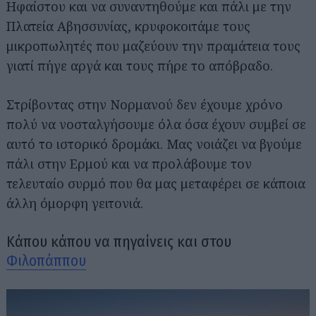
Ηφαίστου και να συναντηθούμε και πάλι με την
Πλατεία Αβησσυνίας, κρυφοκοιτάμε τους
μικροπωλητές που μαζεύουν την πραμάτεια τους
γιατί πήγε αργά και τους πήρε το απόβραδο.
Στρίβοντας στην Νορμανού δεν έχουμε χρόνο
πολύ να νοσταλγήσουμε όλα όσα έχουν συμβεί σε
αυτό το ιστορικό δρομάκι. Μας νοιάζει να βγούμε
πάλι στην Ερμού και να προλάβουμε τον
τελευταίο συρμό που θα μας μεταφέρει σε κάποια
άλλη όμορφη γειτονιά.
Κάπου κάπου να πηγαίνεις και στου
Φιλοπάππου