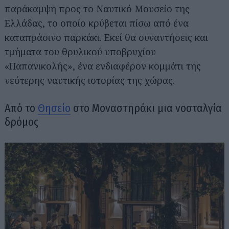
παράκαμψη προς το Ναυτικό Μουσείο της
Ελλάδας, το οποίο κρύβεται πίσω από ένα
καταπράσινο παρκάκι. Εκεί θα συναντήσεις και
τμήματα του θρυλικού υποβρυχίου
«Παπανικολής», ένα ενδιαφέρον κομμάτι της
νεότερης ναυτικής ιστορίας της χώρας.
Από το
Θησείο
στο Μοναστηράκι μια νοσταλγία
δρόμος