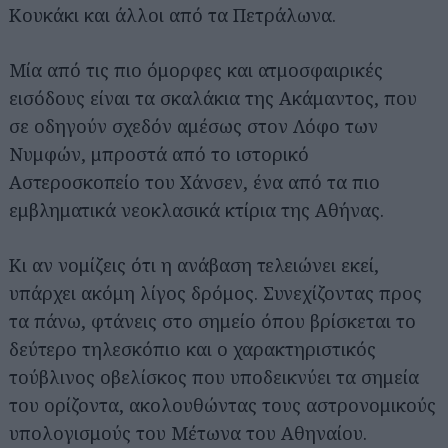
Κουκάκι και άλλοι από τα Πετράλωνα.
Μία από τις πιο όμορφες και ατμοσφαιρικές
εισόδους είναι τα σκαλάκια της Ακάμαντος, που
σε οδηγούν σχεδόν αμέσως στον Λόφο των
Νυμφών, μπροστά από το ιστορικό
Αστεροσκοπείο του Χάνσεν, ένα από τα πιο
εμβληματικά νεοκλασικά κτίρια της Αθήνας.
Κι αν νομίζεις ότι η ανάβαση τελειώνει εκεί,
υπάρχει ακόμη λίγος δρόμος. Συνεχίζοντας προς
τα πάνω, φτάνεις στο σημείο όπου βρίσκεται το
δεύτερο τηλεσκόπιο και ο χαρακτηριστικός
τούβλινος οβελίσκος που υποδεικνύει τα σημεία
του ορίζοντα, ακολουθώντας τους αστρονομικούς
υπολογισμούς του Μέτωνα του Αθηναίου.