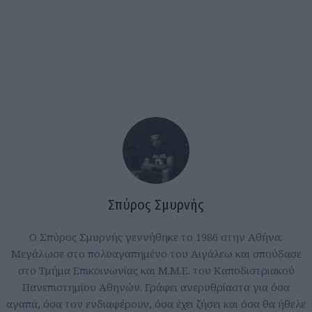
Σπύρος Σμυρνής
Ο Σπύρος Σμυρνής γεννήθηκε το 1986 στην Αθήνα.
Μεγάλωσε στο πολυαγαπημένο του Αιγάλεω και σπούδασε
στο Τμήμα Επικοινωνίας και Μ.Μ.Ε. του Καποδιστριακού
Πανεπιστημίου Αθηνών. Γράφει ανερυθρίαστα για όσα
αγαπά, όσα τον ενδιαφέρουν, όσα έχει ζήσει και όσα θα ήθελε