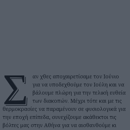
Σ
αν χθες αποχαιρετίσαμε τον Ιούνιο
για να υποδεχθούμε τον Ιούλη και να
βάλουμε πλώρη για την τελική ευθεία
των διακοπών. Μέχρι τότε και με τις
θερμοκρασίες να παραμένουν σε φυσιολογικά για
την εποχή επίπεδα, συνεχίζουμε ακάθεκτοι τις
βόλτες μας στην Αθήνα για να αισθανθούμε κι