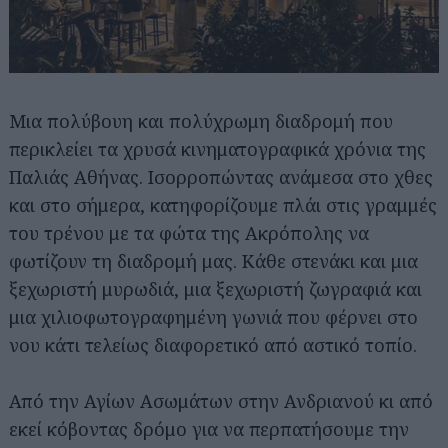
Μια πολύβουη και πολύχρωμη διαδρομή που
περικλείει τα χρυσά κινηματογραφικά χρόνια της
Παλιάς Αθήνας. Ισορροπώντας ανάμεσα στο χθες
και στο σήμερα, κατηφορίζουμε πλάι στις γραμμές
του τρένου με τα φώτα της Ακρόπολης να
φωτίζουν τη διαδρομή μας. Κάθε στενάκι και μια
ξεχωριστή μυρωδιά, μια ξεχωριστή ζωγραφιά και
μια χιλιοφωτογραφημένη γωνιά που φέρνει στο
νου κάτι τελείως διαφορετικό από αστικό τοπίο.
Από την Αγίων Ασωμάτων στην Ανδριανού κι από
εκεί κόβοντας δρόμο για να περπατήσουμε την