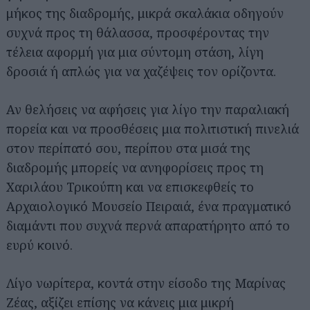
μήκος της διαδρομής, μικρά σκαλάκια οδηγούν
συχνά προς τη θάλασσα, προσφέροντας την
τέλεια αφορμή για μια σύντομη στάση, λίγη
δροσιά ή απλώς για να χαζέψεις τον ορίζοντα.
Αν θελήσεις να αφήσεις για λίγο την παραλιακή
πορεία και να προσθέσεις μια πολιτιστική πινελιά
στον περίπατό σου, περίπου στα μισά της
διαδρομής μπορείς να ανηφορίσεις προς τη
Χαριλάου Τρικούπη και να επισκεφθείς το
Αρχαιολογικό Μουσείο Πειραιά, ένα πραγματικό
διαμάντι που συχνά περνά απαρατήρητο από το
ευρύ κοινό.
Λίγο νωρίτερα, κοντά στην είσοδο της Μαρίνας
Ζέας, αξίζει επίσης να κάνεις μια μικρή