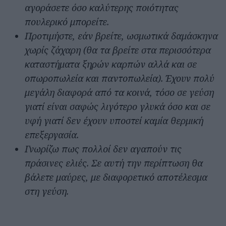
αγοράσετε όσο καλύτερης ποιότητας
πουλερικό μπορείτε.
Προτιμήστε, εάν βρείτε, ωσμωτικά δαμάσκηνα
χωρίς ζάχαρη (θα τα βρείτε στα περισσότερα
καταστήματα ξηρών καρπών αλλά και σε
οπωροπωλεία και παντοπωλεία). Έχουν πολύ
μεγάλη διαφορά από τα κοινά, τόσο σε γεύση
γιατί είναι σαφώς λιγότερο γλυκά όσο και σε
υφή γιατί δεν έχουν υποστεί καμία θερμική
επεξεργασία.
Γνωρίζω πως πολλοί δεν αγαπούν τις
πράσινες ελιές. Σε αυτή την περίπτωση θα
βάλετε μαύρες, με διαφορετικό αποτέλεσμα
στη γεύση.