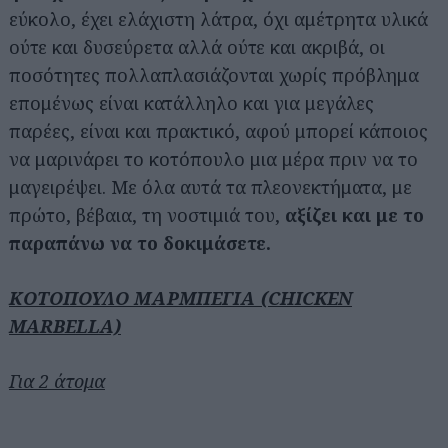
εύκολο, έχει ελάχιστη λάτρα, όχι αμέτρητα υλικά
ούτε και δυσεύρετα αλλά ούτε και ακριβά, οι
ποσότητες πολλαπλασιάζονται χωρίς πρόβλημα
επομένως είναι κατάλληλο και για μεγάλες
παρέες, είναι και πρακτικό, αφού μπορεί κάποιος
να μαρινάρει το κοτόπουλο μια μέρα πριν να το
μαγειρέψει. Με όλα αυτά τα πλεονεκτήματα, με
πρώτο, βέβαια, τη νοστιμιά του,
αξίζει και με το
παραπάνω να το δοκιμάσετε.
ΚΟΤΟΠΟΥΛΟ ΜΑΡΜΠΕΓΙΑ (CHICKEN
MARBELLA)
Για 2 άτομα