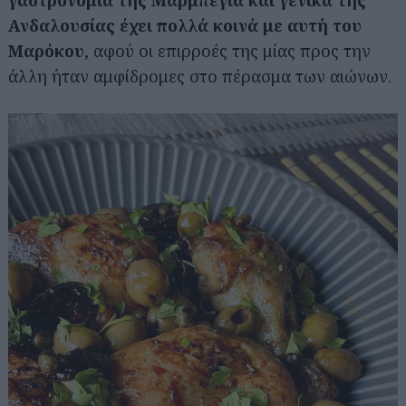
γαστρονομία της Μαρμπέγια και γενικά της
Ανδαλουσίας έχει πολλά κοινά με αυτή του
Μαρόκου
, αφού οι επιρροές της μίας προς την
άλλη ήταν αμφίδρομες στο πέρασμα των αιώνων.