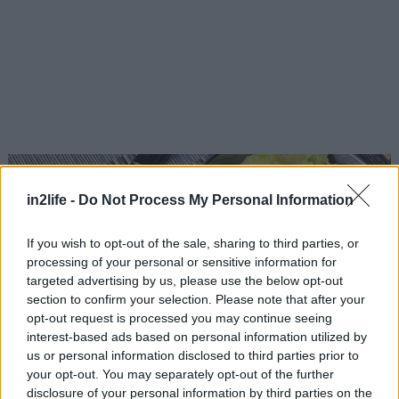
in2life -
Do Not Process My Personal Information
If you wish to opt-out of the sale, sharing to third parties, or
processing of your personal or sensitive information for
targeted advertising by us, please use the below opt-out
section to confirm your selection. Please note that after your
opt-out request is processed you may continue seeing
interest-based ads based on personal information utilized by
us or personal information disclosed to third parties prior to
your opt-out. You may separately opt-out of the further
disclosure of your personal information by third parties on the