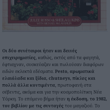
Οι δύο συνέταιροι ήταν και δεινές
επιχειρηματίες
, καθώς, εκτός από τα φαγητά,
έφτιαχναν, συσκεύαζαν και πωλούσαν διαφόρων
ειδών εκλεκτά εδέσματα.
Pesto, αρωματικά
ελαιόλαδα και ξίδια, chutneys, πίκλες και
πολλά άλλα κοντιμέντα
, πρωτοφανή στα
σέβεντις, ακόμα και για την κοσμοπολίτικη Νέα
Υόρκη. Το επόμενο βήμα ήταν
η έκδοση, το 1982,
του βιβλίου με τις συνταγές
του μαγαζιού. Το