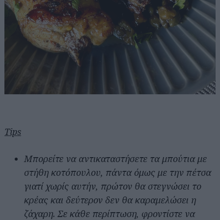
Tips
Μπορείτε να αντικαταστήσετε τα μπούτια με
στήθη κοτόπουλου, πάντα όμως με την πέτσα
γιατί χωρίς αυτήν, πρώτον θα στεγνώσει το
κρέας και δεύτερον δεν θα καραμελώσει η
ζάχαρη. Σε κάθε περίπτωση, φροντίστε να