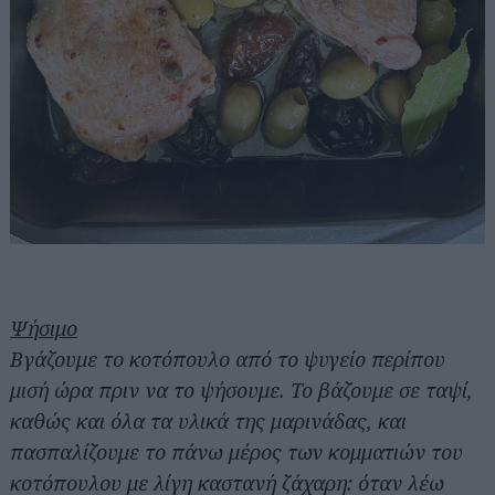
Ψήσιμο
Βγάζουμε το κοτόπουλο από το ψυγείο περίπου
μισή ώρα πριν να το ψήσουμε. Το βάζουμε σε ταψί,
καθώς και όλα τα υλικά της μαρινάδας, και
πασπαλίζουμε το πάνω μέρος των κομματιών του
κοτόπουλου με λίγη καστανή ζάχαρη: όταν λέω