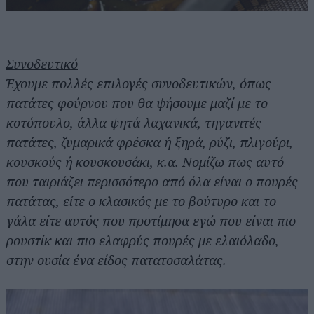
Συνοδευτικό
Έχουμε πολλές επιλογές συνοδευτικών, όπως
πατάτες φούρνου που θα ψήσουμε μαζί με το
κοτόπουλο, άλλα ψητά λαχανικά, τηγανιτές
πατάτες, ζυμαρικά φρέσκα ή ξηρά, ρύζι, πλιγούρι,
κουσκούς ή κουσκουσάκι, κ.α. Νομίζω πως αυτό
που ταιριάζει περισσότερο από όλα είναι ο πουρές
πατάτας, είτε ο κλασικός με το βούτυρο και το
γάλα είτε αυτός που προτίμησα εγώ που είναι πιο
ρουστίκ και πιο ελαφρύς πουρές με ελαιόλαδο,
στην ουσία ένα είδος πατατοσαλάτας.