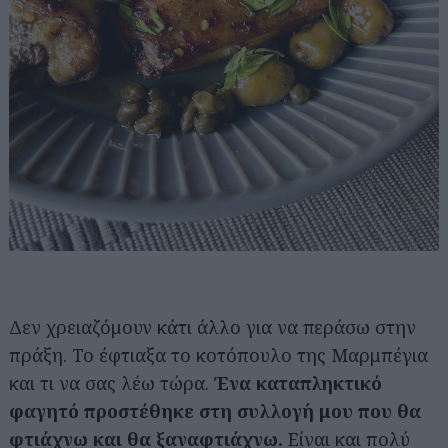
Δεν χρειαζόμουν κάτι άλλο για να περάσω στην
πράξη. Το έφτιαξα το κοτόπουλο της Μαρμπέγια
και τι να σας λέω τώρα.
Ένα καταπληκτικό
φαγητό προστέθηκε στη συλλογή μου που θα
φτιάχνω και θα ξαναφτιάχνω.
Είναι και πολύ