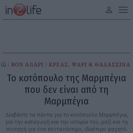
BON AGAPI
ΚΡΕΑΣ, ΨΑΡΙ & ΘΑΛΑΣΣΙΝΑ
Το κοτόπουλο της Μαρμπέγια
που δεν είναι από τη
Μαρμπέγια
Διαβάστε τα πάντα για το κοτόπουλο Μαρμπέγια,
για την καταγωγή και την ιστορία του, μαζί και τη
συνταγή για ένα πεντανόστιμο, ιδιαίτερο φαγητό.