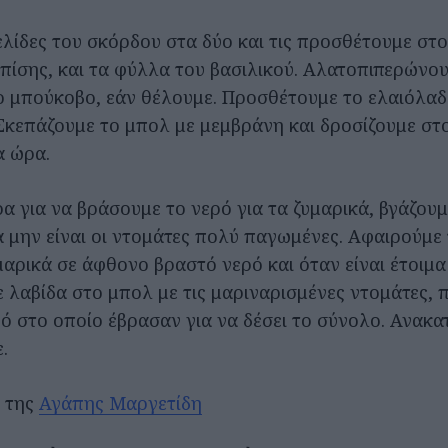
ελίδες του σκόρδου στα δύο και τις προσθέτουμε στο
πίσης, και τα φύλλα του βασιλικού. Αλατοπιπερώνου
 μπούκοβο, εάν θέλουμε. Προσθέτουμε το ελαιόλαδ
Σκεπάζουμε το μπολ με μεμβράνη και δροσίζουμε στο
α ώρα.
ρα για να βράσουμε το νερό για τα ζυμαρικά, βγάζου
α μην είναι οι ντομάτες πολύ παγωμένες. Αφαιρούμε
μαρικά σε άφθονο βραστό νερό και όταν είναι έτοιμα
 λαβίδα στο μπολ με τις μαριναρισμένες ντομάτες, 
ρό στο οποίο έβρασαν για να δέσει το σύνολο. Ανακα
.
ι της
Αγάπης Μαργετίδη