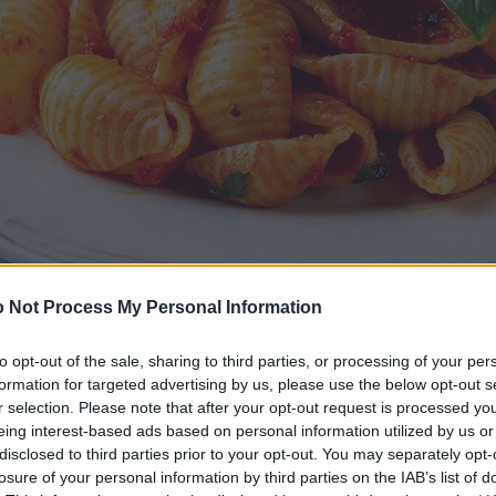
 Not Process My Personal Information
to opt-out of the sale, sharing to third parties, or processing of your per
formation for targeted advertising by us, please use the below opt-out s
r selection. Please note that after your opt-out request is processed y
eing interest-based ads based on personal information utilized by us or
disclosed to third parties prior to your opt-out. You may separately opt-
losure of your personal information by third parties on the IAB’s list of