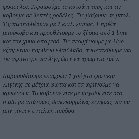
φράουλες. Αφαιρούμε το κοτσάνι τους και τις
κόβουμε σε λεπτές ροδέλες. Τις βάζουμε σε μπολ.
Τις πασπαλίζουμε με 1 κ.γλ. sumac, 1 πρέζα
μπούκοβο και προσθέτουμε το ξύσμα από 1 lime
και τον χυμό από μισό. Τις περιχύνουμε με λίγο
εξαιρετικό παρθένο ελαιόλαδο, ανακατεύουμε και
τις αφήνουμε για λίγη ώρα να αρωματιστούν.
Καβουρδίζουμε ελαφρώς 1 χούφτα φιστίκια
Αιγίνης σε μέτρια φωτιά και τα αφήνουμε να
κρυώσουν. Τα κόβουμε είτε με μαχαίρι είτε στο
multi με απότομες διακεκομμένες κινήσεις για να
μην γίνουν εντελώς πούδρα.