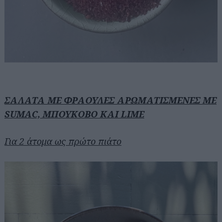
ΣΑΛΑΤΑ ΜΕ ΦΡΑΟΥΛΕΣ ΑΡΩΜΑΤΙΣΜΕΝΕΣ ΜΕ
SUMAC, ΜΠΟΥΚΟΒΟ ΚΑΙ LIME
Για 2 άτομα ως πρώτο πιάτο