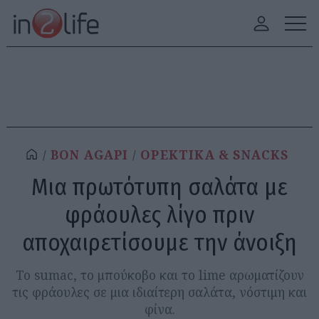
BON AGAPI
ΟΡΕΚΤΙΚΑ & SNACKS
Μια πρωτότυπη σαλάτα με
φράουλες λίγο πριν
αποχαιρετίσουμε την άνοιξη
Το sumac, το μπούκοβο και το lime αρωματίζουν
τις φράουλες σε μια ιδιαίτερη σαλάτα, νόστιμη και
φίνα.