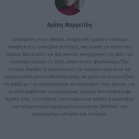
Αγάπη Μαργετίδη
Γεννημένη στην Αθήνα, υπήρξε επί τριάντα τέσσερα
συναπτά έτη τραπεζικό στέλεχος, οκτώ από τα οποία στο
Παρίσι. Μετά από την δια παντός αποχώρησή της από τον
τραπεζικό κλάδο το 2013, απαντά στο ψευδώνυμο The
Frozen Banker. Η μεγαλύτερή της ευχαρίστηση είναι να
καταστρώνει μενού αποπλάνησης, να χώνεται στη κουζίνα,
να παίζει με την μαγειρική και να παρατηρεί τους φίλους της
να απολαμβάνουν τις καινούριες γεύσεις που ανακάλυψε.
Αγαπά όλες τις κουζίνες του κόσμου και αναζητά μανιωδώς
την επόμενη γαστριμαργική εκστρατεία. Μπλέκει την
μαγειρική με ιστορίες και σενάρια.