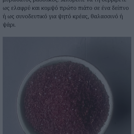
ως ελαφρύ και κομψό πρώτο πιάτο σε ένα δείπνο
ή ως συνοδευτικό για ψητό κρέας, θαλασσινό ή
ψάρι.