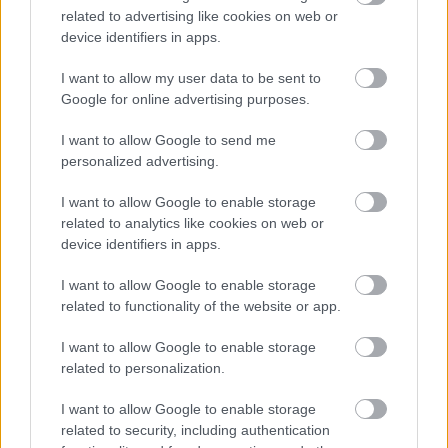
related to advertising like cookies on web or
device identifiers in apps.
I want to allow my user data to be sent to
Google for online advertising purposes.
I want to allow Google to send me
personalized advertising.
I want to allow Google to enable storage
related to analytics like cookies on web or
device identifiers in apps.
I want to allow Google to enable storage
related to functionality of the website or app.
I want to allow Google to enable storage
related to personalization.
Tips
I want to allow Google to enable storage
related to security, including authentication