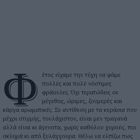
Φ
έτος είχαμε την τύχη να φάμε
πολλές και πολύ νόστιμες
φράουλες. Όχι τερατώδεις σε
μέγεθος, ώριμες, ζουμερές και
κάργα αρωματικές. Σε αντίθεση με τα κεράσια που
μέχρι στιγμής, τουλάχιστον, είναι μεν τραγανά
αλλά είναι κι άγευστα, χωρίς καθόλου χυμούς, πιο
σκληρά κι από ξυλάγγουρα. Θέλω να ελπίζω πως