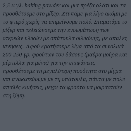
2,5 κ.γλ. baking powder και μια πρέζα αλάτι και τα
προσθέτουμε στο μίξερ. Χτυπάμε για λίγο ακόμη με
το φτερό χωρίς να επιμείνουμε πολύ. Σταματάμε το
μίξερ και τελειώνουμε την ενσωμάτωση των
στερεών υλικών με σπάτουλα σιλικόνης, με απαλές
κινήσεις. Αφού κρατήσουμε λίγα από τα συνολικά
200-250 γρ. φρούτων του δάσους (μαύρα μούρα και
μύρτιλλα για μένα) για την επιφάνεια,
προσθέτουμε τη μεγαλύτερη ποσότητα στο μίγμα
και ανακατεύουμε με τη σπάτουλα, πάντα με πολύ
απαλές κινήσεις, μέχρι τα φρούτα να μοιραστούν
στη ζύμη.