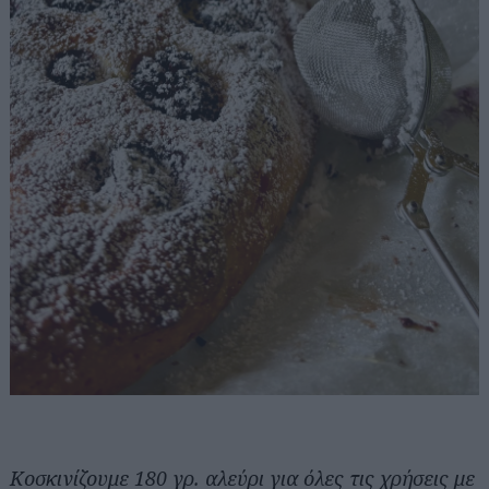
Κοσκινίζουμε 180 γρ. αλεύρι για όλες τις χρήσεις με