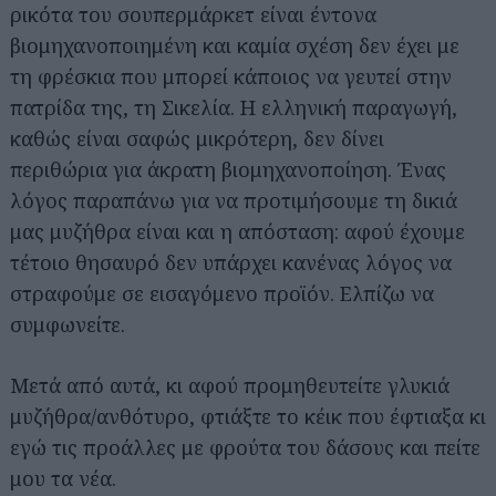
ρικότα του σουπερμάρκετ είναι έντονα
βιομηχανοποιημένη και καμία σχέση δεν έχει με
τη φρέσκια που μπορεί κάποιος να γευτεί στην
πατρίδα της, τη Σικελία. Η ελληνική παραγωγή,
καθώς είναι σαφώς μικρότερη, δεν δίνει
περιθώρια για άκρατη βιομηχανοποίηση. Ένας
λόγος παραπάνω για να προτιμήσουμε τη δικιά
μας μυζήθρα είναι και η απόσταση: αφού έχουμε
τέτοιο θησαυρό δεν υπάρχει κανένας λόγος να
στραφούμε σε εισαγόμενο προϊόν. Ελπίζω να
συμφωνείτε.
Μετά από αυτά, κι αφού προμηθευτείτε γλυκιά
μυζήθρα/ανθότυρο, φτιάξτε το κέικ που έφτιαξα κι
εγώ τις προάλλες με φρούτα του δάσους και πείτε
μου τα νέα.