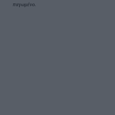
παγωμένο.