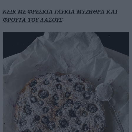
ΚΕΙΚ ΜΕ ΦΡΕΣΚΙΑ ΓΛΥΚΙΑ ΜΥΖΗΘΡΑ ΚΑΙ
ΦΡΟΥΤΑ ΤΟΥ ΔΑΣΟΥΣ