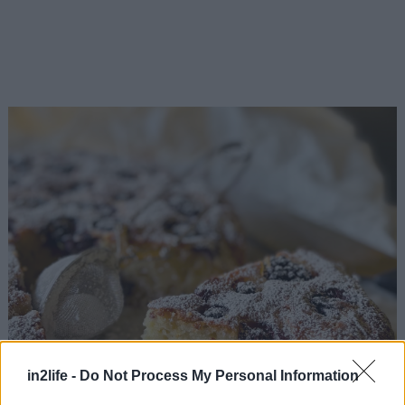
in2life -
Do Not Process My Personal Information