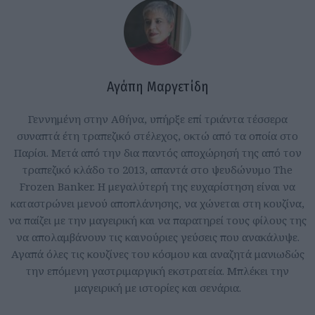
Αγάπη Μαργετίδη
Γεννημένη στην Αθήνα, υπήρξε επί τριάντα τέσσερα
συναπτά έτη τραπεζικό στέλεχος, οκτώ από τα οποία στο
Παρίσι. Μετά από την δια παντός αποχώρησή της από τον
τραπεζικό κλάδο το 2013, απαντά στο ψευδώνυμο The
Frozen Banker. Η μεγαλύτερή της ευχαρίστηση είναι να
καταστρώνει μενού αποπλάνησης, να χώνεται στη κουζίνα,
να παίζει με την μαγειρική και να παρατηρεί τους φίλους της
να απολαμβάνουν τις καινούριες γεύσεις που ανακάλυψε.
Αγαπά όλες τις κουζίνες του κόσμου και αναζητά μανιωδώς
την επόμενη γαστριμαργική εκστρατεία. Μπλέκει την
μαγειρική με ιστορίες και σενάρια.