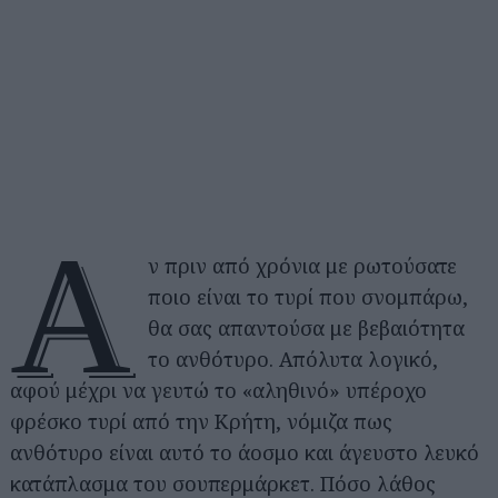
Α
ν πριν από χρόνια με ρωτούσατε
ποιο είναι το τυρί που σνομπάρω,
θα σας απαντούσα με βεβαιότητα
το ανθότυρο. Απόλυτα λογικό,
αφού μέχρι να γευτώ το «αληθινό» υπέροχο
φρέσκο τυρί από την Κρήτη, νόμιζα πως
ανθότυρο είναι αυτό το άοσμο και άγευστο λευκό
κατάπλασμα του σουπερμάρκετ. Πόσο λάθος