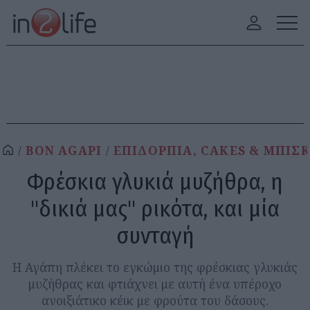
BON AGAPI
ΕΠΙΔΟΡΠΙΑ, CAKES & ΜΠΙΣ
Φρέσκια γλυκιά μυζήθρα, η
"δικιά μας" ρικότα, και μία
συνταγή
Η Αγάπη πλέκει το εγκώμιο της φρέσκιας γλυκιάς
μυζήθρας και φτιάχνει με αυτή ένα υπέροχο
ανοιξιάτικο κέικ με φρούτα του δάσους.