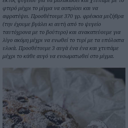
φτερό μέχρι το μίγμα να ασπρίσει και να
αφρατέψει. Προσθέτουμε 370 γρ. φρέσκια μυζήθρα
(την έχουμε βγάλει κι αυτή από το ψυγείο
ταυτόχρονα με το βούτυρο) και ανακατεύουμε για
λίγο ακόμη μέχρι να ενωθεί το τυρί με τα υπόλοιπα
υλικά. Προσθέτουμε 3 αυγά ένα ένα και χτυπάμε
μέχρι το κάθε αυγό να ενσωματωθεί στο μίγμα.