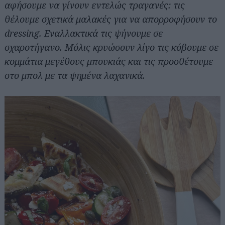
αφήσουμε να γίνουν εντελώς τραγανές: τις
θέλουμε σχετικά μαλακές για να απορροφήσουν το
dressing. Εναλλακτικά τις ψήνουμε σε
σχαροτήγανο. Μόλις κρυώσουν λίγο τις κόβουμε σε
κομμάτια μεγέθους μπουκιάς και τις προσθέτουμε
στο μπολ με τα ψημένα λαχανικά.