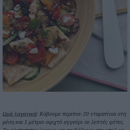
Ωμά λαχανικά
: Κόβουμε περίπου 20 ντοματίνια στη
μέση και 1 μέτριο σφιχτό αγγούρι σε λεπτές φέτες.