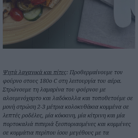
Ψητά λαχανικά και πίτες
: Προθερμαίνουμε τον
φούρνο στους 180ο C στη λειτουργία του αέρα.
Στρώνουμε τη λαμαρίνα του φούρνου με
αλουμινόχαρτο και λαδόκολλα και τοποθετούμε σε
μονή στρώση 2-3 μέτρια κολοκυθάκια κομμένα σε
λεπτές ροδέλες, μία κόκκινη, μία κίτρινη και μία
πορτοκαλιά πιπεριά ξεσποριασμένες και κομμένες
σε κομμάτια περίπου ίσου μεγέθους με τα