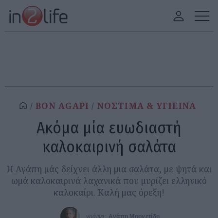
BON AGAPI
ΝΟΣΤΙΜΑ & ΥΓΙΕΙΝΑ
Ακόμα μία ευωδιαστή
καλοκαιρινή σαλάτα
Η Αγάπη μάς δείχνει άλλη μια σαλάτα, με ψητά και
ωμά καλοκαιρινά λαχανικά που μυρίζει ελληνικό
καλοκαίρι. Καλή μας όρεξη!
γράφει:
Αγάπη Μαργετίδη