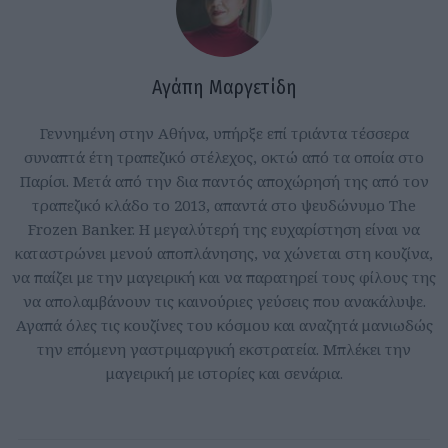
Αγάπη Μαργετίδη
Γεννημένη στην Αθήνα, υπήρξε επί τριάντα τέσσερα
συναπτά έτη τραπεζικό στέλεχος, οκτώ από τα οποία στο
Παρίσι. Μετά από την δια παντός αποχώρησή της από τον
τραπεζικό κλάδο το 2013, απαντά στο ψευδώνυμο The
Frozen Banker. Η μεγαλύτερή της ευχαρίστηση είναι να
καταστρώνει μενού αποπλάνησης, να χώνεται στη κουζίνα,
να παίζει με την μαγειρική και να παρατηρεί τους φίλους της
να απολαμβάνουν τις καινούριες γεύσεις που ανακάλυψε.
Αγαπά όλες τις κουζίνες του κόσμου και αναζητά μανιωδώς
την επόμενη γαστριμαργική εκστρατεία. Μπλέκει την
μαγειρική με ιστορίες και σενάρια.