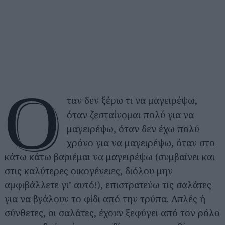
Ό
ταν δεν ξέρω τι να μαγειρέψω,
όταν ζεσταίνομαι πολύ για να
μαγειρέψω, όταν δεν έχω πολύ
χρόνο για να μαγειρέψω, όταν στο
κάτω κάτω βαριέμαι να μαγειρέψω (συμβαίνει και
στις καλύτερες οικογένειες, διόλου μην
αμφιβάλλετε γι’ αυτό!), επιστρατεύω τις σαλάτες
για να βγάλουν το φίδι από την τρύπα. Απλές ή
σύνθετες, οι σαλάτες, έχουν ξεφύγει από τον ρόλο