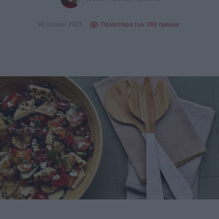
30 Ιουλίου 2025
Παλαιότερο των 360 ημερών