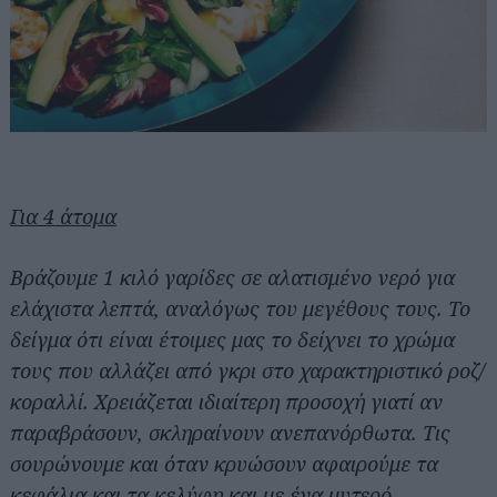
Για 4 άτομα
Βράζουμε 1 κιλό γαρίδες σε αλατισμένο νερό για
ελάχιστα λεπτά, αναλόγως του μεγέθους τους. Το
δείγμα ότι είναι έτοιμες μας το δείχνει το χρώμα
τους που αλλάζει από γκρι στο χαρακτηριστικό ροζ/
κοραλλί. Χρειάζεται ιδιαίτερη προσοχή γιατί αν
παραβράσουν, σκληραίνουν ανεπανόρθωτα. Τις
σουρώνουμε και όταν κρυώσουν αφαιρούμε τα
κεφάλια και τα κελύφη και με ένα μυτερό