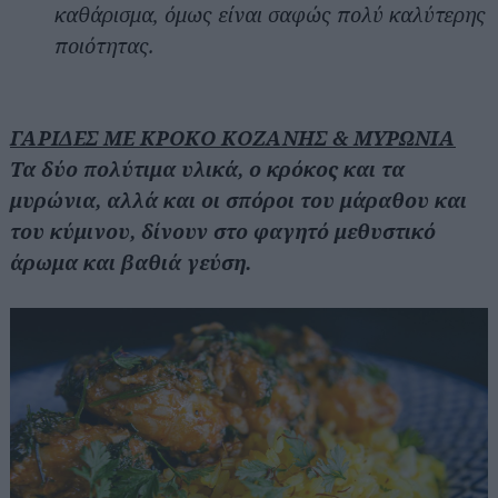
καθάρισμα, όμως είναι σαφώς πολύ καλύτερης
ποιότητας.
ΓΑΡΙΔΕΣ ΜΕ ΚΡΟΚΟ ΚΟΖΑΝΗΣ & ΜΥΡΩΝΙΑ
Τα δύο πολύτιμα υλικά, ο κρόκος και τα
μυρώνια, αλλά και οι σπόροι του μάραθου και
του κύμινου, δίνουν στο φαγητό μεθυστικό
άρωμα και βαθιά γεύση.