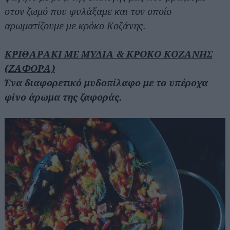
στον ζωμό που φυλάξαμε και τον οποίο
αρωματίζουμε με κρόκο Κοζάνης.
ΚΡΙΘΑΡΑΚΙ ΜΕ ΜΥΔΙΑ & ΚΡΟΚΟ ΚΟΖΑΝΗΣ
(ΖΑΦΟΡΑ)
Ένα διαφορετικό μυδοπίλαφο με το υπέροχα
φίνο άρωμα της ζαφοράς.