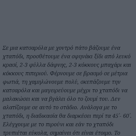
Σε μια κατσαρόλα με χοντρό πάτο βάζουμε ένα
χταπόδι, προσθέτουμε ένα σφηνάκι ξίδι από λευκό
κρασί, 2-3 φύλλα δάφνης, 2-3 κόκκους μπαχάρι και
κόκκους πιπεριού. Φέρνουμε σε βρασμό σε μέτρια
φωτιά, τη χαμηλώνουμε πολύ, σκεπάζουμε την
κατσαρόλα και μαγειρεύουμε μέχρι το χταπόδι να
μαλακώσει και να βγάλει όλο το ζουμί του. Δεν
αλατίζουμε σε αυτό το στάδιο. Ανάλογα με το
χταπόδι, η διαδικασία θα διαρκέσει περί τα 45΄- 60΄.
Ελέγχουμε με το πιρούνι και εάν το χταπόδι
τρυπιέται εύκολα, σημαίνει ότι είναι έτοιμο. Το