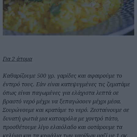
Για 2 άτομα
Καθαρίζουμε 500 γρ. γαρίδες και αφαιρούμε το
έντερό τους. Εάν είναι κατεψυγμένες τις ζεματάμε
όπως είναι παγωμένες για ελάχιστα λεπτά σε
βραστό νερό μέχρι να ξεπαγώσουν μέχρι μέσα.
Σουρώνουμε και κρατάμε το νερό. Ζεσταίνουμε σε
δυνατή φωτιά μια κατσαρόλα με χοντρό πάτο,
προσθέτουμε λίγο ελαιόλαδο και σοτάρουμε τα
κελύφη και τα κεφάλια των γαρίδων μαζί με 1 σκ.