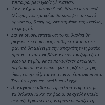
τσίπουρο, με ή χωρίς γλυκάνισο.
Αν δεν έχετε σπιτικό ζωμό, βάλτε σκέτο νερό.
Ο ζωμός του εμπορίου θα καλύψει το λεπτό
άρωμα της ζαφοράς, καταστρέφοντας εντελώς
το φαγητό.
Για να σιγουρευτείτε ότι το κριθαράκι θα
μαγειρευτεί όσο εσείς επιθυμείτε και ότι το
φαγητό θα μείνει με την απαραίτητη υγρασία,
προτείνω, αντί να βάλετε όλον τον ζωμό ή το
νερό με τη μία, να το προσθέτετε σταδιακά,
περίπου όπως κάνουμε για το ριζότο, χωρίς
όμως να χρειάζεται να ανακατεύετε αδιάκοπα.
Έτσι θα έχετε τον απόλυτο έλεγχο.
Δεν αγαπώ καθόλου τη σάλτσα ντομάτας με
τα θαλασσινά και τα ψάρια, σε σχεδόν καμία
εκδοχή. Βρίσκω ότι η ντομάτα σκεπάζει τη