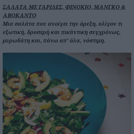
ΣΑΛΑΤΑ ΜΕ ΓΑΡΙΔΕΣ, ΦΙΝΟΚΙΟ, ΜΑΝΓΚΟ &
ΑΒΟΚΑΝΤΟ
Μια σαλάτα που ανοίγει την όρεξη, ολίγον τι
εξωτική, δροσερή και πικάντικη συγχρόνως,
μυρωδάτη και, πάνω απ’ όλα, νόστιμη.