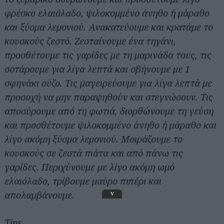
φρέσκο ελαιόλαδο, ψιλοκομμένο άνηθο ή μάραθο
και ξύσμα λεμονιού. Ανακατεύουμε και κρατάμε το
κουσκούς ζεστό.
Ζεσταίνουμε ένα τηγάνι,
προσθέτουμε τις γαρίδες με τη μαρινάδα τους, τις
σοτάρουμε για λίγα λεπτά και σβήνουμε με 1
σφηνάκι ούζο. Τις μαγειρεύουμε για λίγα λεπτά με
προσοχή να μην παραψηθούν και στεγνώσουν. Τις
αποσύρουμε από τη φωτιά, διορθώνουμε τη γεύση
και προσθέτουμε ψιλοκομμένο άνηθο ή μάραθο και
λίγο ακόμη ξύσμα λεμονιού.
Μοιράζουμε το
κουσκούς σε ζεστά πιάτα και από πάνω τις
γαρίδες. Περιχύνουμε με λίγο ακόμη ωμό
ελαιόλαδο, τρίβουμε μαύρο πιπέρι και
απολαμβάνουμε.
v
Tips