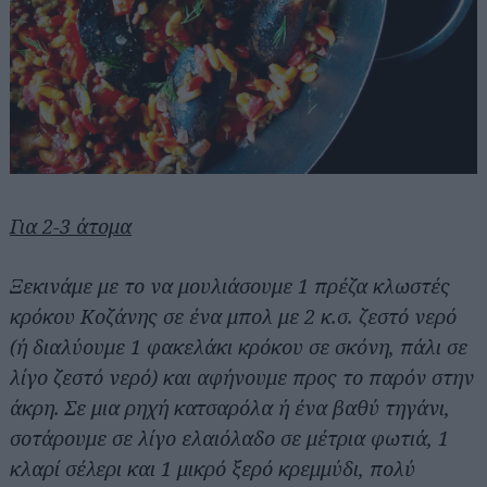
Για 2-3 άτομα
Ξεκινάμε με το να μουλιάσουμε 1 πρέζα κλωστές
κρόκου Κοζάνης σε ένα μπολ με 2 κ.σ. ζεστό νερό
(ή διαλύουμε 1 φακελάκι κρόκου σε σκόνη, πάλι σε
λίγο ζεστό νερό) και αφήνουμε προς το παρόν στην
άκρη. Σε μια ρηχή κατσαρόλα ή ένα βαθύ τηγάνι,
σοτάρουμε σε λίγο ελαιόλαδο σε μέτρια φωτιά, 1
κλαρί σέλερι και 1 μικρό ξερό κρεμμύδι, πολύ