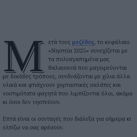
Μ
ετά τους
μεζέδες
, το κεφάλαιο
«Νηστεία 2025» συνεχίζεται με
τα πολυαγαπημένα μας
θαλασσινά που μαγειρεύονται
με δεκάδες τρόπους, συνδυάζονται με χίλια άλλα
υλικά και φτιάχνουν χορταστικές σαλάτες και
νοστιμότατα φαγητά που λιμπίζονται όλοι, ακόμα
κι όσοι δεν νηστεύουν.
Επτά είναι οι συνταγές που διάλεξα για σήμερα κι
ελπίζω να σας αρέσουν.