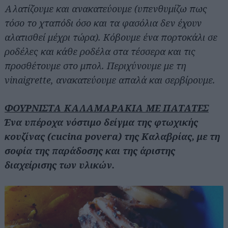
Αλατίζουμε και ανακατεύουμε (υπενθυμίζω πως
τόσο το χταπόδι όσο και τα φασόλια δεν έχουν
αλατισθεί μέχρι τώρα). Κόβουμε ένα πορτοκάλι σε
ροδέλες και κάθε ροδέλα στα τέσσερα και τις
προσθέτουμε στο μπολ. Περιχύνουμε με τη
vinaigrette, ανακατεύουμε απαλά και σερβίρουμε.
ΦΟΥΡΝΙΣΤΑ ΚΑΛΑΜΑΡΑΚΙΑ ΜΕ ΠΑΤΑΤΕΣ
Ένα υπέροχα νόστιμο δείγμα της φτωχικής
κουζίνας (cucina povera) της Καλαβρίας, με τη
σοφία της παράδοσης και της άριστης
διαχείρισης των υλικών.