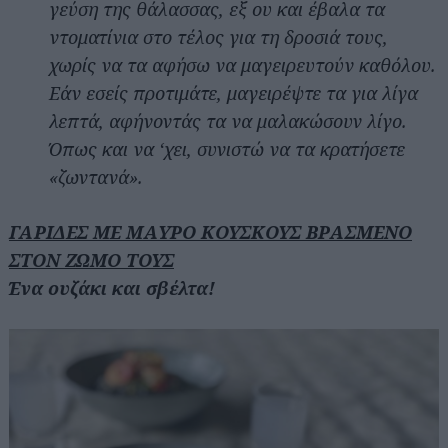
γεύση της θάλασσας, εξ ου και έβαλα τα
ντοματίνια στο τέλος για τη δροσιά τους,
χωρίς να τα αφήσω να μαγειρευτούν καθόλου.
Εάν εσείς προτιμάτε, μαγειρέψτε τα για λίγα
λεπτά, αφήνοντάς τα να μαλακώσουν λίγο.
Όπως και να ‘χει, συνιστώ να τα κρατήσετε
«ζωντανά».
ΓΑΡΙΔΕΣ ΜΕ ΜΑΥΡΟ ΚΟΥΣΚΟΥΣ ΒΡΑΣΜΕΝΟ
ΣΤΟΝ ΖΩΜΟ ΤΟΥΣ
Ένα ουζάκι και σβέλτα!