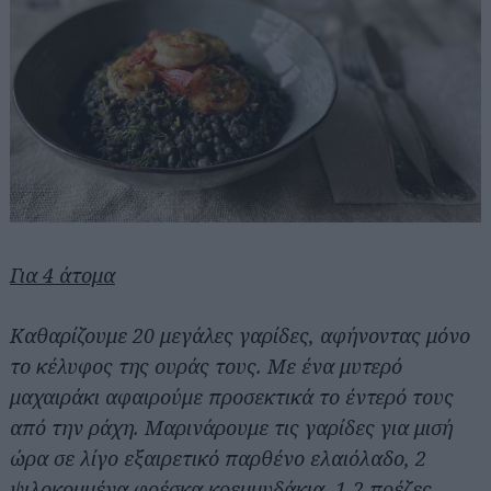
Για 4 άτομα
Καθαρίζουμε 20 μεγάλες γαρίδες, αφήνοντας μόνο
το κέλυφος της ουράς τους. Με ένα μυτερό
μαχαιράκι αφαιρούμε προσεκτικά το έντερό τους
από την ράχη. Μαρινάρουμε τις γαρίδες για μισή
ώρα σε λίγο εξαιρετικό παρθένο ελαιόλαδο, 2
ψιλοκομμένα φρέσκα κρεμμυδάκια, 1-2 πρέζες