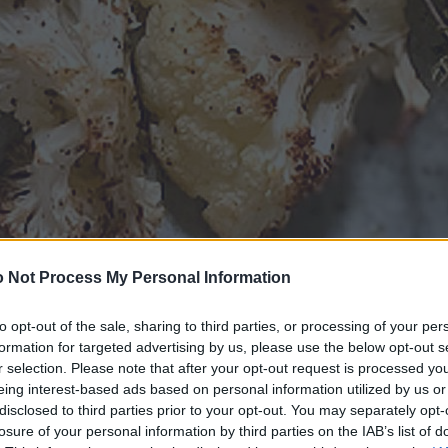
 Not Process My Personal Information
to opt-out of the sale, sharing to third parties, or processing of your per
formation for targeted advertising by us, please use the below opt-out s
r selection. Please note that after your opt-out request is processed y
eing interest-based ads based on personal information utilized by us or
disclosed to third parties prior to your opt-out. You may separately opt-
losure of your personal information by third parties on the IAB’s list of