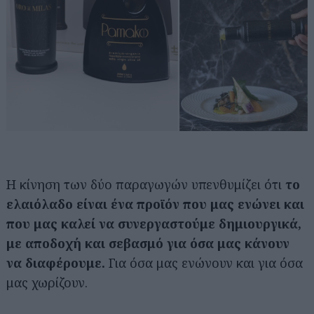
Η κίνηση των δύο παραγωγών υπενθυμίζει ότι
το
ελαιόλαδο είναι ένα προϊόν που μας ενώνει και
που μας καλεί να συνεργαστούμε δημιουργικά,
με αποδοχή και σεβασμό για όσα μας κάνουν
να διαφέρουμε.
Για όσα μας ενώνουν και για όσα
μας χωρίζουν.