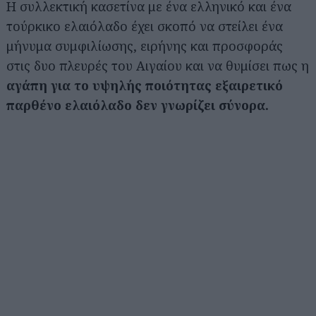
Η συλλεκτική κασετίνα με ένα ελληνικό και ένα
τούρκικο ελαιόλαδο έχει σκοπό να στείλει ένα
μήνυμα συμφιλίωσης, ειρήνης και προσφοράς
στις δυο πλευρές του Αιγαίου και να θυμίσει πως η
αγάπη για το υψηλής ποιότητας εξαιρετικό
παρθένο ελαιόλαδο δεν γνωρίζει σύνορα.
Αναζήτηση
για...