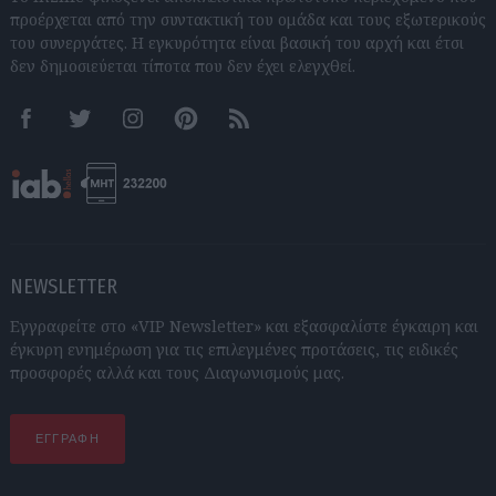
προέρχεται από την συντακτική του ομάδα και τους εξωτερικούς
του συνεργάτες. Η εγκυρότητα είναι βασική του αρχή και έτσι
δεν δημοσιεύεται τίποτα που δεν έχει ελεγχθεί.
Facebook
Twitter
Instagram
Pinterest
RSS feeds
NEWSLETTER
Εγγραφείτε στο «VIP Newsletter» και εξασφαλίστε έγκαιρη και
έγκυρη ενημέρωση για τις επιλεγμένες προτάσεις, τις ειδικές
προσφορές αλλά και τους Διαγωνισμούς μας.
ΕΓΓΡΑΦΗ