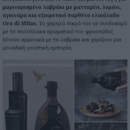
μαριναρισμένο λαβράκι με μανταρίνι, λεμόνι,
αγκινάρα και εξαιρετικό παρθένο ελαιόλαδο
Oro di Milas.
Το χαμηλό πικρό του σε συνδυασμό
με το πολύπλοκα αρωματικό του φρουτώδες
δένουν αρμονικά με το λαβράκι και χαρίζουν μια
μοναδική γευστική εμπειρία.