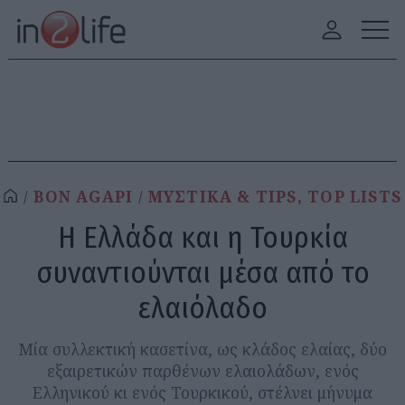
BON AGAPI
ΜΥΣΤΙΚΑ & TIPS, TOP LISTS
Η Ελλάδα και η Τουρκία
συναντιούνται μέσα από το
ελαιόλαδο
Μία συλλεκτική κασετίνα, ως κλάδος ελαίας, δύο
εξαιρετικών παρθένων ελαιολάδων, ενός
Ελληνικού κι ενός Τουρκικού, στέλνει μήνυμα