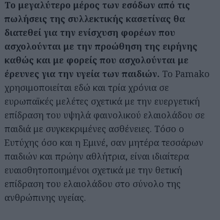
Το μεγαλύτερο μέρος των εσόδων από τις
πωλήσεις της συλλεκτικής κασετίνας θα
διατεθεί για την ενίσχυση φορέων που
ασχολούνται με την προώθηση της ειρήνης
καθώς και με φορείς που ασχολούνται με
έρευνες για την υγεία των παιδιών.
Το Pamako
χρησιμοποιείται εδώ και τρία χρόνια σε
ευρωπαϊκές μελέτες σχετικά με την ευεργετική
επίδραση του υψηλά φαινολικού ελαιολάδου σε
παιδιά με συγκεκριμένες ασθένειες. Τόσο ο
Ευτύχης όσο και η Εμινέ, σαν μητέρα τεσσάρων
παιδιών και πρώην αθλήτρια, είναι ιδιαίτερα
ευαισθητοποιημένοι σχετικά με την θετική
επίδραση του ελαιολάδου στο σύνολο της
ανθρώπινης υγείας.