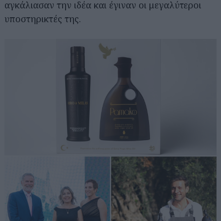
αγκάλιασαν την ιδέα και έγιναν οι μεγαλύτεροι
υποστηρικτές της.