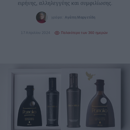
ειρήνης, αλληλεγγύης και συμφιλίωσης.
γράφει:
Αγάπη Μαργετίδη
17 Απριλίου 2024
Παλαιότερο των 360 ημερών