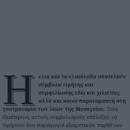
Η
ελιά και το ελαιόλαδο αποτελούν
σύμβολα ειρήνης και
συμφιλίωσης εδώ και χιλιετίες
αλλά και κοινό παρονομαστή στη
γαστρονομία των λαών της Μεσογείου.
Τους
ιδιαίτερους αυτούς συμβολισμούς επέλεξαν να
τιμήσουν δυο παραγωγοί εξαιρετικών παρθένων