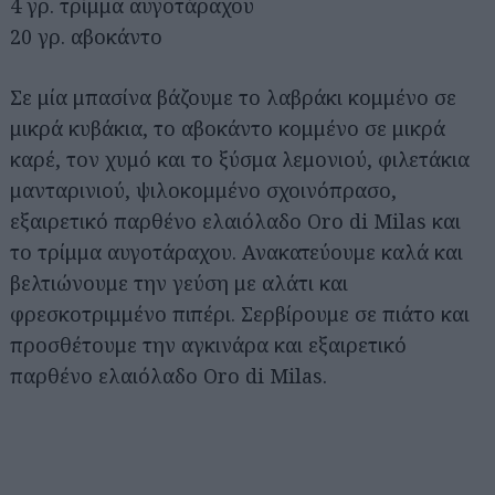
4 γρ. τρίμμα αυγοτάραχου
20 γρ. αβοκάντο
Σε μία μπασίνα βάζουμε το λαβράκι κομμένο σε
μικρά κυβάκια, το αβοκάντο κομμένο σε μικρά
καρέ, τον χυμό και το ξύσμα λεμονιού, φιλετάκια
μανταρινιού, ψιλοκομμένο σχοινόπρασο,
εξαιρετικό παρθένο ελαιόλαδο Oro di Milas και
το τρίμμα αυγοτάραχου. Ανακατεύουμε καλά και
βελτιώνουμε την γεύση με αλάτι και
φρεσκοτριμμένο πιπέρι. Σερβίρουμε σε πιάτο και
προσθέτουμε την αγκινάρα και εξαιρετικό
παρθένο ελαιόλαδο Oro di Milas.