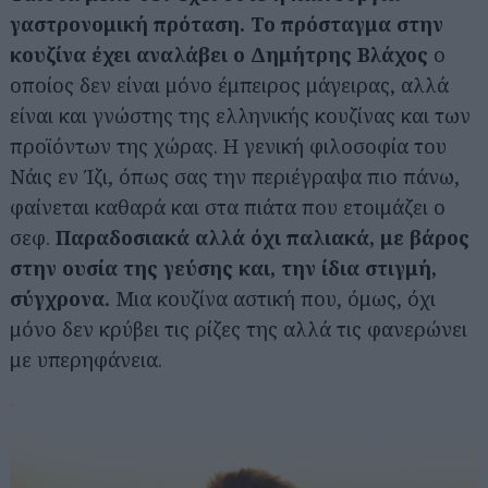
γαστρονομική πρόταση.
Το πρόσταγμα στην
κουζίνα έχει αναλάβει ο Δημήτρης Βλάχος
ο
οποίος δεν είναι μόνο έμπειρος μάγειρας, αλλά
είναι και γνώστης της ελληνικής κουζίνας και των
προϊόντων της χώρας. Η γενική φιλοσοφία του
Νάις εν Ίζι, όπως σας την περιέγραψα πιο πάνω,
φαίνεται καθαρά και στα πιάτα που ετοιμάζει ο
σεφ.
Παραδοσιακά αλλά όχι παλιακά, με βάρος
στην ουσία της γεύσης και, την ίδια στιγμή,
σύγχρονα.
Μια κουζίνα αστική που, όμως, όχι
μόνο δεν κρύβει τις ρίζες της αλλά τις φανερώνει
με υπερηφάνεια.