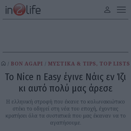
BON AGAPI
ΜΥΣΤΙΚΑ & TIPS, TOP LISTS
Το Nice n Easy έγινε Νάις εν Ίζι
κι αυτό πολύ μας άρεσε
Η ελληνική στροφή που έκανε το κολωνακιώτικο
στέκι το οδηγεί στη νέα του εποχή, έχοντας
κρατήσει όλα τα συστατικά που μας έκαναν να το
αγαπήσουμε.