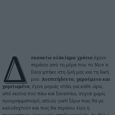
Δ
εκαοκτώ ολόκληρα χρόνια
έχουν
περάσει από τη μέρα που το Nice n
Easy μπήκε στη ζωή μας και τη δική
μου.
Ανεπιτήδευτο, χαρούμενο και
χαριτωμένο
, έγινε μεμιάς στέκι για κάθε ώρα,
από εκείνα που πάω και ξαναπάω, συχνά χωρίς
προγραμματισμό, απλώς γιατί ξέρω πως θα με
καλοδεχτούν και πως θα περάσω λίγη ή