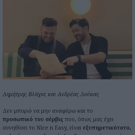
Δημήτρης Βλάχος και Ανδρέας Δούκας
Δεν μπορώ να μην αναφέρω και το
προσωπικό
του σέρβις
που, όπως μας έχει
συνηθίσει το Nice n Easy, είναι
εξυπηρετικότατο,