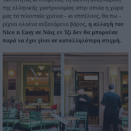
της ελληνικής γαστρονομίας στην οποία η χώρα
μας τα τελευταία χρόνια – κι επιτέλους, θα πω –
ρίχνει ολοένα αυξανόμενο βάρος,
η αλλαγή του
Nice n Easy σε Νάις εν Ίζι δεν θα μπορούσε
παρά να έχει γίνει σε καταλληλότερη στιγμή.