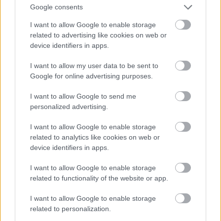
Google consents
πατροπαράδοτου τυλιχτού (€ 15).
I want to allow Google to enable storage
related to advertising like cookies on web or
device identifiers in apps.
I want to allow my user data to be sent to
Google for online advertising purposes.
I want to allow Google to send me
personalized advertising.
I want to allow Google to enable storage
related to analytics like cookies on web or
device identifiers in apps.
I want to allow Google to enable storage
related to functionality of the website or app.
I want to allow Google to enable storage
related to personalization.