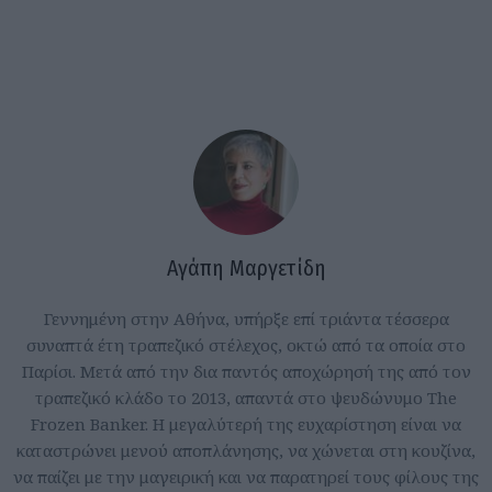
Αγάπη Μαργετίδη
Γεννημένη στην Αθήνα, υπήρξε επί τριάντα τέσσερα
συναπτά έτη τραπεζικό στέλεχος, οκτώ από τα οποία στο
Παρίσι. Μετά από την δια παντός αποχώρησή της από τον
τραπεζικό κλάδο το 2013, απαντά στο ψευδώνυμο The
Frozen Banker. Η μεγαλύτερή της ευχαρίστηση είναι να
καταστρώνει μενού αποπλάνησης, να χώνεται στη κουζίνα,
να παίζει με την μαγειρική και να παρατηρεί τους φίλους της