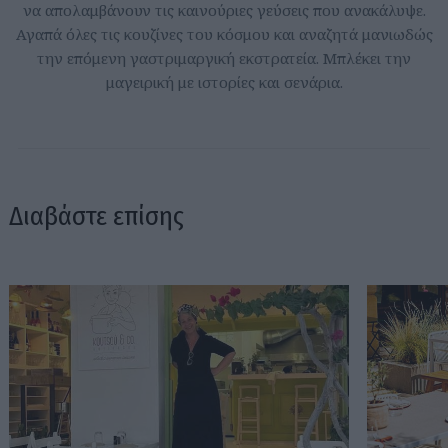
να απολαμβάνουν τις καινούριες γεύσεις που ανακάλυψε.
Αγαπά όλες τις κουζίνες του κόσμου και αναζητά μανιωδώς
την επόμενη γαστριμαργική εκστρατεία. Μπλέκει την
μαγειρική με ιστορίες και σενάρια.
Διαβάστε επίσης