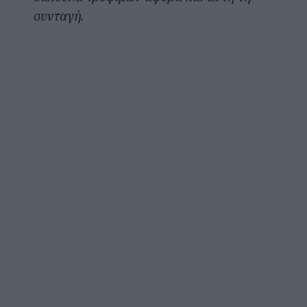
συνταγή.