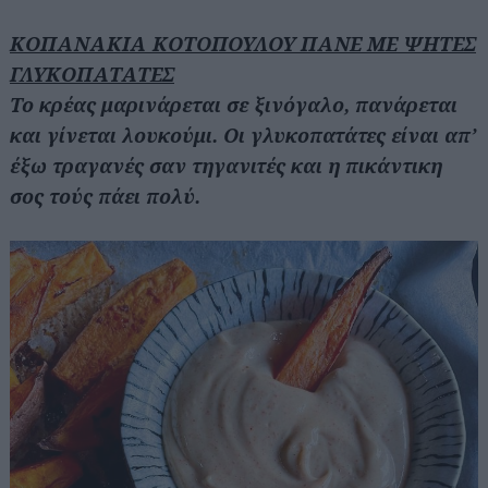
ΚΟΠΑΝΑΚΙΑ ΚΟΤΟΠΟΥΛΟΥ ΠΑΝΕ ΜΕ ΨΗΤΕΣ
ΓΛΥΚΟΠΑΤΑΤΕΣ
Το κρέας μαρινάρεται σε ξινόγαλο, πανάρεται
και γίνεται λουκούμι. Οι γλυκοπατάτες είναι απ’
έξω τραγανές σαν τηγανιτές και η πικάντικη
σος τούς πάει πολύ.