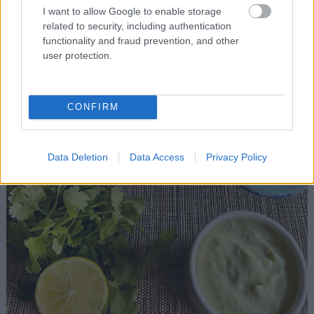
I want to allow Google to enable storage
related to security, including authentication
functionality and fraud prevention, and other
user protection.
CONFIRM
Data Deletion
Data Access
Privacy Policy