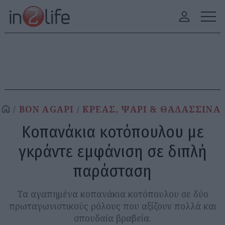
BON AGAPI
ΚΡΕΑΣ, ΨΑΡΙ & ΘΑΛΑΣΣΙΝΑ
Κοπανάκια κοτόπουλου με
γκράντε εμφάνιση σε διπλή
παράσταση
Τα αγαπημένα κοπανάκια κοτόπουλου σε δύο
πρωταγωνιστικούς ρόλους που αξίζουν πολλά και
σπουδαία βραβεία.