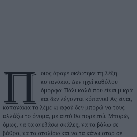
Π
οιος άραγε σκέφτηκε τη λέξη
κοπανάκια; Δεν ηχεί καθόλου
όμορφα. Πάλι καλά που είναι μικρά
και δεν λέγονται κόπανοι! Ας είναι,
κοπανάκια τα λέμε κι αφού δεν μπορώ να τους
αλλάξω το όνομα, με αυτό θα πορευτώ. Μπορώ,
όμως, να τα ανεβάσω σκάλες, να τα βάλω σε
βάθρο, να τα στολίσω και να τα κάνω σταρ σε