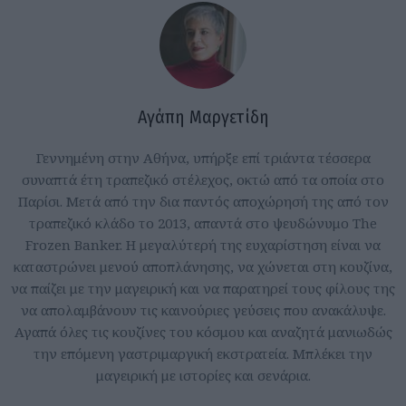
Αγάπη Μαργετίδη
Γεννημένη στην Αθήνα, υπήρξε επί τριάντα τέσσερα
συναπτά έτη τραπεζικό στέλεχος, οκτώ από τα οποία στο
Παρίσι. Μετά από την δια παντός αποχώρησή της από τον
τραπεζικό κλάδο το 2013, απαντά στο ψευδώνυμο The
Frozen Banker. Η μεγαλύτερή της ευχαρίστηση είναι να
καταστρώνει μενού αποπλάνησης, να χώνεται στη κουζίνα,
να παίζει με την μαγειρική και να παρατηρεί τους φίλους της
να απολαμβάνουν τις καινούριες γεύσεις που ανακάλυψε.
Αγαπά όλες τις κουζίνες του κόσμου και αναζητά μανιωδώς
την επόμενη γαστριμαργική εκστρατεία. Μπλέκει την
μαγειρική με ιστορίες και σενάρια.