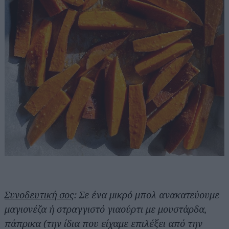
Αναζήτηση
για...
Συνοδευτική σος
: Σε ένα μικρό μπολ ανακατεύουμε
μαγιονέζα ή στραγγιστό γιαούρτι με μουστάρδα,
πάπρικα (την ίδια που είχαμε επιλέξει από την