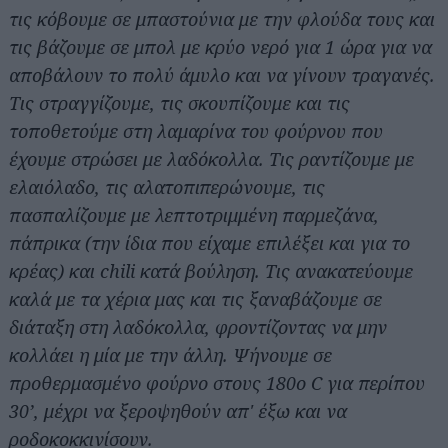
τις κόβουμε σε μπαστούνια με την φλούδα τους και
τις βάζουμε σε μπολ με κρύο νερό για 1 ώρα για να
αποβάλουν το πολύ άμυλο και να γίνουν τραγανές.
Τις στραγγίζουμε, τις σκουπίζουμε και τις
τοποθετούμε στη λαμαρίνα του φούρνου που
έχουμε στρώσει με λαδόκολλα. Τις ραντίζουμε με
ελαιόλαδο, τις αλατοπιπερώνουμε, τις
πασπαλίζουμε με λεπτοτριμμένη παρμεζάνα,
πάπρικα (την ίδια που είχαμε επιλέξει και για το
κρέας) και chili κατά βούληση. Τις ανακατεύουμε
καλά με τα χέρια μας και τις ξαναβάζουμε σε
διάταξη στη λαδόκολλα, φροντίζοντας να μην
κολλάει η μία με την άλλη. Ψήνουμε σε
προθερμασμένο φούρνο στους 180ο C για περίπου
30’, μέχρι να ξεροψηθούν απ' έξω και να
ροδοκοκκινίσουν.