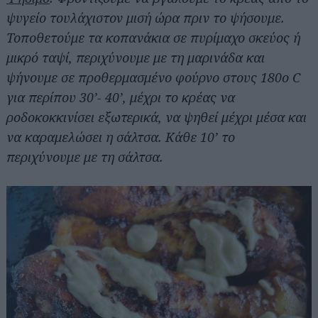
ψυγείο τουλάχιστον μισή ώρα πριν το ψήσουμε.
Τοποθετούμε τα κοπανάκια σε πυρίμαχο σκεύος ή
μικρό ταψί, περιχύνουμε με τη μαρινάδα και
ψήνουμε σε προθερμασμένο φούρνο στους 180ο C
για περίπου 30’- 40’, μέχρι το κρέας να
ροδοκοκκινίσει εξωτερικά, να ψηθεί μέχρι μέσα και
να καραμελώσει η σάλτσα. Κάθε 10’ το
περιχύνουμε με τη σάλτσα.