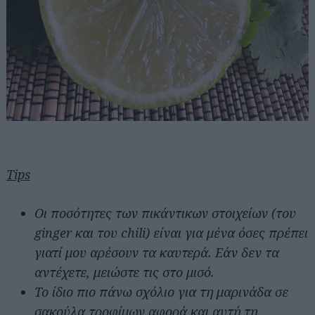
Tips
Οι ποσότητες των πικάντικων στοιχείων (του
ginger και του chili) είναι για μένα όσες πρέπει
γιατί μου αρέσουν τα καυτερά. Εάν δεν τα
αντέχετε, μειώστε τις στο μισό.
Το ίδιο πιο πάνω σχόλιο για τη μαρινάδα σε
σακούλα τροφίμων αφορά και αυτή τη