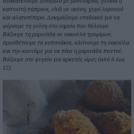
ανακατεύουμε ξινόγαλο με μουστάρδα, γλυκιά ή
καπνιστή πάπρικα, chili σε σκόνη, χυμό λεμονιού
και αλατοπίπερο. Δοκιμάζουμε σταδιακά για να
φέρουμε τη γεύση στο σημείο που θέλουμε.
Βάζουμε τη μαρινάδα σε σακούλα τροφίμων,
προσθέτουμε τα κοπανάκια, κλείνουμε τη σακούλα
και την κουνάμε για να πάει η μαρινάδα παντού.
Βάζουμε στο ψυγείο για αρκετές ώρες (από 6 έως
12).