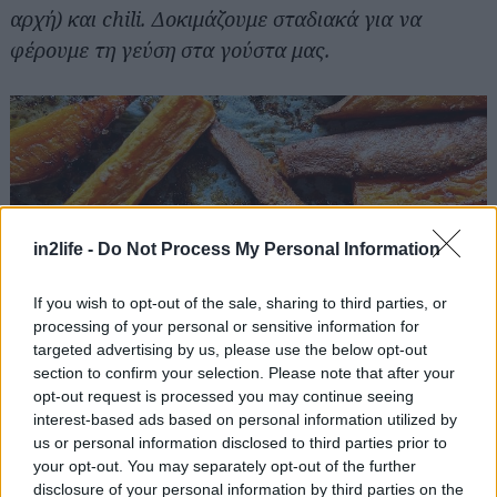
αρχή) και chili. Δοκιμάζουμε σταδιακά για να
φέρουμε τη γεύση στα γούστα μας.
in2life -
Do Not Process My Personal Information
If you wish to opt-out of the sale, sharing to third parties, or
processing of your personal or sensitive information for
targeted advertising by us, please use the below opt-out
section to confirm your selection. Please note that after your
opt-out request is processed you may continue seeing
interest-based ads based on personal information utilized by
us or personal information disclosed to third parties prior to
your opt-out. You may separately opt-out of the further
disclosure of your personal information by third parties on the