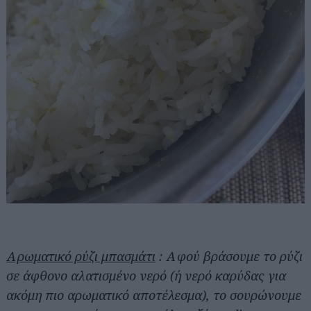
Αρωματικό ρύζι μπασμάτι
: Αφού βράσουμε το ρύζι
σε άφθονο αλατισμένο νερό (ή νερό καρύδας για
ακόμη πιο αρωματικό αποτέλεσμα), το σουρώνουμε