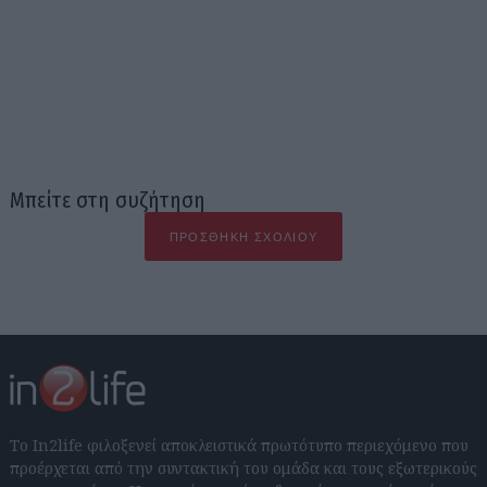
Μπείτε στη συζήτηση
ΠΡΟΣΘΉΚΗ ΣΧΟΛΊΟΥ
Το In2life φιλοξενεί αποκλειστικά πρωτότυπο περιεχόμενο που
προέρχεται από την συντακτική του ομάδα και τους εξωτερικούς