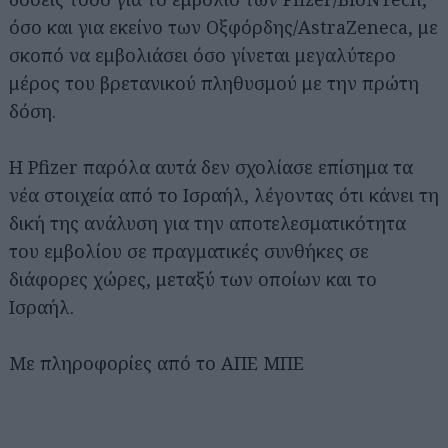
όσο και για εκείνο των Οξφόρδης/AstraZeneca, με
σκοπό να εμβολιάσει όσο γίνεται μεγαλύτερο
μέρος του βρετανικού πληθυσμού με την πρώτη
δόση.
Η Pfizer παρόλα αυτά δεν σχολίασε επίσημα τα
νέα στοιχεία από το Ισραήλ, λέγοντας ότι κάνει τη
δική της ανάλυση για την αποτελεσματικότητα
του εμβολίου σε πραγματικές συνθήκες σε
διάφορες χώρες, μεταξύ των οποίων και το
Ισραήλ.
Με πληροφορίες από το ΑΠΕ ΜΠΕ