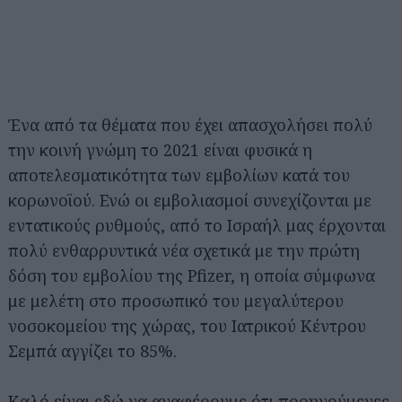
Ένα από τα θέματα που έχει απασχολήσει πολύ
την κοινή γνώμη το 2021 είναι φυσικά η
αποτελεσματικότητα των εμβολίων κατά του
κορωνοϊού. Ενώ οι εμβολιασμοί συνεχίζονται με
εντατικούς ρυθμούς, από το Ισραήλ μας έρχονται
πολύ ενθαρρυντικά νέα σχετικά με την πρώτη
δόση του εμβολίου της Pfizer, η οποία σύμφωνα
με μελέτη στο προσωπικό του μεγαλύτερου
νοσοκομείου της χώρας, του Ιατρικού Κέντρου
Σεμπά αγγίζει το 85%.
Καλό είναι εδώ να αναφέρουμε ότι προηγούμενες