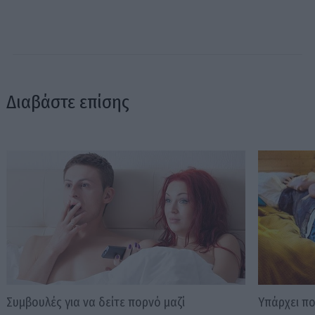
Διαβάστε επίσης
Συμβουλές για να δείτε πορνό μαζί
Υπάρχει πο