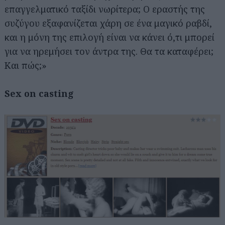
επαγγελματικό ταξίδι νωρίτερα; Ο εραστής της
συζύγου εξαφανίζεται χάρη σε ένα μαγικό ραβδί,
και η μόνη της επιλογή είναι να κάνει ό,τι μπορεί
για να ηρεμήσει τον άντρα της. Θα τα καταφέρει;
Και πώς;»
Sex on casting