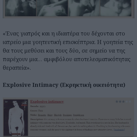
«Ένας γιατρός και η ιδιαιτέρα του δέχονται στο
ιατρείο μια γοητευτική επισκέπτρια. Η γοητεία της
θα τους μεθύσει και τους δύο, σε σημείο να της
παρέχουν μια… αμφιβόλου αποτελεσματικότητας
θεραπεία».
Explosive Intimacy (Εκρηκτική οικειότητα)