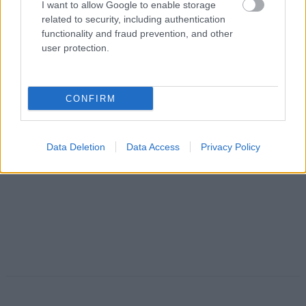
I want to allow Google to enable storage
related to security, including authentication
functionality and fraud prevention, and other
user protection.
CONFIRM
Data Deletion
Data Access
Privacy Policy