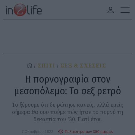
ΣΠΙΤΙ
ΣΕΞ & ΣΧΕΣΕΙΣ
Η πορνογραφία στον
μεσοπόλεμο: Το σεξ ρετρό
Το ξέρουμε ότι δε ρώτησε κανείς, αλλά εμείς
σήμερα θα σου πούμε πώς ήταν το πορνό τη
δεκαετία του ’30. Γιατί έτσι.
7 Οκτωβρίου 2022
Παλαιότερο των 360 ημερών