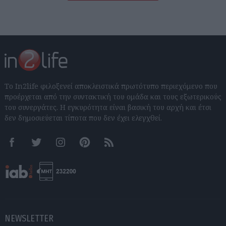
Το In2life φιλοξενεί αποκλειστικά πρωτότυπο περιεχόμενο που
προέρχεται από την συντακτική του ομάδα και τους εξωτερικούς
του συνεργάτες. Η εγκυρότητα είναι βασική του αρχή και έτσι
δεν δημοσιεύεται τίποτα που δεν έχει ελεγχθεί.
Facebook
Twitter
Instagram
Pinterest
RSS feeds
NEWSLETTER