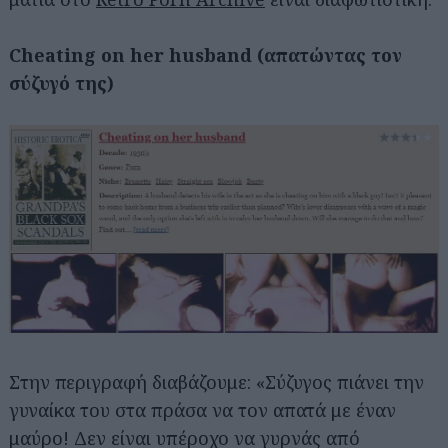
Cheating on her husband (απατώντας τον
σύζυγό της)
Στην περιγραφή διαβάζουμε: «Σύζυγος πιάνει την
γυναίκα του στα πράσα να τον απατά με έναν
μαύρο! Δεν είναι υπέροχο να γυρνάς από