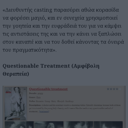
«Διευθυντής casting παρασύρει αθώα κορασίδα
να φορέσει μαγιό, και εν συνεχεία χρησιμοποιεί
την γοητεία και την ευφράδειά του για να κάμψει
τις αντιστάσεις της και να την κάνει να ξαπλώσει
στον καναπέ και να του δοθεί κάνοντας τα όνειρά
του πραγματικότητα».
Questionable Treatment (Αμφίβολη
Θεραπεία)