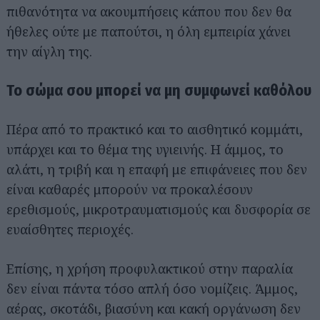
πιθανότητα να ακουμπήσεις κάπου που δεν θα
ήθελες ούτε με παπούτσι, η όλη εμπειρία χάνει
την αίγλη της.
Το σώμα σου μπορεί να μη συμφωνεί καθόλου
Πέρα από το πρακτικό και το αισθητικό κομμάτι,
υπάρχει και το θέμα της υγιεινής. Η άμμος, το
αλάτι, η τριβή και η επαφή με επιφάνειες που δεν
είναι καθαρές μπορούν να προκαλέσουν
ερεθισμούς, μικροτραυματισμούς και δυσφορία σε
ευαίσθητες περιοχές.
Αναζήτηση
Επίσης, η χρήση προφυλακτικού στην παραλία
για...
δεν είναι πάντα τόσο απλή όσο νομίζεις. Άμμος,
αέρας, σκοτάδι, βιασύνη και κακή οργάνωση δεν