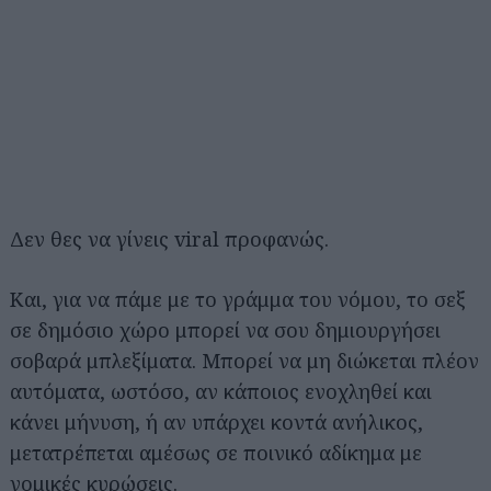
Δεν θες να γίνεις viral προφανώς.
Και, για να πάμε με το γράμμα του νόμου, το σεξ
σε δημόσιο χώρο μπορεί να σου δημιουργήσει
σοβαρά μπλεξίματα. Μπορεί να μη διώκεται πλέον
αυτόματα, ωστόσο, αν κάποιος ενοχληθεί και
κάνει μήνυση, ή αν υπάρχει κοντά ανήλικος,
μετατρέπεται αμέσως σε ποινικό αδίκημα με
νομικές κυρώσεις.