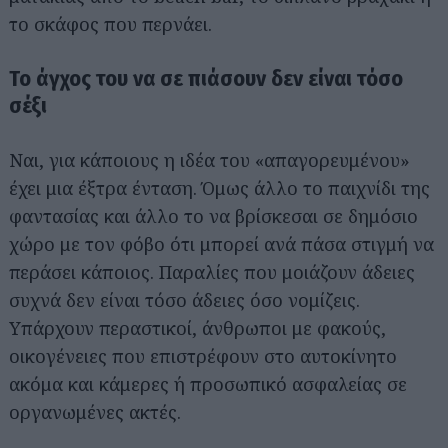
το σκάφος που περνάει.
Το άγχος του να σε πιάσουν δεν είναι τόσο
σέξι
Ναι, για κάποιους η ιδέα του «απαγορευμένου»
έχει μια έξτρα ένταση. Όμως άλλο το παιχνίδι της
φαντασίας και άλλο το να βρίσκεσαι σε δημόσιο
χώρο με τον φόβο ότι μπορεί ανά πάσα στιγμή να
περάσει κάποιος. Παραλίες που μοιάζουν άδειες
συχνά δεν είναι τόσο άδειες όσο νομίζεις.
Υπάρχουν περαστικοί, άνθρωποι με φακούς,
οικογένειες που επιστρέφουν στο αυτοκίνητο
ακόμα και κάμερες ή προσωπικό ασφαλείας σε
οργανωμένες ακτές.