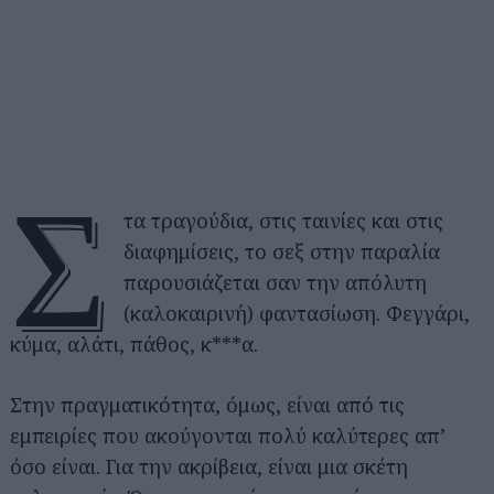
Σ
τα τραγούδια, στις ταινίες και στις
διαφημίσεις, το σεξ στην παραλία
παρουσιάζεται σαν την απόλυτη
(καλοκαιρινή) φαντασίωση. Φεγγάρι,
κύμα, αλάτι, πάθος, κ***α.
Στην πραγματικότητα, όμως, είναι από τις
εμπειρίες που ακούγονται πολύ καλύτερες απ’
όσο είναι. Για την ακρίβεια, είναι μια σκέτη