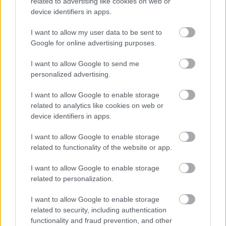
related to advertising like cookies on web or
device identifiers in apps.
I want to allow my user data to be sent to
Google for online advertising purposes.
I want to allow Google to send me
personalized advertising.
I want to allow Google to enable storage
related to analytics like cookies on web or
device identifiers in apps.
I want to allow Google to enable storage
related to functionality of the website or app.
I want to allow Google to enable storage
related to personalization.
I want to allow Google to enable storage
related to security, including authentication
functionality and fraud prevention, and other