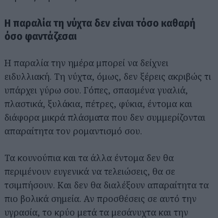
Η παραλία τη νύχτα δεν είναι τόσο καθαρή
όσο φαντάζεσαι
Η παραλία την ημέρα μπορεί να δείχνει
ειδυλλιακή. Τη νύχτα, όμως, δεν ξέρεις ακριβώς τι
υπάρχει γύρω σου. Γόπες, σπασμένα γυαλιά,
πλαστικά, ξυλάκια, πέτρες, φύκια, έντομα και
διάφορα μικρά πλάσματα που δεν συμμερίζονται
απαραίτητα τον ρομαντισμό σου.
Τα κουνούπια και τα άλλα έντομα δεν θα
περιμένουν ευγενικά να τελειώσεις, θα σε
τσιμπήσουν. Και δεν θα διαλέξουν απαραίτητα τα
πιο βολικά σημεία. Αν προσθέσεις σε αυτό την
υγρασία, το κρύο μετά τα μεσάνυχτα και την