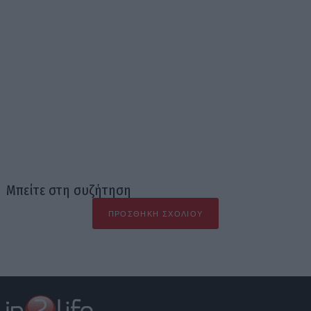
Μπείτε στη συζήτηση
ΠΡΟΣΘΉΚΗ ΣΧΟΛΊΟΥ