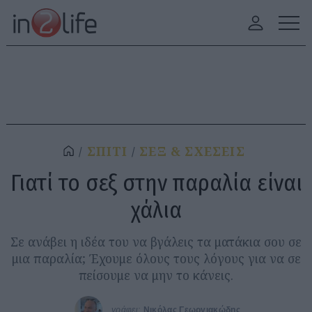
ΣΠΙΤΙ
ΣΕΞ & ΣΧΕΣΕΙΣ
Γιατί το σεξ στην παραλία είναι
χάλια
Σε ανάβει η ιδέα του να βγάλεις τα ματάκια σου σε
μια παραλία; Έχουμε όλους τους λόγους για να σε
πείσουμε να μην το κάνεις.
γράφει:
Νικόλας Γεωργιακώδης