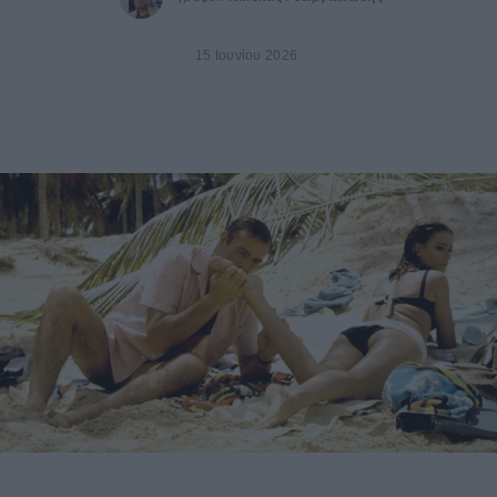
15 Ιουνίου 2026