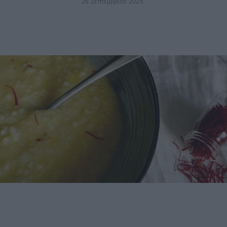
26 Σεπτεμβρίου 2025