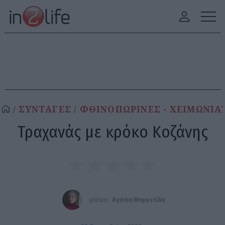
ΣΥΝΤΑΓΕΣ
ΦΘΙΝΟΠΩΡΙΝΕΣ - ΧΕΙΜΩΝΙΑ
Τραχανάς με κρόκο Κοζάνης
γράφει:
Αγάπη Μαργετίδη