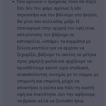
Όσο κρυώνει ο τραχανάς τόσο θα πήζει.
Εάν δεν τον φάμε αμέσως ή εάν
περισσέψει και τον βάλουμε στο ψυγείο,
θα γίνει σαν κολλώδης μάζα. Η
επαναφορά στην αρχική του υφή είναι
απλούστατη: τον βάζουμε σε
κατσαρόλα, «σπάμε» τα κομμάτια με
ξύλινη κουτάλα για να αρχίσει να
ξεχωρίζει, βάζουμε το σκεύος σε μέτρια
προς χαμηλή φωτιά και αρχίζουμε να
προσθέτουμε καυτό νερό σταδιακά,
ανακατεύοντας συνεχώς με το σύρμα, με
υπομονή και επιμονή, μέχρι να
αποκτήσει η σούπα και πάλι τη σωστή
υφή και πυκνότητα. Δεν την αφήνουμε
να βράσει αλλά να ζεσταθεί ήπια.