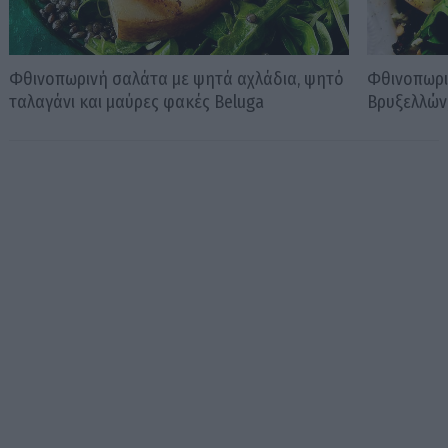
Φθινοπωρινή σαλάτα με ψητά αχλάδια, ψητό
Φθινοπωρι
ταλαγάνι και μαύρες φακές Beluga
Βρυξελλών