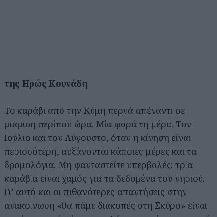
της Ηρώς Κουνάδη
Το καράβι από την Κύμη περνά απέναντι σε
μιάμιση περίπου ώρα. Μία φορά τη μέρα. Τον
Ιούλιο και τον Αύγουστο, όταν η κίνηση είναι
περισσότερη, αυξάνονται κάποιες μέρες και τα
δρομολόγια. Μη φανταστείτε υπερβολές: τρία
καράβια είναι χαμός για τα δεδομένα του νησιού.
Γι’ αυτό και οι πιθανότερες απαντήσεις στην
ανακοίνωση «θα πάμε διακοπές στη Σκύρο» είναι