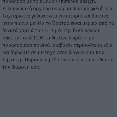
παράδοση με το υψηλού επιπέδου design.
Εντυπωσιακή αρχιτεκτονική, αυθεντική φιλοξενία,
λαχταριστές γεύσεις στο εστιατόριο και βουτιές
στην πισίνα με θέα το Κάστρο είναι μερικά από τα
δυνατά χαρτιά του. Οι τιμές την high season
ξεκινούν από 110€ το δίκλινο δωμάτιο με
παραδοσιακό πρωινό.
Διαβάστε περισσότερα εδώ
και δηλώστε συμμετοχή στον διαγωνισμό που
λήγει την Παρασκευή 22 Ιουνίου, για να κερδίσετε
την διαμονή σας.