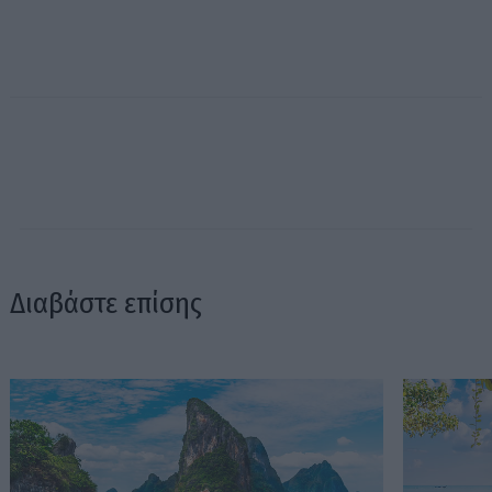
Διαβάστε επίσης