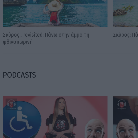
Σκύρος... revisited: Πάνω στην άμμο τη
Σκύρος: Πά
φθινοπωρινή
PODCASTS