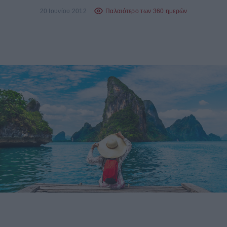
20 Ιουνίου 2012
Παλαιότερο των 360 ημερών