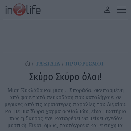
ΤΑΞΙΔΙΑ
ΠΡΟΟΡΙΣΜΟΙ
Σκύρο Σκύρο όλοι!
Μισή Κυκλάδα και μισή… Σποράδα, σκεπασμένη
από φουντωτά πευκοδάση που καταλήγουν σε
μερικές από τις ωραιότερες παραλίες του Αιγαίου,
και με μια Χώρα χάρμα οφθαλμών, είναι μυστήριο
πώς η Σκύρος έχει καταφέρει να μείνει σχεδόν
μυστική. Είναι, όμως, ταυτόχρονα και ευτύχημα.