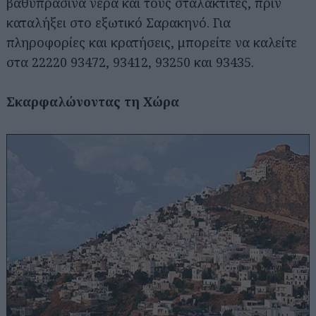
βαθυπράσινα νερά και τους σταλακτίτες, πριν
καταλήξει στο εξωτικό Σαρακηνό. Για
πληροφορίες και κρατήσεις, μπορείτε να καλείτε
στα 22220 93472, 93412, 93250 και 93435.
Σκαρφαλώνοντας τη Χώρα