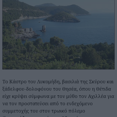
Το Κάστρο του Λυκομήδη, βασιλιά της Σκύρου και
ξάδελφου-δολοφόνου του Θησέα, όπου η Θέτιδα
είχε κρύψει σύμφωνα με τον μύθο τον Αχιλλέα για
να τον προστατεύσει από το ενδεχόμενο
συμμετοχής του στον τρωικό πόλεμο