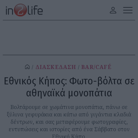
ΔΙΑΣΚΕΔΑΣΗ
BAR/CAFÉ
Εθνικός Κήπος: Φωτο-βόλτα σε
αθηναϊκά μονοπάτια
Βολτάρουμε σε χωμάτινα μονοπάτια, πάνω σε
ξύλινα γεφυράκια και κάτω από γιγάντια κλαδιά
δέντρων, και σας μεταφέρουμε φωτογραφίες,
εντυπώσεις και ιστορίες από ένα Σάββατο στον
Εθνικό Κήπο.