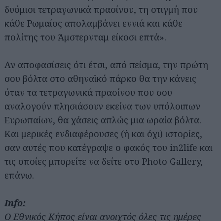
δυόμισι τετραγωνικά πρασίνου, τη στιγμή που
κάθε Ρωμαίος απολαμβάνει εννιά και κάθε
πολίτης του Άμστερνταμ είκοσι επτά».
Αν αποφασίσεις ότι έτσι, από πείσμα, την πρώτη
σου βόλτα στο αθηναϊκό πάρκο θα την κάνεις
όταν τα τετραγωνικά πρασίνου που σου
αναλογούν πλησιάσουν εκείνα των υπόλοιπων
Ευρωπαίων, θα χάσεις απλώς μια ωραία βόλτα.
Και μερικές ενδιαφέρουσες (ή και όχι) ιστορίες,
σαν αυτές που κατέγραψε ο φακός του in2life και
τις οποίες μπορείτε να δείτε στο Photo Gallery,
επάνω.
Info:
Ο Εθνικός Κήπος είναι ανοιχτός όλες τις ημέρες