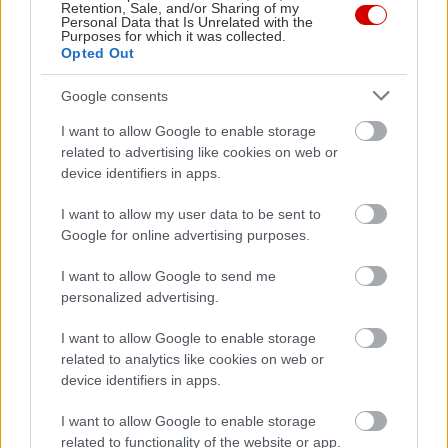
Retention, Sale, and/or Sharing of my
Personal Data that Is Unrelated with the
Purposes for which it was collected.
Opted Out
Google consents
I want to allow Google to enable storage
related to advertising like cookies on web or
device identifiers in apps.
I want to allow my user data to be sent to
Google for online advertising purposes.
I want to allow Google to send me
personalized advertising.
I want to allow Google to enable storage
Διαβάστε επίσης
related to analytics like cookies on web or
device identifiers in apps.
I want to allow Google to enable storage
related to functionality of the website or app.