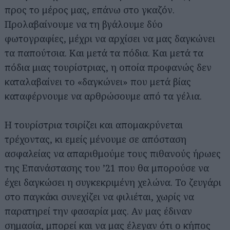
προς το μέρος μας, επάνω στο γκαζόν.
Προλαβαίνουμε να τη βγάλουμε δύο
φωτογραφίες, μέχρι να αρχίσει να μας δαγκώνει
τα παπούτσια. Και μετά τα πόδια. Και μετά τα
πόδια μιας τουρίστριας, η οποία προφανώς δεν
καταλαβαίνει το «δαγκώνει» που μετά βίας
καταφέρνουμε να αρθρώσουμε από τα γέλια.
Η τουρίστρια τσιρίζει και απομακρύνεται
τρέχοντας, κι εμείς μένουμε σε απόσταση
ασφαλείας να απαριθμούμε τους πιθανούς ήρωες
της Επανάστασης του ’21 που θα μπορούσε να
έχει δαγκώσει η συγκεκριμένη χελώνα. Το ζευγάρι
στο παγκάκι συνεχίζει να φιλιέται, χωρίς να
παρατηρεί την φασαρία μας. Αν μας έδιναν
σημασία, μπορεί και να μας έλεγαν ότι ο κήπος