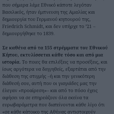
που σήμερα λέμε Εθνικό κάποτε λεγόταν
Βασιλικός, ήταν έμπνευση της Αμαλίας και
δημιουργία του Γερμανού κηπουρού της,
Friedrich Schmidt, και δεν υπήρχε το ’21 –
δημιουργήθηκε το 1839.
Σε καθένα από τα 155 στρέμματα του Εθνικού
Κήπου, εκτυλίσσεται κάθε τόσο και από μια
ιστορία.
Το ποιες θα επιλέξεις να προσέξεις, και
ίσως αργότερα να διηγηθείς, εξαρτάται από την
διάθεση της στιγμής –ή και την γενικότερη
διάθεσή σου, αυτή που οι γιαγιάδες μας την
έλεγαν «προαίρεση»– και από το πόσο έχεις
αφήσει να σε επηρεάζουν όλα εκείνα τα
ευρωβαρόμετρα που διατείνονται κάθε λίγο ότι
«σε κάθε κάτοικο της Αθήνας αντιστοιχούν