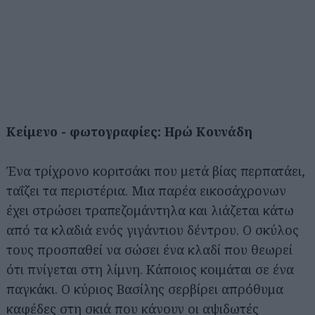
Κείμενο - φωτογραφίες: Ηρώ Κουνάδη
Ένα τρίχρονο κοριτσάκι που μετά βίας περπατάει,
ταΐζει τα περιστέρια. Μια παρέα εικοσάχρονων
έχει στρώσει τραπεζομάντηλα και λιάζεται κάτω
από τα κλαδιά ενός γιγάντιου δέντρου. Ο σκύλος
τους προσπαθεί να σώσει ένα κλαδί που θεωρεί
ότι πνίγεται στη λίμνη. Κάποιος κοιμάται σε ένα
παγκάκι. Ο κύριος Βασίλης σερβίρει απρόθυμα
καφέδες στη σκιά που κάνουν οι αψιδωτές