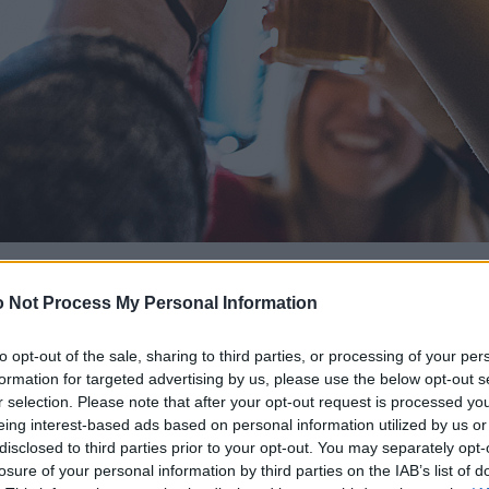
 Not Process My Personal Information
to opt-out of the sale, sharing to third parties, or processing of your per
formation for targeted advertising by us, please use the below opt-out s
r selection. Please note that after your opt-out request is processed y
eing interest-based ads based on personal information utilized by us or
disclosed to third parties prior to your opt-out. You may separately opt-
losure of your personal information by third parties on the IAB’s list of