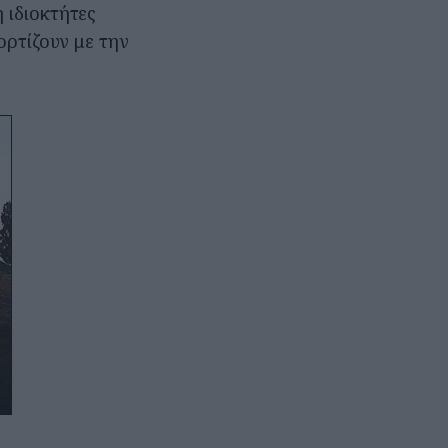
 ιδιοκτήτες
ορτίζουν με την