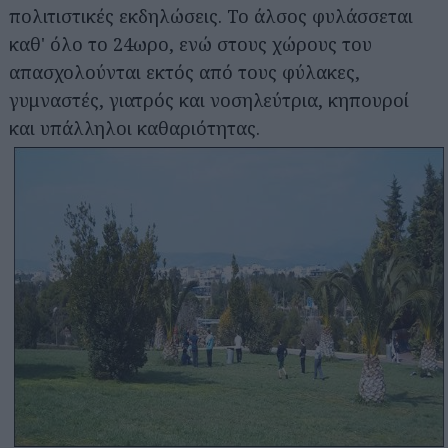
πολιτιστικές εκδηλώσεις. Το άλσος φυλάσσεται
καθ' όλο το 24ωρο, ενώ στους χώρους του
απασχολούνται εκτός από τους φύλακες,
γυμναστές, γιατρός και νοσηλεύτρια, κηπουροί
και υπάλληλοι καθαριότητας.