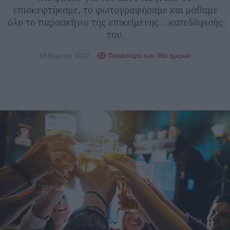
επισκεφτήκαμε, το φωτογραφήσαμε και μάθαμε
όλο το παρασκήνιο της επικείμενης… κατεδάφισής
του.
19 Μαρτίου 2012
Παλαιότερο των 360 ημερών