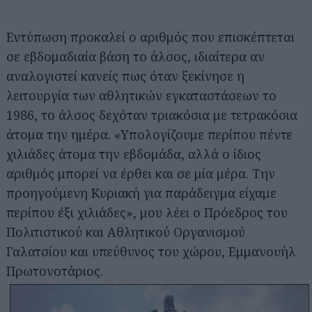
Εντύπωση προκαλεί ο αριθμός που επισκέπτεται
σε εβδομαδιαία βάση το άλσος, ιδιαίτερα αν
αναλογιστεί κανείς πως όταν ξεκίνησε η
λειτουργία των αθλητικών εγκαταστάσεων το
1986, το άλσος δεχόταν τριακόσια με τετρακόσια
άτομα την ημέρα. «Υπολογίζουμε περίπου πέντε
χιλιάδες άτομα την εβδομάδα, αλλά ο ίδιος
αριθμός μπορεί να έρθει και σε μία μέρα. Την
προηγούμενη Κυριακή για παράδειγμα είχαμε
περίπου έξι χιλιάδες», μου λέει ο Πρόεδρος του
Πολιτιστικού και Αθλητικού Οργανισμού
Γαλατσίου και υπεύθυνος του χώρου, Εμμανουήλ
Πρωτονοτάριος.