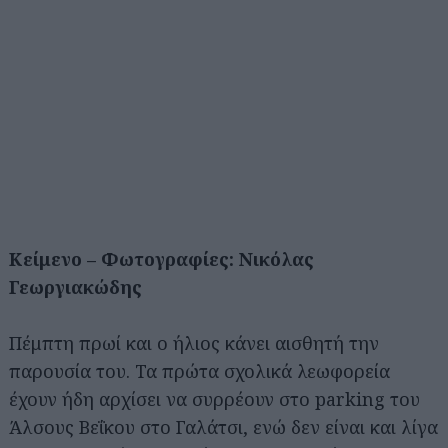
Κείμενο – Φωτογραφίες: Νικόλας
Γεωργιακώδης
Πέμπτη πρωί και ο ήλιος κάνει αισθητή την
παρουσία του. Τα πρώτα σχολικά λεωφορεία
έχουν ήδη αρχίσει να συρρέουν στο parking του
Άλσους Βεΐκου στο Γαλάτσι, ενώ δεν είναι και λίγα