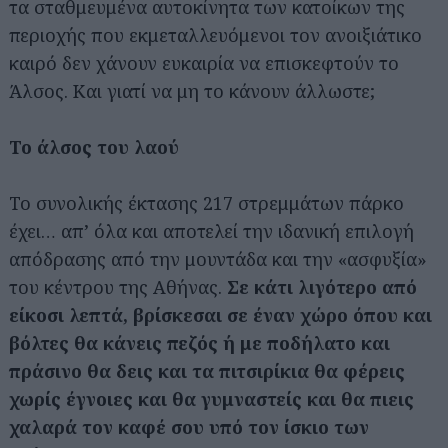
τα σταθμευμένα αυτοκίνητα των κατοίκων της
περιοχής που εκμεταλλευόμενοι τον ανοιξιάτικο
καιρό δεν χάνουν ευκαιρία να επισκεφτούν το
Άλσος. Και γιατί να μη το κάνουν άλλωστε;
Το άλσος του λαού
Το συνολικής έκτασης 217 στρεμμάτων πάρκο
έχει… απ’ όλα και αποτελεί την ιδανική επιλογή
απόδρασης από την μουντάδα και την «ασφυξία»
του κέντρου της Αθήνας.
Σε κάτι λιγότερο από
είκοσι λεπτά, βρίσκεσαι σε έναν χώρο όπου και
βόλτες θα κάνεις πεζός ή με ποδήλατο και
πράσινο θα δεις και τα πιτσιρίκια θα φέρεις
χωρίς έγνοιες και θα γυμναστείς και θα πιεις
χαλαρά τον καφέ σου υπό τον ίσκιο των