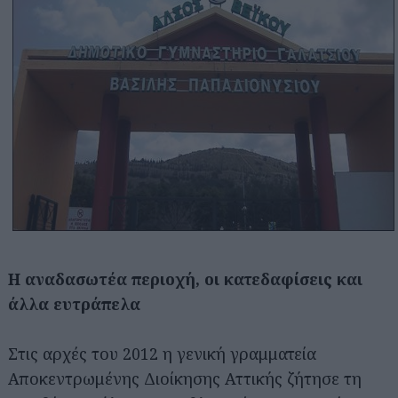
Η αναδασωτέα περιοχή, οι κατεδαφίσεις και
άλλα ευτράπελα
Στις αρχές του 2012 η γενική γραμματεία
Αποκεντρωμένης Διοίκησης Αττικής ζήτησε τη