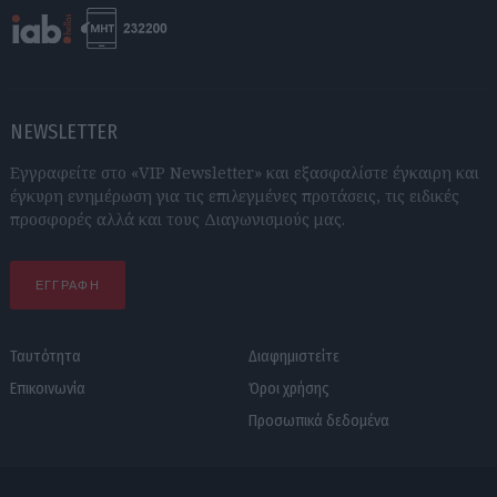
NEWSLETTER
Εγγραφείτε στο «VIP Newsletter» και εξασφαλίστε έγκαιρη και
έγκυρη ενημέρωση για τις επιλεγμένες προτάσεις, τις ειδικές
προσφορές αλλά και τους Διαγωνισμούς μας.
ΕΓΓΡΑΦΗ
Ταυτότητα
Διαφημιστείτε
Επικοινωνία
Όροι χρήσης
Προσωπικά δεδομένα