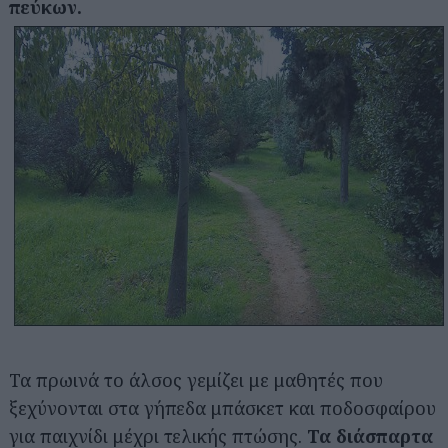
πεύκων.
Τα πρωινά το άλσος γεμίζει με μαθητές που
ξεχύνονται στα γήπεδα μπάσκετ και ποδοσφαίρου
για παιχνίδι μέχρι τελικής πτώσης.
Τα διάσπαρτα