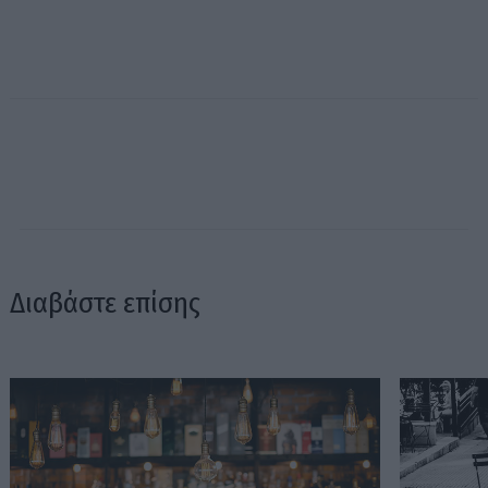
Διαβάστε επίσης