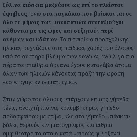
ξύλινα κιόσκια μαζεύουν ως επί το πλείστον
έφηβους, ενώ στα παγκάκια που βρίσκονται σε
όλο το μήκος των μονοπατιών συνταξιούχοι
κάθονται με τις ώρες και συζητούν περί
ανέμων και υδάτων
. Τα πιτσιρίκια προσχολικής
ηλικίας συχνάζουν στις παιδικές χαρές του άλσους
υπό το αυστηρό βλέμμα των γονέων, ενώ λίγο πιο
πέρα τα υπαίθρια όργανα έχουν καταλάβει άτομα
όλων των ηλικιών κάνοντας πράξη την φράση
«νους υγιής εν σώματι υγιεί».
Στον χώρο του άλσους υπάρχουν επίσης γήπεδα
τένις, ανοιχτή πισίνα, κολυμβητήριο, γήπεδο
ποδοσφαίρου με στίβο, κλειστό γήπεδο μπάσκετ/
βόλεϊ, θερινός κινηματογράφος και αίθριο
αμφιθέατρο το οποίο κατά καιρούς φιλοξενεί