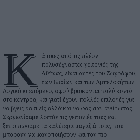
Κ
άποιες από τις πλέον
πολυσύχναστες γειτονιές της
Αθήνας, είναι αυτές του Ζωγράφου,
των Ιλισίων και των Αμπελοκήπων.
Λογικό κι επόμενο, αφού βρίσκονται πολύ κοντά
στο κέντροα, και γιατί έχουν πολλές επιλογές για
να βγεις να πιείς αλλά και να φας σαν άνθρωπος.
Σεργιανίσαμε λοιπόν τις γειτονιές τους και
ξετρυπώσαμε τα καλύτερα μαγαζιά τους, που
μπορούν να ικανοποιήσουν και τον πιο