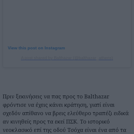
View this post on Instagram
A post shared by Balthazar (@balthazar_athens)
Πριν ξεκινήσεις να πας προς το Balthazar
φρόντισε να έχεις κάνει κράτηση, γιατί είναι
σχεδόν απίθανο να βρεις ελεύθερο τραπέζι ειδικά
αν κινηθείς προς τα εκεί ΠΣΚ. Το ιστορικό
νεοκλασικό επί της οδού Τσόχα είναι ένα από τα