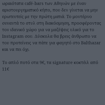
ωραιότατα café-bars των Αθηνών με έναν
αριστουργηματικό κήπο, που δεν γίνεται να μην
ερωτευτείς με την πρώτη ματιά. Το μοντέρνο
συναντά το στυλ στη διακόσμηση, προσφέροντας
τον ιδανικό χώρο για να μαζέψεις υλικό για το
Instagram σου. Δύσκολα θα βρεις άνθρωπο να
του προτείνεις να πάτε για φαγητό στο Balthazar
και να πει όχι.
Το απλό ποτό στα 9€, τα signature κοκτέιλ από
11€