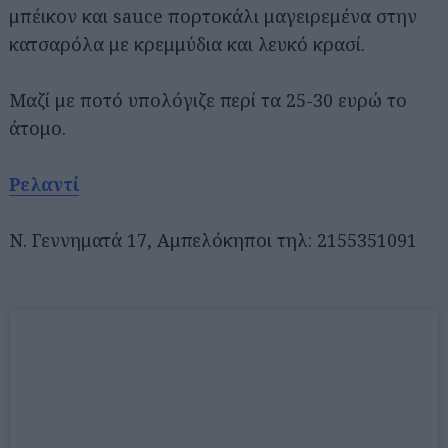
μπέικον και sauce πορτοκάλι μαγειρεμένα στην
κατσαρόλα με κρεμμύδια και λευκό κρασί.
Μαζί με ποτό υπολόγιζε περί τα 25-30 ευρώ το
άτομο.
Ρελαντί
Ν. Γεννηματά 17, Αμπελόκηποι τηλ: 2155351091