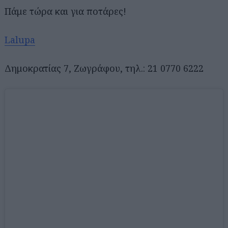
Πάμε τώρα και για ποτάρες!
Lalupa
Δημοκρατίας 7, Ζωγράφου, τηλ.: 21 0770 6222
Αναζήτηση
για...