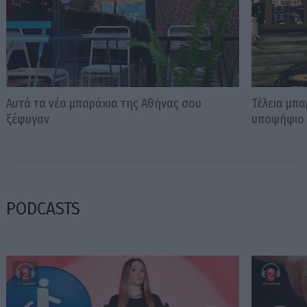
Αυτά τα νέα μπαράκια της Αθήνας σου
Τέλεια μπα
ξέφυγαν
υποψήφιο 
PODCASTS