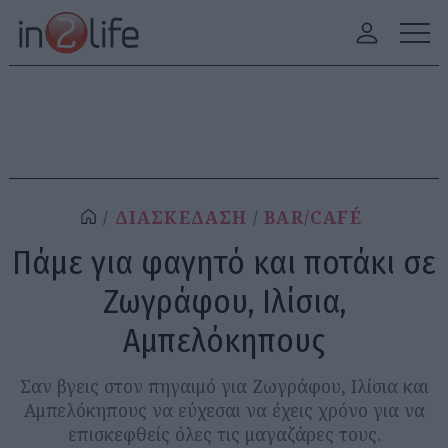
ΔΙΑΣΚΕΔΑΣΗ
BAR/CAFÉ
Πάμε για φαγητό και ποτάκι σε
Ζωγράφου, Ιλίσια,
Αμπελόκηπους
Σαν βγεις στον πηγαιμό για Ζωγράφου, Ιλίσια και
Αμπελόκηπους να εύχεσαι να έχεις χρόνο για να
επισκεφθείς όλες τις μαγαζάρες τους.