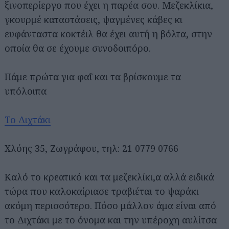
ξινοπερίεργο που έχει η παρέα σου. Μεζεκλίκια,
γκουρμέ καταστάσεις, ψαγμένες κάβες κι
ευφάνταστα κοκτέιλ θα έχει αυτή η βόλτα, στην
οποία θα σε έχουμε συνοδοιπόρο.
Πάμε πρώτα για φαΐ και τα βρίσκουμε τα
υπόλοιπα
Το Διχτάκι
Χλόης 35, Ζωγράφου, τηλ: 21 0779 0766
Καλό το κρεατικό και τα μεζεκλίκι,α αλλά ειδικά
τώρα που καλοκαίριασε τραβιέται το ψαράκι
ακόμη περισσότερο. Πόσο μάλλον άμα είναι από
το Διχτάκι με το όνομα και την υπέροχη αυλίτσα