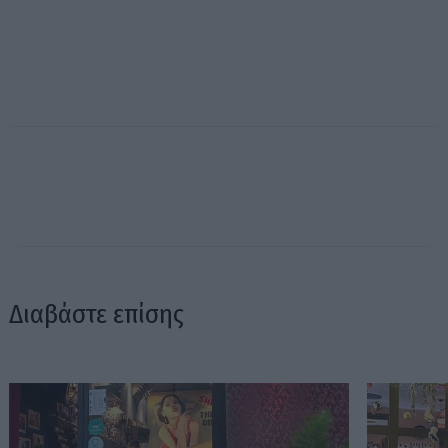
Διαβάστε επίσης