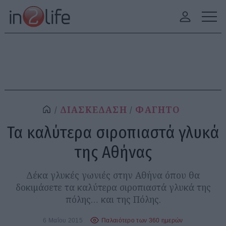
ΔΙΑΣΚΕΔΑΣΗ
ΦΑΓΗΤΟ
Τα καλύτερα σιροπιαστά γλυκά
της Αθήνας
Δέκα γλυκές γωνιές στην Αθήνα όπου θα
δοκιμάσετε τα καλύτερα σιροπιαστά γλυκά της
πόλης… και της Πόλης.
6 Μαΐου 2015
Παλαιότερο των 360 ημερών