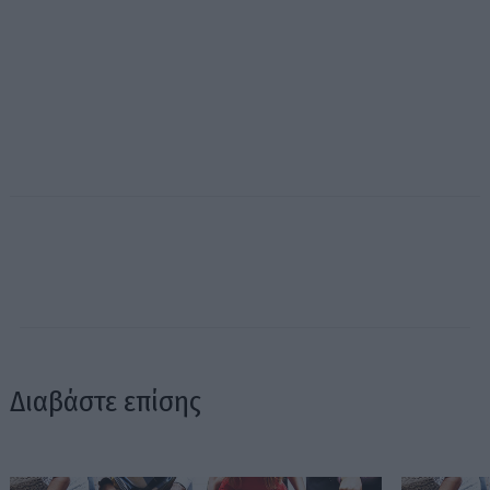
Διαβάστε επίσης