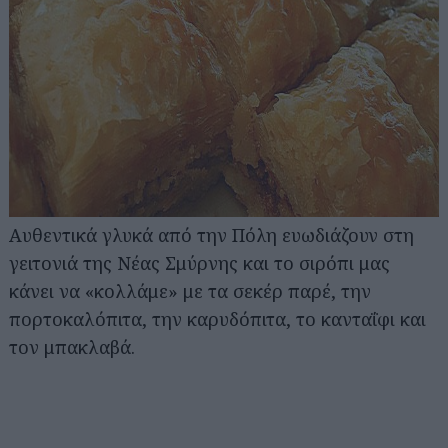
Αυθεντικά γλυκά από την Πόλη ευωδιάζουν στη
γειτονιά της Νέας Σμύρνης και το σιρόπι μας
κάνει να «κολλάμε» με τα σεκέρ παρέ, την
πορτοκαλόπιτα, την καρυδόπιτα, το κανταΐφι και
τον μπακλαβά.