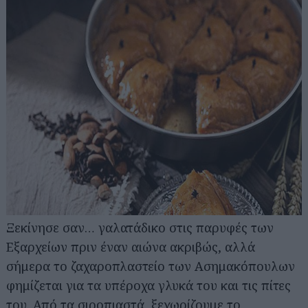
Ξεκίνησε σαν… γαλατάδικο στις παρυφές των
Εξαρχείων πριν έναν αιώνα ακριβώς, αλλά
σήμερα το ζαχαροπλαστείο των Ασημακόπουλων
φημίζεται για τα υπέροχα γλυκά του και τις πίτες
του. Από τα σιροπιαστά, ξεχωρίζουμε το