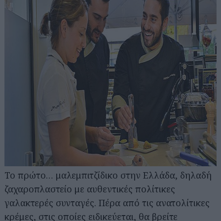
Το πρώτο… μαλεμπιτζίδικο στην Ελλάδα, δηλαδή
ζαχαροπλαστείο με αυθεντικές πολίτικες
γαλακτερές συνταγές. Πέρα από τις ανατολίτικες
κρέμες, στις οποίες ειδικεύεται, θα βρείτε