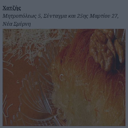
Χατζής
Μητροπόλεως 5, Σύνταγμα και 25ης Μαρτίου 27,
Νέα Σμύρνη