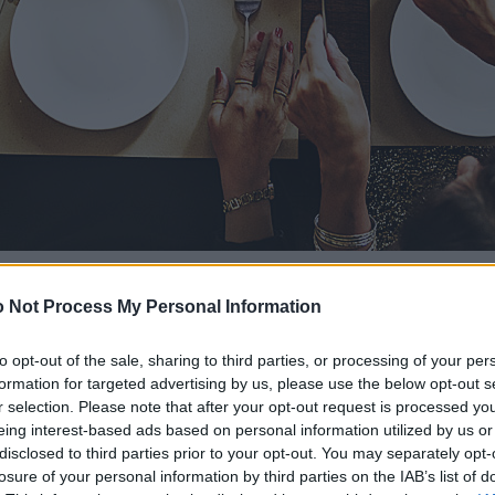
 Not Process My Personal Information
to opt-out of the sale, sharing to third parties, or processing of your per
formation for targeted advertising by us, please use the below opt-out s
r selection. Please note that after your opt-out request is processed y
eing interest-based ads based on personal information utilized by us or
disclosed to third parties prior to your opt-out. You may separately opt-
losure of your personal information by third parties on the IAB’s list of