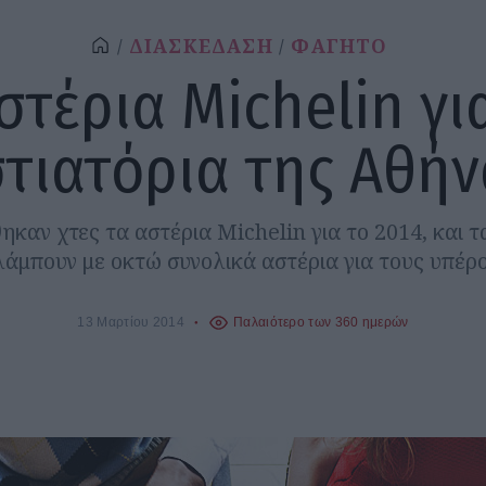
ΔΙΑΣΚΕΔΑΣΗ
ΦΑΓΗΤΟ
στέρια Michelin γι
στιατόρια της Αθήν
καν χτες τα αστέρια Michelin για το 2014, και 
λάμπουν με οκτώ συνολικά αστέρια για τους υπέρο
13 Μαρτίου 2014
Παλαιότερο των 360 ημερών