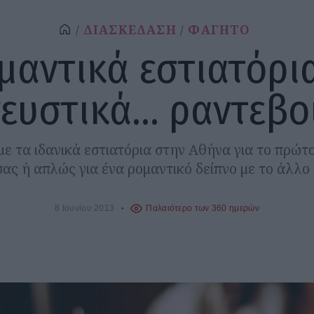
ΔΙΑΣΚΕΔΑΣΗ
ΦΑΓΗΤΟ
μαντικά εστιατόρια
γευστικά… ραντεβο
ε τα ιδανικά εστιατόρια στην Αθήνα για το πρώτο
σας ή απλώς για ένα ρομαντικό δείπνο με το άλλο 
8 Ιουνίου 2013
Παλαιότερο των 360 ημερών