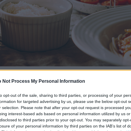
 Not Process My Personal Information
to opt-out of the sale, sharing to third parties, or processing of your per
formation for targeted advertising by us, please use the below opt-out s
r selection. Please note that after your opt-out request is processed y
eing interest-based ads based on personal information utilized by us or
disclosed to third parties prior to your opt-out. You may separately opt-
losure of your personal information by third parties on the IAB’s list of