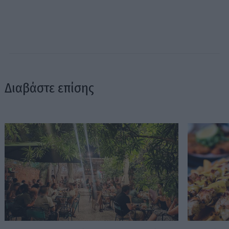
Διαβάστε επίσης