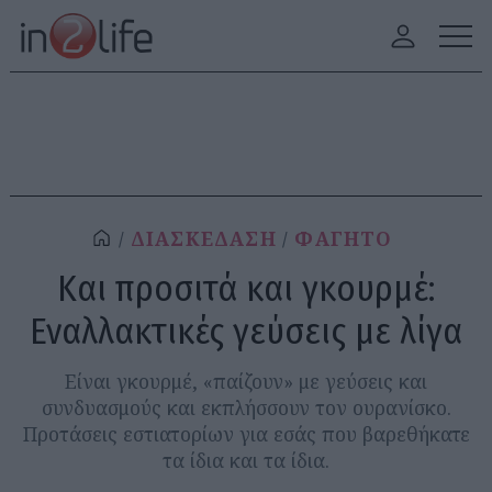
ΔΙΑΣΚΕΔΑΣΗ
ΦΑΓΗΤΟ
Και προσιτά και γκουρμέ:
Εναλλακτικές γεύσεις με λίγα
Είναι γκουρμέ, «παίζουν» με γεύσεις και
συνδυασμούς και εκπλήσσουν τον ουρανίσκο.
Προτάσεις εστιατορίων για εσάς που βαρεθήκατε
τα ίδια και τα ίδια.