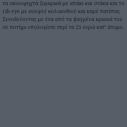
τα σκιουφηχτά ζυμαρικά με απάκι και στάκα και το
rib eye με σουφλέ κολοκυθιού και καρέ πατάτας.
Συνοδεύοντας με ένα από τα ψαγμένα κρασιά του
σε ποτήρι υπολογίστε περί τα 25 ευρώ κατ’ άτομο.