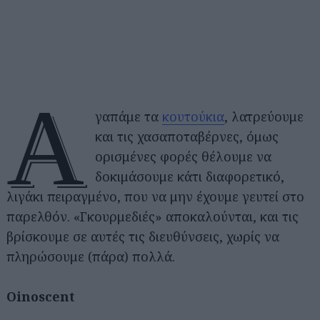
Α
γαπάμε τα
κουτούκια
, λατρεύουμε
και τις χασαποταβέρνες, όμως
ορισμένες φορές θέλουμε να
δοκιμάσουμε κάτι διαφορετικό,
λιγάκι πειραγμένο, που να μην έχουμε γευτεί στο
παρελθόν. «Γκουρμεδιές» αποκαλούνται, και τις
βρίσκουμε σε αυτές τις διευθύνσεις, χωρίς να
πληρώσουμε (πάρα) πολλά.
Oinoscent