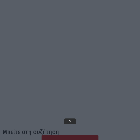
v
Μπείτε στη συζήτηση