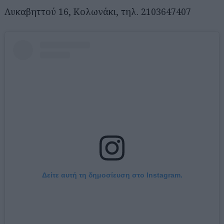
Λυκαβηττού 16, Κολωνάκι, τηλ. 2103647407
Δείτε αυτή τη δημοσίευση στο Instagram.