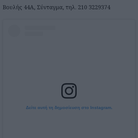
Βουλής 44Α, Σύνταγμα, τηλ. 210 3229374
Δείτε αυτή τη δημοσίευση στο Instagram.