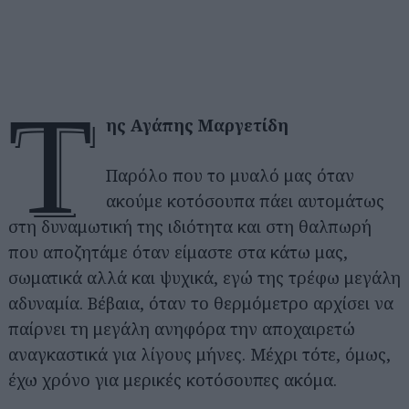
τ
ης Αγάπης Μαργετίδη
Παρόλο που το μυαλό μας όταν
ακούμε κοτόσουπα πάει αυτομάτως
στη δυναμωτική της ιδιότητα και στη θαλπωρή
που αποζητάμε όταν είμαστε στα κάτω μας,
σωματικά αλλά και ψυχικά, εγώ της τρέφω μεγάλη
αδυναμία. Βέβαια, όταν το θερμόμετρο αρχίσει να
παίρνει τη μεγάλη ανηφόρα την αποχαιρετώ
αναγκαστικά για λίγους μήνες. Μέχρι τότε, όμως,
έχω χρόνο για μερικές κοτόσουπες ακόμα.