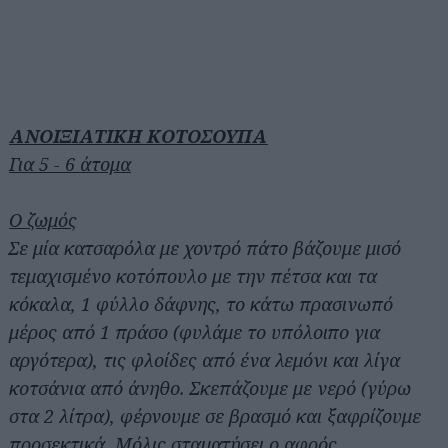
ΑΝΟΙΞΙΑΤΙΚΗ ΚΟΤΟΣΟΥΠΑ
Για 5 - 6 άτομα
Ο ζωμός
Σε μία κατσαρόλα με χοντρό πάτο βάζουμε μισό
τεμαχισμένο κοτόπουλο με την πέτσα και τα
κόκαλα, 1 φύλλο δάφνης, το κάτω πρασινωπό
μέρος από 1 πράσο (φυλάμε το υπόλοιπο για
αργότερα), τις φλοίδες από ένα λεμόνι και λίγα
κοτσάνια από άνηθο. Σκεπάζουμε με νερό (γύρω
στα 2 λίτρα), φέρνουμε σε βρασμό και ξαφρίζουμε
προσεκτικά. Μόλις σταματήσει ο αφρός