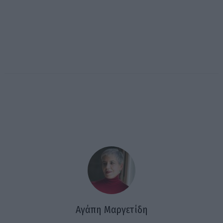
Αγάπη Μαργετίδη