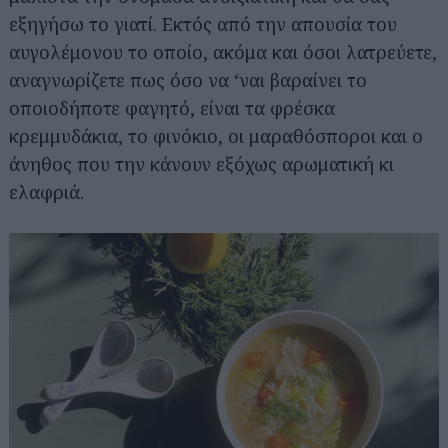
εξηγήσω το γιατί. Εκτός από την απουσία του
αυγολέμονου το οποίο, ακόμα και όσοι λατρεύετε,
αναγνωρίζετε πως όσο να ‘ναι βαραίνει το
οποιοδήποτε φαγητό, είναι τα φρέσκα
κρεμμυδάκια, το φινόκιο, οι μαραθόσποροι και ο
άνηθος που την κάνουν εξόχως αρωματική κι
ελαφριά.