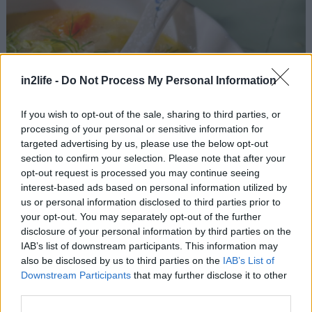
in2life -
Do Not Process My Personal Information
If you wish to opt-out of the sale, sharing to third parties, or
processing of your personal or sensitive information for
targeted advertising by us, please use the below opt-out
section to confirm your selection. Please note that after your
opt-out request is processed you may continue seeing
interest-based ads based on personal information utilized by
us or personal information disclosed to third parties prior to
your opt-out. You may separately opt-out of the further
disclosure of your personal information by third parties on the
IAB’s list of downstream participants. This information may
also be disclosed by us to third parties on the
IAB’s List of
Downstream Participants
that may further disclose it to other
third parties.