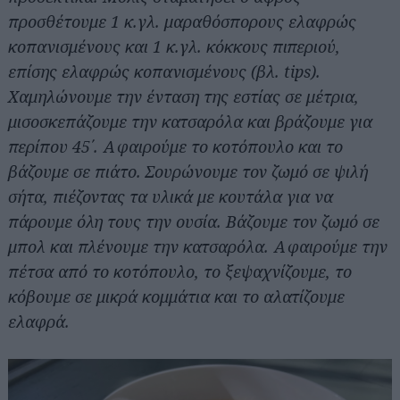
προσθέτουμε 1 κ.γλ. μαραθόσπορους ελαφρώς
κοπανισμένους και 1 κ.γλ. κόκκους πιπεριού,
επίσης ελαφρώς κοπανισμένους (βλ. tips).
Χαμηλώνουμε την ένταση της εστίας σε μέτρια,
μισοσκεπάζουμε την κατσαρόλα και βράζουμε για
περίπου 45΄. Αφαιρούμε το κοτόπουλο και το
βάζουμε σε πιάτο. Σουρώνουμε τον ζωμό σε ψιλή
σήτα, πιέζοντας τα υλικά με κουτάλα για να
πάρουμε όλη τους την ουσία. Βάζουμε τον ζωμό σε
μπολ και πλένουμε την κατσαρόλα. Αφαιρούμε την
πέτσα από το κοτόπουλο, το ξεψαχνίζουμε, το
κόβουμε σε μικρά κομμάτια και το αλατίζουμε
ελαφρά.