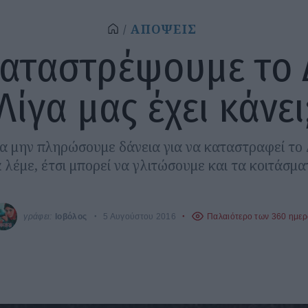
ΑΠΟΨΕΙΣ
καταστρέψουμε το 
Λίγα μας έχει κάνει
 μην πληρώσουμε δάνεια για να καταστραφεί το 
 λέμε, έτσι μπορεί να γλιτώσουμε και τα κοιτάσμα
γράφει:
Ιοβόλος
5 Αυγούστου 2016
Παλαιότερο των 360 ημε