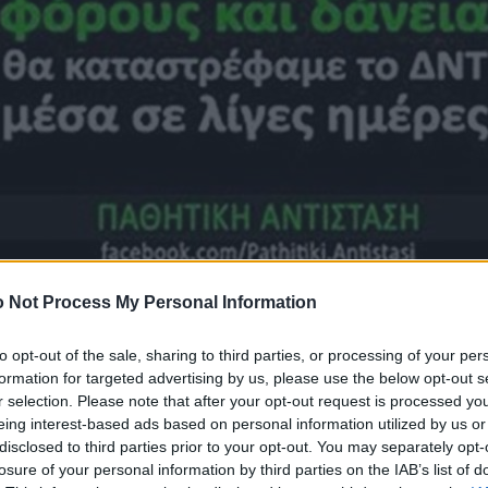
 Not Process My Personal Information
to opt-out of the sale, sharing to third parties, or processing of your per
formation for targeted advertising by us, please use the below opt-out s
r selection. Please note that after your opt-out request is processed y
eing interest-based ads based on personal information utilized by us or
disclosed to third parties prior to your opt-out. You may separately opt-
losure of your personal information by third parties on the IAB’s list of