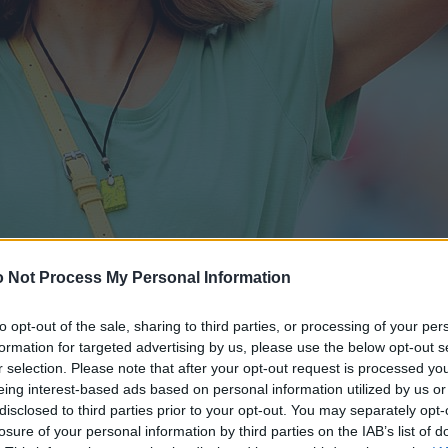
 Not Process My Personal Information
to opt-out of the sale, sharing to third parties, or processing of your per
formation for targeted advertising by us, please use the below opt-out s
r selection. Please note that after your opt-out request is processed y
eing interest-based ads based on personal information utilized by us or
disclosed to third parties prior to your opt-out. You may separately opt-
losure of your personal information by third parties on the IAB’s list of