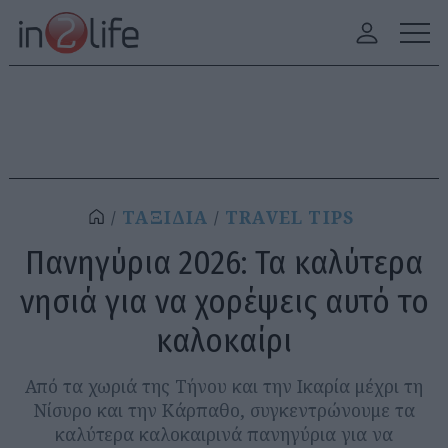
ΤΑΞΙΔΙΑ
TRAVEL TIPS
Πανηγύρια 2026: Τα καλύτερα
νησιά για να χορέψεις αυτό το
καλοκαίρι
Από τα χωριά της Τήνου και την Ικαρία μέχρι τη
Νίσυρο και την Κάρπαθο, συγκεντρώνουμε τα
καλύτερα καλοκαιρινά πανηγύρια για να