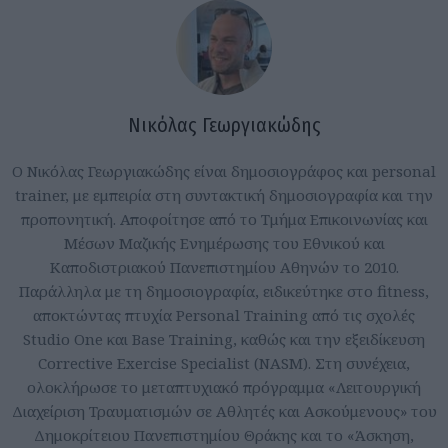
Νικόλας Γεωργιακώδης
Ο Νικόλας Γεωργιακώδης είναι δημοσιογράφος και personal
trainer, με εμπειρία στη συντακτική δημοσιογραφία και την
προπονητική. Αποφοίτησε από το Τμήμα Επικοινωνίας και
Μέσων Μαζικής Ενημέρωσης του Εθνικού και
Καποδιστριακού Πανεπιστημίου Αθηνών το 2010.
Παράλληλα με τη δημοσιογραφία, ειδικεύτηκε στο fitness,
αποκτώντας πτυχία Personal Training από τις σχολές
Studio One και Base Training, καθώς και την εξειδίκευση
Corrective Exercise Specialist (NASM). Στη συνέχεια,
ολοκλήρωσε το μεταπτυχιακό πρόγραμμα «Λειτουργική
Διαχείριση Τραυματισμών σε Αθλητές και Ασκούμενους» του
Δημοκρίτειου Πανεπιστημίου Θράκης και το «Άσκηση,