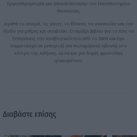
Εργοσπιρομετρία και Αποκατάσταση» του Πανεπιστημίου
Θεσσαλίας.
Aγαπά το σινεμά, τις γάτες, το fitness, τις συναυλίες και την
έξοδο για μπίρες και σουβλάκι. Ετοιμάζει βιβλίο για το πώς να
ξεπεράσεις την αναβλητικότητα από το 2004 και έχει
συμμετάσχει σε ρεπορτάζ για πολυχώρους ηδονής στο
κέντρο της Αθήνας, αλλά και για δομές φροντίδας
ηλικιωμένων.
Διαβάστε επίσης