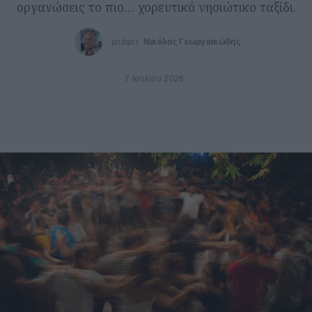
οργανώσεις το πιο… χορευτικό νησιώτικο ταξίδι.
γράφει:
Νικόλας Γεωργιακώδης
7 Ιουλίου 2026