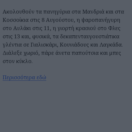
Ακολουθούν τα πανηγύρια στα Μανδριά και στα
Κοσσοίκια στις 8 Αυγούστου, η ψαροπανήγυρη
στο Αυλάκι στις 11, η γιορτή κρασιού στο Φλες
στις 13 και, φυσικά, τα δεκαπενταυγουστιάτικα
γλέντια σε Γιαλισκάρι, Κουνιάδους και Λαγκάδα.
Διάλεξε χωριό, πάρε άνετα παπούτσια και μπες
στον κύκλο.
Περισσότερα εδώ