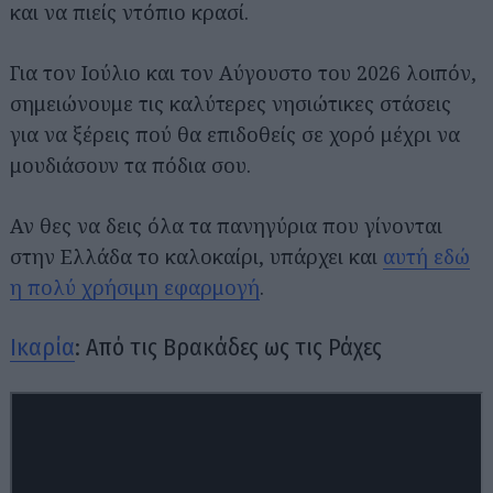
και να πιείς ντόπιο κρασί.
Για τον Ιούλιο και τον Αύγουστο του 2026 λοιπόν,
σημειώνουμε τις καλύτερες νησιώτικες στάσεις
για να ξέρεις πού θα επιδοθείς σε χορό μέχρι να
μουδιάσουν τα πόδια σου.
Αν θες να δεις όλα τα πανηγύρια που γίνονται
στην Ελλάδα το καλοκαίρι, υπάρχει και
αυτή εδώ
η πολύ χρήσιμη εφαρμογή
.
Ικαρία
: Από τις Βρακάδες ως τις Ράχες