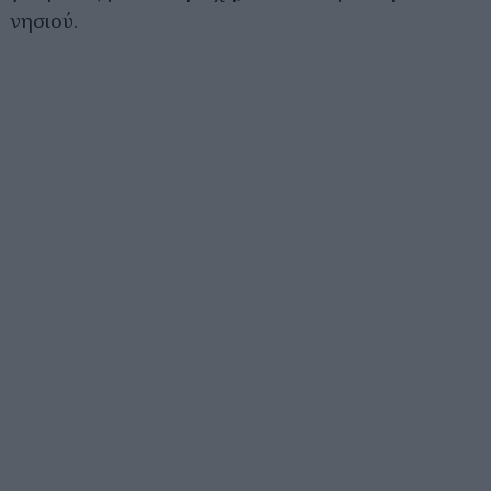
νησιού.