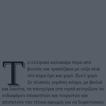
Τ
ο ελληνικό καλοκαίρι πέρα από
βουτιές και τραπεζάκια με ούζα πλάι
στο κύμα έχει και χορό. Πολύ χορό.
Σε πλατείες γεμάτες κόσμο, με βιολιά
και λαούτα, τα πανηγύρια στα νησιά κεντρίζουν το
ενδιαφέρον επισκεπτών και τουριστών και
αποτελούν την τέλεια αφορμή για να ξεφαντώσεις