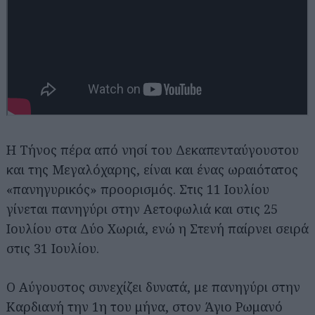
Η Τήνος πέρα από νησί του Δεκαπενταύγουστου
και της Μεγαλόχαρης, είναι και ένας ωραιότατος
«πανηγυρικός» προορισμός. Στις 11 Ιουλίου
γίνεται πανηγύρι στην Αετοφωλιά και στις 25
Ιουλίου στα Δύο Χωριά, ενώ η Στενή παίρνει σειρά
στις 31 Ιουλίου.
Ο Αύγουστος συνεχίζει δυνατά, με πανηγύρι στην
Καρδιανή την 1η του μήνα, στον Άγιο Ρωμανό