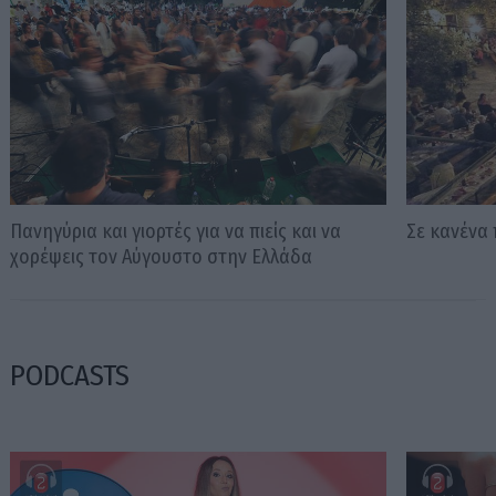
Πανηγύρια και γιορτές για να πιείς και να
Σε κανένα 
χορέψεις τον Αύγουστο στην Ελλάδα
PODCASTS