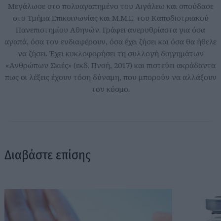
Μεγάλωσε στο πολυαγαπημένο του Αιγάλεω και σπούδασε
στο Τμήμα Επικοινωνίας και Μ.Μ.Ε. του Καποδιστριακού
Πανεπιστημίου Αθηνών. Γράφει ανερυθρίαστα για όσα
αγαπά, όσα τον ενδιαφέρουν, όσα έχει ζήσει και όσα θα ήθελε
να ζήσει. Έχει κυκλοφορήσει τη συλλογή διηγημάτων
«Ανθρώπων Σκιές» (εκδ. Πνοή, 2017) και πιστεύει ακράδαντα
πως οι λέξεις έχουν τόση δύναμη, που μπορούν να αλλάξουν
τον κόσμο.
Διαβάστε επίσης