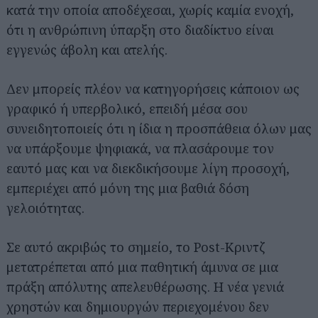
κατά την οποία αποδέχεσαι, χωρίς καμία ενοχή,
ότι η ανθρώπινη ύπαρξη στο διαδίκτυο είναι
εγγενώς άβολη και ατελής.
Δεν μπορείς πλέον να κατηγορήσεις κάποιον ως
γραφικό ή υπερβολικό, επειδή μέσα σου
συνειδητοποιείς ότι η ίδια η προσπάθεια όλων μας
να υπάρξουμε ψηφιακά, να πλασάρουμε τον
εαυτό μας και να διεκδικήσουμε λίγη προσοχή,
εμπεριέχει από μόνη της μια βαθιά δόση
γελοιότητας.
Σε αυτό ακριβώς το σημείο, το Post-Κριντζ
μετατρέπεται από μια παθητική άμυνα σε μια
πράξη απόλυτης απελευθέρωσης. Η νέα γενιά
χρηστών και δημιουργών περιεχομένου δεν