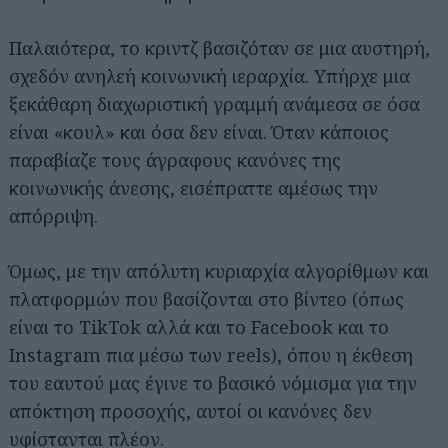
Παλαιότερα, το κριντζ βασιζόταν σε μια αυστηρή,
σχεδόν ανηλεή κοινωνική ιεραρχία. Υπήρχε μια
ξεκάθαρη διαχωριστική γραμμή ανάμεσα σε όσα
είναι «κουλ» και όσα δεν είναι. Όταν κάποιος
παραβίαζε τους άγραφους κανόνες της
κοινωνικής άνεσης, εισέπραττε αμέσως την
απόρριψη.
Όμως, με την απόλυτη κυριαρχία αλγορίθμων και
πλατφορμών που βασίζονται στο βίντεο (όπως
είναι το TikTok αλλά και το Facebook και το
Instagram πια μέσω των reels), όπου η έκθεση
του εαυτού μας έγινε το βασικό νόμισμα για την
απόκτηση προσοχής, αυτοί οι κανόνες δεν
υφίστανται πλέον.