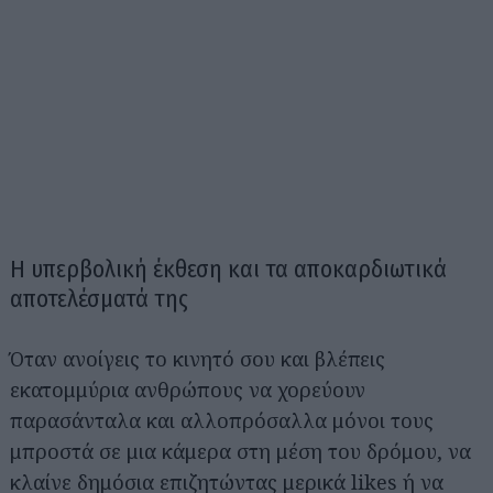
Η υπερβολική έκθεση και τα αποκαρδιωτικά
αποτελέσματά της
Όταν ανοίγεις το κινητό σου και βλέπεις
εκατομμύρια ανθρώπους να χορεύουν
παρασάνταλα και αλλοπρόσαλλα μόνοι τους
μπροστά σε μια κάμερα στη μέση του δρόμου, να
κλαίνε δημόσια επιζητώντας μερικά likes ή να