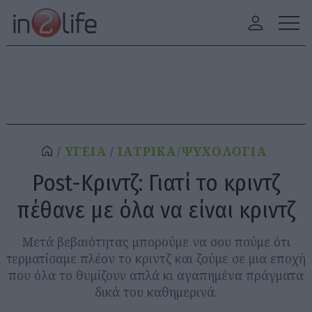
ΥΓΕΙΑ
ΙΑΤΡΙΚΑ/ΨΥΧΟΛΟΓΙΑ
Post-Κριντζ: Γιατί το κριντζ
πέθανε με όλα να είναι κριντζ
Μετά βεβαιότητας μπορούμε να σου πούμε ότι
τερματίσαμε πλέον το κριντζ και ζούμε σε μια εποχή
που όλα το θυμίζουν απλά κι αγαπημένα πράγματα
δικά του καθημερινά.