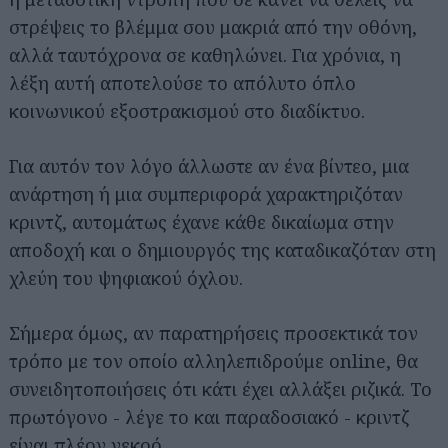
στρέψεις το βλέμμα σου μακριά από την οθόνη,
αλλά ταυτόχρονα σε καθηλώνει. Για χρόνια, η
λέξη αυτή αποτελούσε το απόλυτο όπλο
κοινωνικού εξοστρακισμού στο διαδίκτυο.
Για αυτόν τον λόγο άλλωστε αν ένα βίντεο, μια
ανάρτηση ή μια συμπεριφορά χαρακτηριζόταν
κριντζ, αυτομάτως έχανε κάθε δικαίωμα στην
αποδοχή και ο δημιουργός της καταδικαζόταν στη
χλεύη του ψηφιακού όχλου.
Σήμερα όμως, αν παρατηρήσεις προσεκτικά τον
τρόπο με τον οποίο αλληλεπιδρούμε online, θα
συνειδητοποιήσεις ότι κάτι έχει αλλάξει ριζικά. Το
πρωτόγονο - λέγε το και παραδοσιακό - κριντζ
είναι πλέον νεκρό.