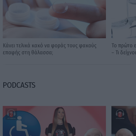
Κάνει τελικά κακό να φοράς τους φακούς
Το πρώτο 
επαφής στη θάλασσα;
– Τι δείχνο
PODCASTS