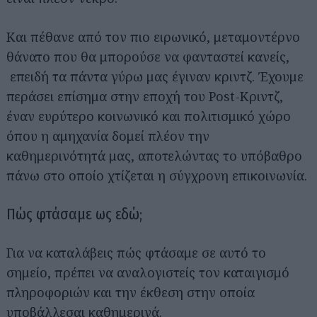
Και πέθανε από τον πιο ειρωνικό, μεταμοντέρνο
θάνατο που θα μπορούσε να φανταστεί κανείς,
επειδή τα πάντα γύρω μας έγιναν κριντζ. Έχουμε
περάσει επίσημα στην εποχή του Post-Κριντζ,
έναν ευρύτερο κοινωνικό και πολιτισμικό χώρο
όπου η αμηχανία δομεί πλέον την
καθημερινότητά μας, αποτελώντας το υπόβαθρο
πάνω στο οποίο χτίζεται η σύγχρονη επικοινωνία.
Πώς φτάσαμε ως εδώ;
Για να καταλάβεις πώς φτάσαμε σε αυτό το
σημείο, πρέπει να αναλογιστείς τον καταιγισμό
πληροφοριών και την έκθεση στην οποία
υποβάλλεσαι καθημερινά.