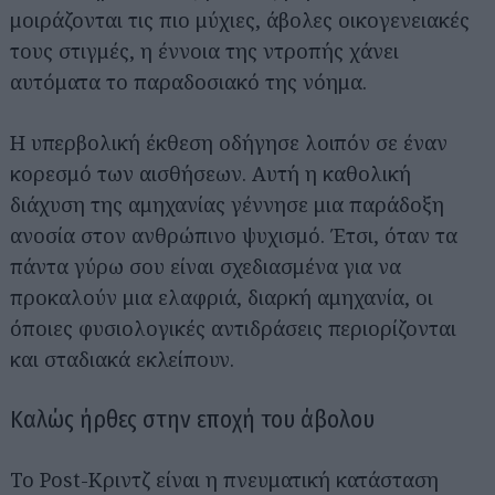
μοιράζονται τις πιο μύχιες, άβολες οικογενειακές
τους στιγμές, η έννοια της ντροπής χάνει
αυτόματα το παραδοσιακό της νόημα.
Η υπερβολική έκθεση οδήγησε λοιπόν σε έναν
κορεσμό των αισθήσεων. Αυτή η καθολική
διάχυση της αμηχανίας γέννησε μια παράδοξη
ανοσία στον ανθρώπινο ψυχισμό. Έτσι, όταν τα
πάντα γύρω σου είναι σχεδιασμένα για να
προκαλούν μια ελαφριά, διαρκή αμηχανία, οι
όποιες φυσιολογικές αντιδράσεις περιορίζονται
και σταδιακά εκλείπουν.
Καλώς ήρθες στην εποχή του άβολου
Το Post-Κριντζ είναι η πνευματική κατάσταση