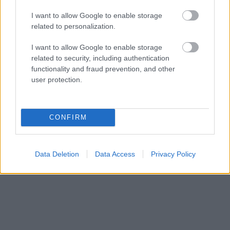
I want to allow Google to enable storage
related to personalization.
I want to allow Google to enable storage
related to security, including authentication
functionality and fraud prevention, and other
user protection.
CONFIRM
Data Deletion
Data Access
Privacy Policy