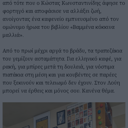
από τότε που ο Κώστας Κωνσταντινίδης άφησε το
φορτηγό και αποφάσισε να αλλάξει ζωή,
ανοίγοντας ένα καφενείο εμπνευσμένο από τον
ομώνυμο ήρωα του βιβλίου «Βαμμένα κόκκινα
μαλλιά».
Από το πρωί μέχρι αργά το βράδυ, τα τραπεζάκια
του γεμίζουν ασταμάτητα. Για ελληνικό καφέ, για
ρακή, για μπίρες μετά τη δουλειά, για νόστιμα
πιατάκια στη μέση και για κουβέντες σε παρέες
που ξεκινούν και τελειωμό δεν έχουν. Στον Λούη
μπορεί να έρθεις και μόνος σου. Κανένα θέμα.