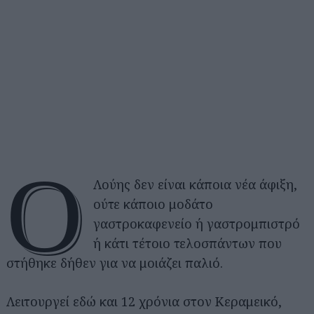
Ο
Λούης δεν είναι κάποια νέα άφιξη,
ούτε κάποιο μοδάτο
γαστροκαφενείο ή γαστρομπιστρό
ή κάτι τέτοιο τελοσπάντων που
στήθηκε δήθεν για να μοιάζει παλιό.
Λειτουργεί εδώ και 12 χρόνια στον Κεραμεικό,