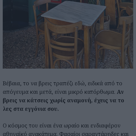
Βέβαια, το να βρεις τραπέζι εδώ, ειδικά από το
απόγευμα και μετά, είναι μικρό κατόρθωμα.
Αν
βρεις να κάτσεις χωρίς αναμονή, έχεις να το
λες στα εγγόνια σου.
Ο κόσμος του είναι ένα ωραίο και ενδιαφέρον
αθηναϊκό ανακάτεμα. Φασαίοι σαραντάρηδες και