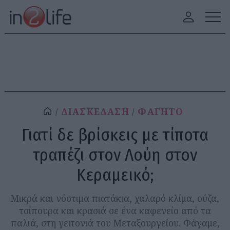
ΔΙΑΣΚΕΔΑΣΗ
ΦΑΓΗΤΟ
Γιατί δε βρίσκεις με τίποτα
τραπέζι στον Λούη στον
Κεραμεικό;
Μικρά και νόστιμα πιατάκια, χαλαρό κλίμα, ούζα,
τσίπουρα και κρασιά σε ένα καφενείο από τα
παλιά, στη γειτονιά του Μεταξουργείου. Φάγαμε,