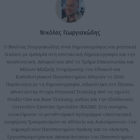
Νικόλας Γεωργιακώδης
Ο Νικόλας Γεωργιακώδης είναι δημοσιογράφος και personal
trainer, με εμπειρία στη συντακτική δημοσιογραφία και την
προπονητική. Αποφοίτησε από το Τμήμα Επικοινωνίας και
Μέσων Μαζικής Ενημέρωσης του Εθνικού και
Καποδιστριακού Πανεπιστημίου Αθηνών το 2010.
Παράλληλα με τη δημοσιογραφία, ειδικεύτηκε στο fitness,
αποκτώντας πτυχία Personal Training από τις σχολές
Studio One και Base Training, καθώς και την εξειδίκευση
Corrective Exercise Specialist (NASM). Στη συνέχεια,
ολοκλήρωσε το μεταπτυχιακό πρόγραμμα «Λειτουργική
Διαχείριση Τραυματισμών σε Αθλητές και Ασκούμενους» του
Δημοκρίτειου Πανεπιστημίου Θράκης και το «Άσκηση,
Εργοσπιρομετρία και Αποκατάσταση» του Πανεπιστημίου