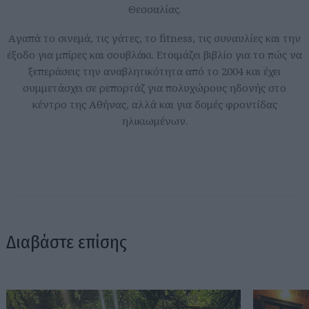
Θεσσαλίας.
Aγαπά το σινεμά, τις γάτες, το fitness, τις συναυλίες και την
έξοδο για μπίρες και σουβλάκι. Ετοιμάζει βιβλίο για το πώς να
ξεπεράσεις την αναβλητικότητα από το 2004 και έχει
συμμετάσχει σε ρεπορτάζ για πολυχώρους ηδονής στο
κέντρο της Αθήνας, αλλά και για δομές φροντίδας
ηλικιωμένων.
Διαβάστε επίσης