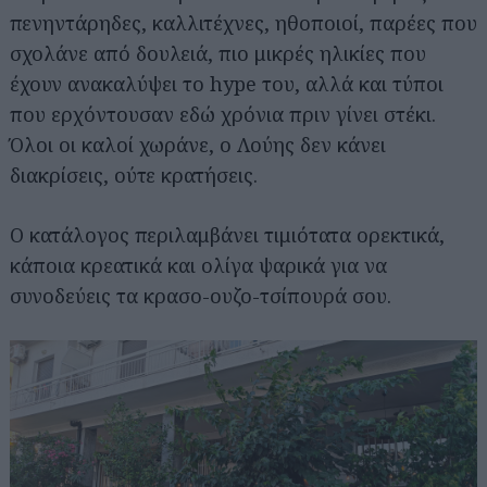
πενηντάρηδες, καλλιτέχνες, ηθοποιοί, παρέες που
σχολάνε από δουλειά, πιο μικρές ηλικίες που
έχουν ανακαλύψει το hype του, αλλά και τύποι
που ερχόντουσαν εδώ χρόνια πριν γίνει στέκι.
Όλοι οι καλοί χωράνε, ο Λούης δεν κάνει
διακρίσεις, ούτε κρατήσεις.
Ο κατάλογος περιλαμβάνει τιμιότατα ορεκτικά,
κάποια κρεατικά και ολίγα ψαρικά για να
συνοδεύεις τα κρασο-ουζο-τσίπουρά σου.