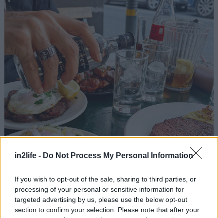
in2life -
Do Not Process My Personal Information
If you wish to opt-out of the sale, sharing to third parties, or
processing of your personal or sensitive information for
targeted advertising by us, please use the below opt-out
section to confirm your selection. Please note that after your