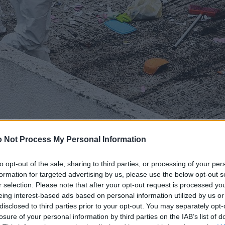
 Not Process My Personal Information
to opt-out of the sale, sharing to third parties, or processing of your per
formation for targeted advertising by us, please use the below opt-out s
r selection. Please note that after your opt-out request is processed y
eing interest-based ads based on personal information utilized by us or
disclosed to third parties prior to your opt-out. You may separately opt-
losure of your personal information by third parties on the IAB’s list of