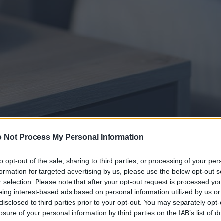
 Not Process My Personal Information
to opt-out of the sale, sharing to third parties, or processing of your per
formation for targeted advertising by us, please use the below opt-out s
r selection. Please note that after your opt-out request is processed y
eing interest-based ads based on personal information utilized by us or
disclosed to third parties prior to your opt-out. You may separately opt-
losure of your personal information by third parties on the IAB’s list of