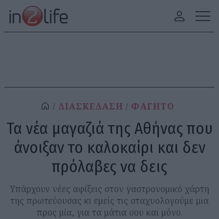
ΔΙΑΣΚΕΔΑΣΗ
ΦΑΓΗΤΟ
Τα νέα μαγαζιά της Αθήνας που
άνοιξαν το καλοκαίρι και δεν
πρόλαβες να δεις
Υπάρχουν νέες αφίξεις στον γαστρονομικό χάρτη
της πρωτεύουσας κι εμείς τις σταχυολογούμε μια
προς μία, για τα μάτια σου και μόνο.