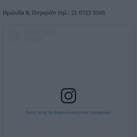
Ηρώνδα 8, Παγκράτι τηλ.: 21 0723 3508
Δείτε αυτή τη δημοσίευση στο Instagram.