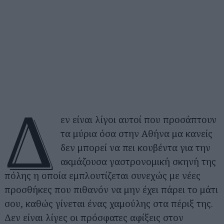
Δ
εν είναι λίγοι αυτοί που προσάπτουν
τα μύρια όσα στην Αθήνα μα κανείς
δεν μπορεί να πει κουβέντα για την
ακμάζουσα γαστρονομική σκηνή της
πόλης η οποία εμπλουτίζεται συνεχώς με νέες
προσθήκες που πιθανόν να μην έχει πάρει το μάτι
σου, καθώς γίνεται ένας χαμούλης στα πέριξ της.
Δεν είναι λίγες οι πρόσφατες αφίξεις στον