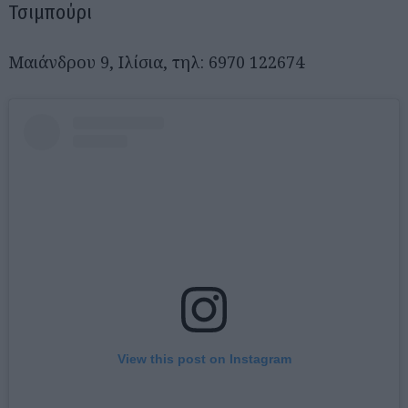
Τσιμπούρι
Μαιάνδρου 9, Ιλίσια, τηλ: 6970 122674
View this post on Instagram