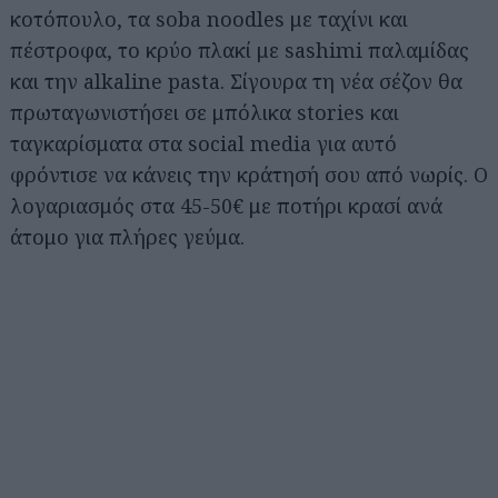
κοτόπουλο, τα soba noodles με ταχίνι και
πέστροφα, το κρύο πλακί με sashimi παλαμίδας
και την alkaline pasta. Σίγουρα τη νέα σέζον θα
πρωταγωνιστήσει σε μπόλικα stories και
ταγκαρίσματα στα social media για αυτό
φρόντισε να κάνεις την κράτησή σου από νωρίς. Ο
λογαριασμός στα 45-50€ με ποτήρι κρασί ανά
άτομο για πλήρες γεύμα.