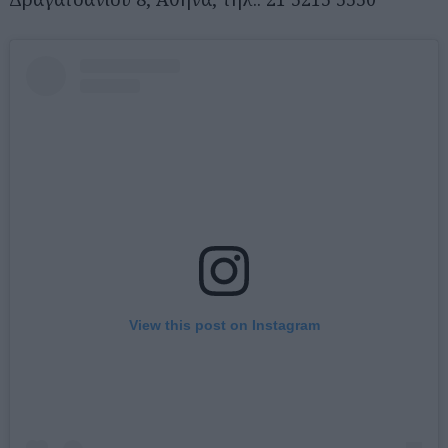
View this post on Instagram