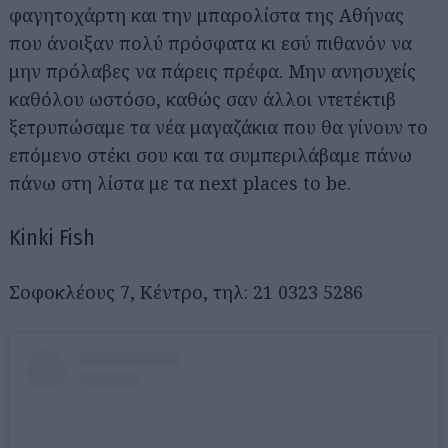
φαγητοχάρτη και την μπαρολίστα της Αθήνας
που άνοιξαν πολύ πρόσφατα κι εσύ πιθανόν να
μην πρόλαβες να πάρεις πρέφα. Μην ανησυχείς
καθόλου ωστόσο, καθώς σαν άλλοι ντετέκτιβ
ξετρυπώσαμε τα νέα μαγαζάκια που θα γίνουν το
επόμενο στέκι σου και τα συμπεριλάβαμε πάνω
πάνω στη λίστα με τα next places to be.
Kinki Fish
Σοφοκλέους 7, Κέντρο, τηλ: 21 0323 5286